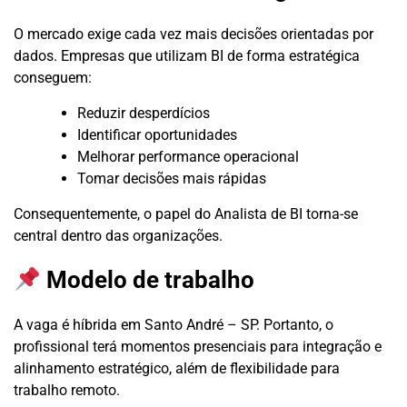
O mercado exige cada vez mais decisões orientadas por
dados. Empresas que utilizam BI de forma estratégica
conseguem:
Reduzir desperdícios
Identificar oportunidades
Melhorar performance operacional
Tomar decisões mais rápidas
Consequentemente, o papel do Analista de BI torna-se
central dentro das organizações.
Modelo de trabalho
A vaga é híbrida em Santo André – SP. Portanto, o
profissional terá momentos presenciais para integração e
alinhamento estratégico, além de flexibilidade para
trabalho remoto.