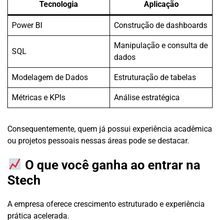
Tecnologia
Aplicação
Power BI
Construção de dashboards
Manipulação e consulta de
SQL
dados
Modelagem de Dados
Estruturação de tabelas
Métricas e KPIs
Análise estratégica
Consequentemente, quem já possui experiência acadêmica
ou projetos pessoais nessas áreas pode se destacar.
O que você ganha ao entrar na
Stech
A empresa oferece crescimento estruturado e experiência
prática acelerada.