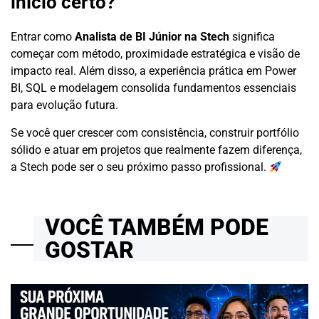
início certo?
Entrar como
Analista de BI Júnior na Stech
significa
começar com método, proximidade estratégica e visão de
impacto real. Além disso, a experiência prática em Power
BI, SQL e modelagem consolida fundamentos essenciais
para evolução futura.
Se você quer crescer com consistência, construir portfólio
sólido e atuar em projetos que realmente fazem diferença,
a Stech pode ser o seu próximo passo profissional.
VOCÊ TAMBÉM PODE
GOSTAR