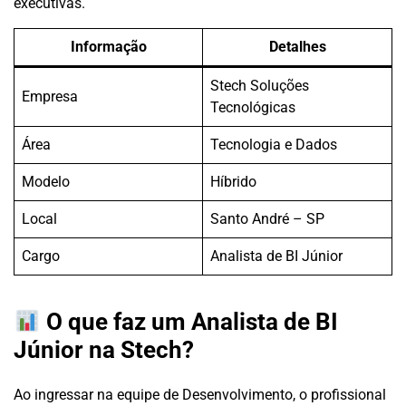
executivas.
Informação
Detalhes
Stech Soluções
Empresa
Tecnológicas
Área
Tecnologia e Dados
Modelo
Híbrido
Local
Santo André – SP
Cargo
Analista de BI Júnior
O que faz um Analista de BI
Júnior na Stech?
Ao ingressar na equipe de Desenvolvimento, o profissional