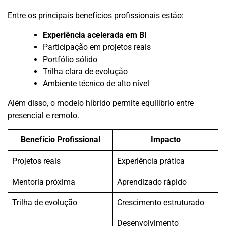
Entre os principais benefícios profissionais estão:
Experiência acelerada em BI
Participação em projetos reais
Portfólio sólido
Trilha clara de evolução
Ambiente técnico de alto nível
Além disso, o modelo híbrido permite equilíbrio entre
presencial e remoto.
Benefício Profissional
Impacto
Projetos reais
Experiência prática
Mentoria próxima
Aprendizado rápido
Trilha de evolução
Crescimento estruturado
Desenvolvimento