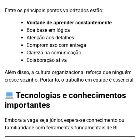
Entre os principais pontos valorizados estão:
Vontade de aprender constantemente
Boa base em lógica
Atenção aos detalhes
Compromisso com entrega
Clareza na comunicação
Colaboração ativa
Além disso, a cultura organizacional reforça que ninguém
cresce sozinho. Portanto, o trabalho em equipe é essencial.
Tecnologias e conhecimentos
importantes
Embora a vaga seja júnior, espera-se conhecimento ou
familiaridade com ferramentas fundamentais de BI.