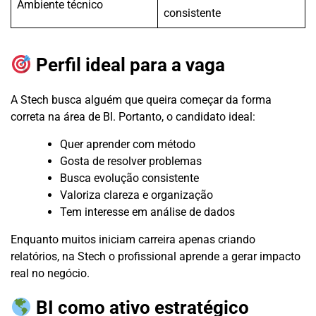
Ambiente técnico
consistente
Perfil ideal para a vaga
A Stech busca alguém que queira começar da forma
correta na área de BI. Portanto, o candidato ideal:
Quer aprender com método
Gosta de resolver problemas
Busca evolução consistente
Valoriza clareza e organização
Tem interesse em análise de dados
Enquanto muitos iniciam carreira apenas criando
relatórios, na Stech o profissional aprende a gerar impacto
real no negócio.
BI como ativo estratégico