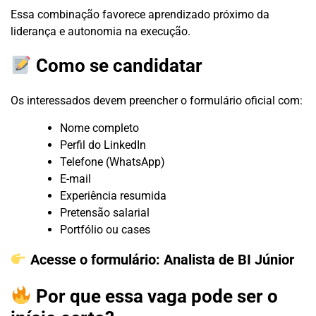
Essa combinação favorece aprendizado próximo da
liderança e autonomia na execução.
Como se candidatar
Os interessados devem preencher o formulário oficial com:
Nome completo
Perfil do LinkedIn
Telefone (WhatsApp)
E-mail
Experiência resumida
Pretensão salarial
Portfólio ou cases
Acesse o formulário:
Analista de BI Júnior
Por que essa vaga pode ser o