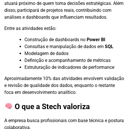
atuará próximo de quem toma decisões estratégicas. Além
disso, participará de projetos reais, contribuindo com
análises e dashboards que influenciam resultados.
Entre as atividades estão:
Construção de dashboards no
Power BI
Consultas e manipulação de dados em
SQL
Modelagem de dados
Definição e acompanhamento de métricas
Estruturação de indicadores de performance
Aproximadamente 10% das atividades envolvem validação
e revisão de qualidade dos dados, enquanto o restante
foca em desenvolvimento analítico.
O que a Stech valoriza
A empresa busca profissionais com base técnica e postura
colaborativa.