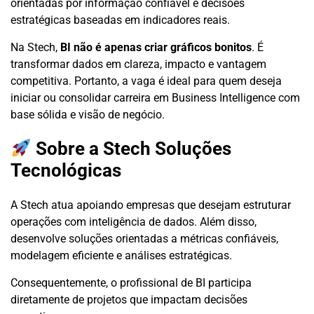
orientadas por informação confiável e decisões
estratégicas baseadas em indicadores reais.
Na Stech,
BI não é apenas criar gráficos bonitos
. É
transformar dados em clareza, impacto e vantagem
competitiva. Portanto, a vaga é ideal para quem deseja
iniciar ou consolidar carreira em Business Intelligence com
base sólida e visão de negócio.
Sobre a Stech Soluções
Tecnológicas
A Stech atua apoiando empresas que desejam estruturar
operações com inteligência de dados. Além disso,
desenvolve soluções orientadas a métricas confiáveis,
modelagem eficiente e análises estratégicas.
Consequentemente, o profissional de BI participa
diretamente de projetos que impactam decisões