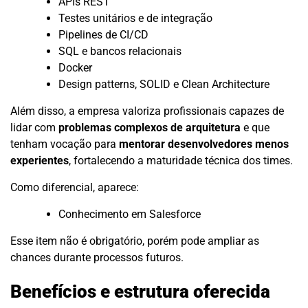
APIs REST
Testes unitários e de integração
Pipelines de CI/CD
SQL e bancos relacionais
Docker
Design patterns, SOLID e Clean Architecture
Além disso, a empresa valoriza profissionais capazes de
lidar com
problemas complexos de arquitetura
e que
tenham vocação para
mentorar desenvolvedores menos
experientes
, fortalecendo a maturidade técnica dos times.
Como diferencial, aparece:
Conhecimento em Salesforce
Esse item não é obrigatório, porém pode ampliar as
chances durante processos futuros.
Benefícios e estrutura oferecida