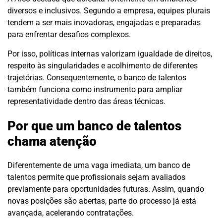
diversos e inclusivos. Segundo a empresa, equipes plurais
tendem a ser mais inovadoras, engajadas e preparadas
para enfrentar desafios complexos.
Por isso, políticas internas valorizam igualdade de direitos,
respeito às singularidades e acolhimento de diferentes
trajetórias. Consequentemente, o banco de talentos
também funciona como instrumento para ampliar
representatividade dentro das áreas técnicas.
Por que um banco de talentos
chama atenção
Diferentemente de uma vaga imediata, um banco de
talentos permite que profissionais sejam avaliados
previamente para oportunidades futuras. Assim, quando
novas posições são abertas, parte do processo já está
avançada, acelerando contratações.