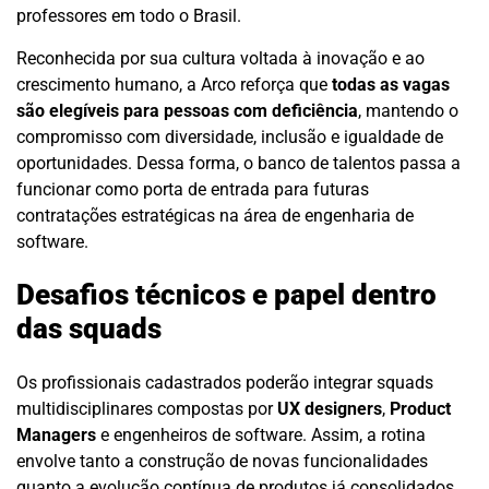
professores em todo o Brasil.
Reconhecida por sua cultura voltada à inovação e ao
crescimento humano, a Arco reforça que
todas as vagas
são elegíveis para pessoas com deficiência
, mantendo o
compromisso com diversidade, inclusão e igualdade de
oportunidades. Dessa forma, o banco de talentos passa a
funcionar como porta de entrada para futuras
contratações estratégicas na área de engenharia de
software.
Desafios técnicos e papel dentro
das squads
Os profissionais cadastrados poderão integrar squads
multidisciplinares compostas por
UX designers
,
Product
Managers
e engenheiros de software. Assim, a rotina
envolve tanto a construção de novas funcionalidades
quanto a evolução contínua de produtos já consolidados.