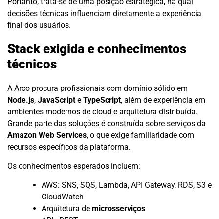
Portanto, trata-se de uma posição estratégica, na qual
decisões técnicas influenciam diretamente a experiência
final dos usuários.
Stack exigida e conhecimentos
técnicos
A Arco procura profissionais com domínio sólido em
Node.js
,
JavaScript
e
TypeScript
, além de experiência em
ambientes modernos de cloud e arquitetura distribuída.
Grande parte das soluções é construída sobre serviços da
Amazon Web Services
, o que exige familiaridade com
recursos específicos da plataforma.
Os conhecimentos esperados incluem:
AWS: SNS, SQS, Lambda, API Gateway, RDS, S3 e
CloudWatch
Arquitetura de
microsserviços