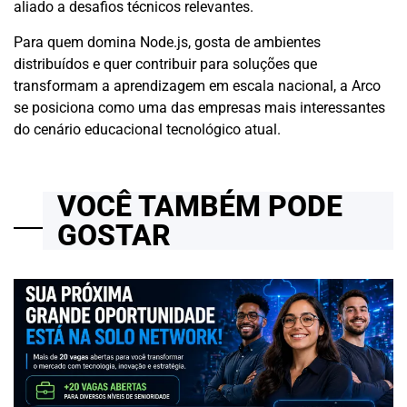
aliado a desafios técnicos relevantes.
Para quem domina Node.js, gosta de ambientes
distribuídos e quer contribuir para soluções que
transformam a aprendizagem em escala nacional, a Arco
se posiciona como uma das empresas mais interessantes
do cenário educacional tecnológico atual.
VOCÊ TAMBÉM PODE
GOSTAR