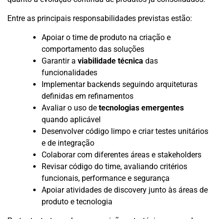
Entre as principais responsabilidades previstas estão:
Apoiar o time de produto na criação e
comportamento das soluções
Garantir a
viabilidade técnica
das
funcionalidades
Implementar backends seguindo arquiteturas
definidas em refinamentos
Avaliar o uso de
tecnologias emergentes
quando aplicável
Desenvolver código limpo e criar testes unitários
e de integração
Colaborar com diferentes áreas e stakeholders
Revisar código do time, avaliando critérios
funcionais, performance e segurança
Apoiar atividades de discovery junto às áreas de
produto e tecnologia