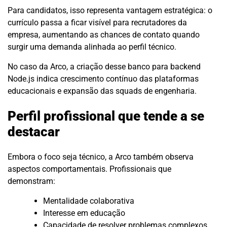
Para candidatos, isso representa vantagem estratégica: o
currículo passa a ficar visível para recrutadores da
empresa, aumentando as chances de contato quando
surgir uma demanda alinhada ao perfil técnico.
No caso da Arco, a criação desse banco para backend
Node.js indica crescimento contínuo das plataformas
educacionais e expansão das squads de engenharia.
Perfil profissional que tende a se
destacar
Embora o foco seja técnico, a Arco também observa
aspectos comportamentais. Profissionais que
demonstram:
Mentalidade colaborativa
Interesse em educação
Capacidade de resolver problemas complexos