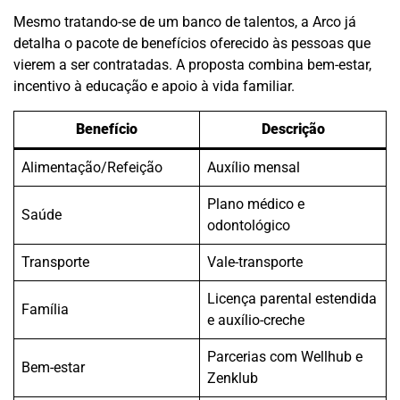
Mesmo tratando-se de um banco de talentos, a Arco já
detalha o pacote de benefícios oferecido às pessoas que
vierem a ser contratadas. A proposta combina bem-estar,
incentivo à educação e apoio à vida familiar.
Benefício
Descrição
Alimentação/Refeição
Auxílio mensal
Plano médico e
Saúde
odontológico
Transporte
Vale-transporte
Licença parental estendida
Família
e auxílio-creche
Parcerias com Wellhub e
Bem-estar
Zenklub