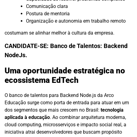
Comunicação clara
Postura de mentoria
Organização e autonomia em trabalho remoto
costumam se alinhar melhor à cultura da empresa.
CANDIDATE-SE:
Banco de Talentos: Backend
NodeJs.
Uma oportunidade estratégica no
ecossistema EdTech
O banco de talentos para Backend Node.js da Arco
Educação surge como porta de entrada para atuar em um
dos segmentos que mais crescem no Brasil:
tecnologia
aplicada à educação
. Ao combinar arquitetura moderna,
cloud computing, microsserviços e impacto social real, a
iniciativa atrai desenvolvedores que buscam propósito