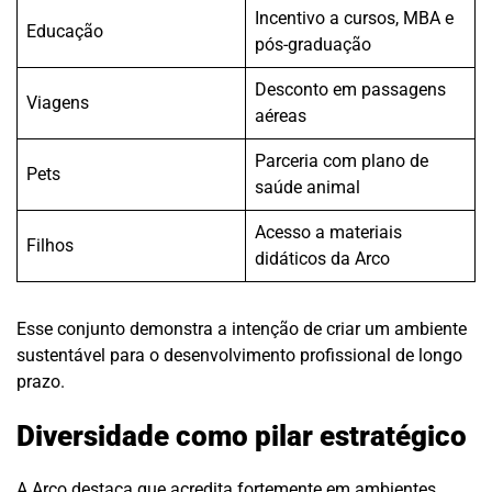
Incentivo a cursos, MBA e
Educação
pós-graduação
Desconto em passagens
Viagens
aéreas
Parceria com plano de
Pets
saúde animal
Acesso a materiais
Filhos
didáticos da Arco
Esse conjunto demonstra a intenção de criar um ambiente
sustentável para o desenvolvimento profissional de longo
prazo.
Diversidade como pilar estratégico
A Arco destaca que acredita fortemente em ambientes