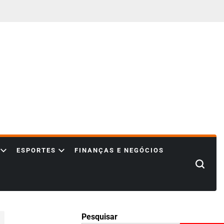
ESPORTES
FINANÇAS E NEGÓCIOS
Search
Pesquisar