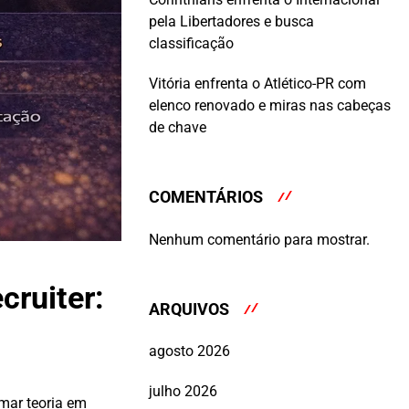
pela Libertadores e busca
classificação
Vitória enfrenta o Atlético-PR com
elenco renovado e miras nas cabeças
de chave
COMENTÁRIOS
Nenhum comentário para mostrar.
ruiter:
ARQUIVOS
agosto 2026
julho 2026
mar teoria em