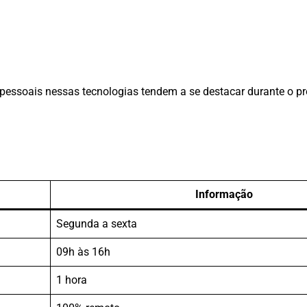
pessoais nessas tecnologias tendem a se destacar durante o pr
Informação
Segunda a sexta
09h às 16h
1 hora