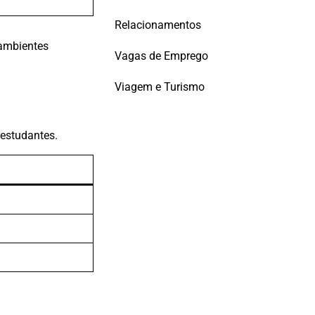
Relacionamentos
 ambientes
Vagas de Emprego
Viagem e Turismo
 estudantes.