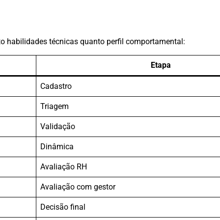
to habilidades técnicas quanto perfil comportamental:
Etapa
Cadastro
Triagem
Validação
Dinâmica
Avaliação RH
Avaliação com gestor
Decisão final