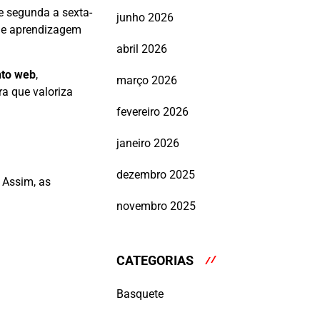
de segunda a sexta-
junho 2026
 de aprendizagem
abril 2026
nto web
,
março 2026
ra que valoriza
fevereiro 2026
janeiro 2026
dezembro 2025
 Assim, as
novembro 2025
CATEGORIAS
Basquete