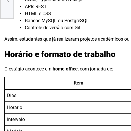
APIs REST
HTML e CSS
Bancos MySQL ou PostgreSQL
Controle de versão com Git
Assim, estudantes que já realizaram projetos acadêmicos ou 
Horário e formato de trabalho
O estágio acontece em
home office
, com jornada de:
Item
Dias
Horário
Intervalo