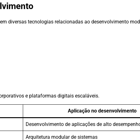
olvimento
 em diversas tecnologias relacionadas ao desenvolvimento mod
porativos e plataformas digitais escaláveis.
Aplicação no desenvolvimento
Desenvolvimento de aplicações de alto desempenh
Arquitetura modular de sistemas