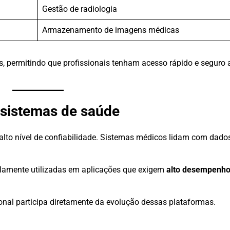
Gestão de radiologia
Armazenamento de imagens médicas
, permitindo que profissionais tenham acesso rápido e seguro
 sistemas de saúde
alto nível de confiabilidade. Sistemas médicos lidam com dados
amente utilizadas em aplicações que exigem
alto desempenho,
sional participa diretamente da evolução dessas plataformas.