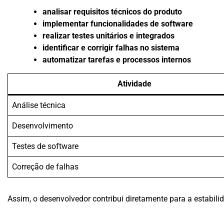
analisar requisitos técnicos do produto
implementar funcionalidades de software
realizar testes unitários e integrados
identificar e corrigir falhas no sistema
automatizar tarefas e processos internos
Atividade
Análise técnica
Desenvolvimento
Testes de software
Correção de falhas
Assim, o desenvolvedor contribui diretamente para a estabil