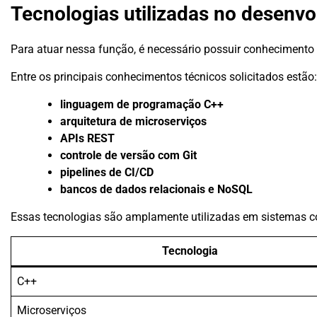
Tecnologias utilizadas no desenv
Para atuar nessa função, é necessário possuir conhecimento
Entre os principais conhecimentos técnicos solicitados estão:
linguagem de programação C++
arquitetura de microserviços
APIs REST
controle de versão com Git
pipelines de CI/CD
bancos de dados relacionais e NoSQL
Essas tecnologias são amplamente utilizadas em sistemas cor
Tecnologia
C++
Microserviços