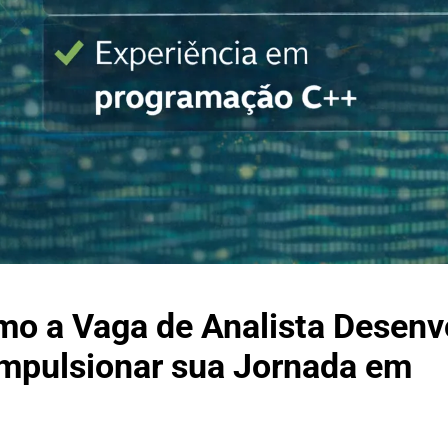
mo a Vaga de Analista Desenv
Impulsionar sua Jornada em