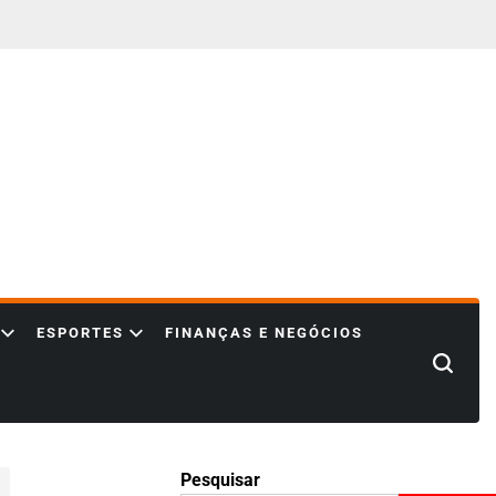
ESPORTES
FINANÇAS E NEGÓCIOS
Search
Pesquisar