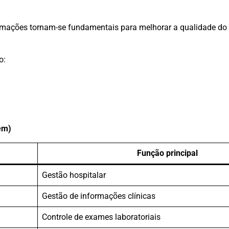
rmações tornam-se fundamentais para melhorar a qualidade do
o:
em)
Função principal
Gestão hospitalar
Gestão de informações clínicas
Controle de exames laboratoriais