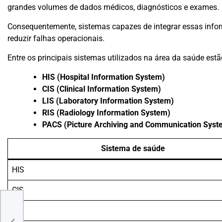
grandes volumes de dados médicos, diagnósticos e exames.
Consequentemente, sistemas capazes de integrar essas info
reduzir falhas operacionais.
Entre os principais sistemas utilizados na área da saúde estã
HIS (Hospital Information System)
CIS (Clinical Information System)
LIS (Laboratory Information System)
RIS (Radiology Information System)
PACS (Picture Archiving and Communication Syst
Sistema de saúde
HIS
CIS
de
LIS