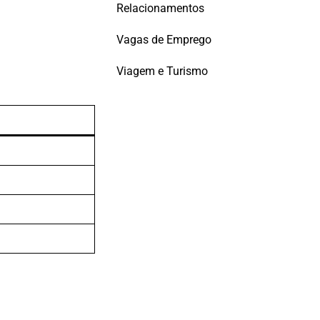
Relacionamentos
Vagas de Emprego
Viagem e Turismo