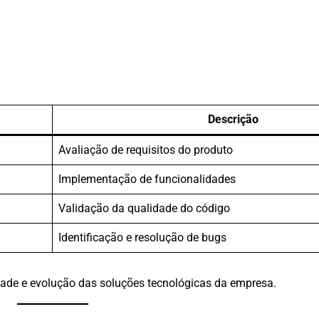
Descrição
Avaliação de requisitos do produto
Implementação de funcionalidades
Validação da qualidade do código
Identificação e resolução de bugs
idade e evolução das soluções tecnológicas da empresa.