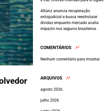
Allianz anuncia recuperação
extrajudicial e busca reestruturar
dívidas enquanto mercado avalia
impacto nos seguros brasileiros
COMENTÁRIOS
Nenhum comentário para mostrar.
ARQUIVOS
olvedor
agosto 2026
julho 2026