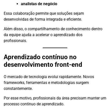
analistas de negócio
Essa colaboração permite que soluções sejam
desenvolvidas de forma integrada e eficiente.
Além disso, o compartilhamento de conhecimento dentro
da equipe ajuda a acelerar o aprendizado dos
profissionais.
Aprendizado contínuo no
desenvolvimento front-end
O mercado de tecnologia evolui rapidamente. Novos
frameworks, ferramentas e metodologias surgem
constantemente.
Por esse motivo, profissionais da área precisam manter um
processo contínuo de aprendizado.