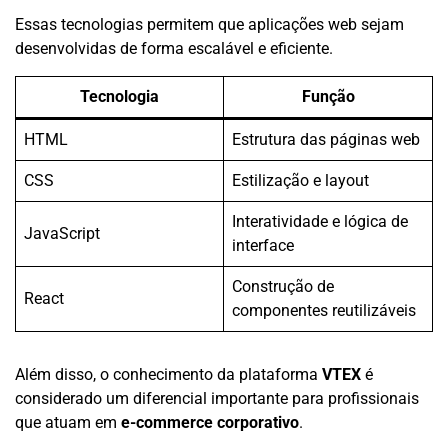
Essas tecnologias permitem que aplicações web sejam
desenvolvidas de forma escalável e eficiente.
Tecnologia
Função
HTML
Estrutura das páginas web
CSS
Estilização e layout
Interatividade e lógica de
JavaScript
interface
Construção de
React
componentes reutilizáveis
Além disso, o conhecimento da plataforma
VTEX
é
considerado um diferencial importante para profissionais
que atuam em
e-commerce corporativo
.