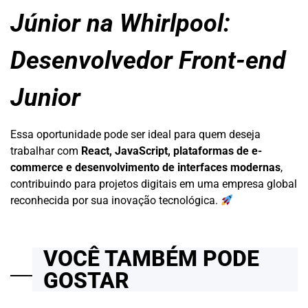
Júnior na Whirlpool:
Desenvolvedor Front-end
Junior
Essa oportunidade pode ser ideal para quem deseja
trabalhar com
React, JavaScript, plataformas de e-
commerce e desenvolvimento de interfaces modernas
,
contribuindo para projetos digitais em uma empresa global
reconhecida por sua inovação tecnológica.
VOCÊ TAMBÉM PODE
GOSTAR