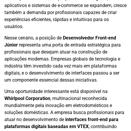
aplicativos e sistemas de e-commerce se expandem, cresce
também a demanda por profissionais capazes de criar
experiências eficientes, rápidas e intuitivas para os
usuários.
Nesse cenário, a posição de
Desenvolvedor Front-end
Júnior
representa uma porta de entrada estratégica para
profissionais que desejam atuar na construção de
aplicações modernas. Empresas globais de tecnologia e
indústria têm investido cada vez mais em plataformas
digitais, e o desenvolvimento de interfaces passou a ser
um componente essencial dessas iniciativas.
Uma oportunidade interessante está disponível na
Whirlpool Corporation
, multinacional reconhecida
mundialmente pela inovação em eletrodomésticos e
soluções domésticas. A empresa busca profissionais para
atuar no desenvolvimento de
interfaces front-end para
plataformas digitais baseadas em VTEX
, contribuindo