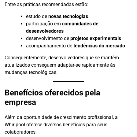
Entre as práticas recomendadas estão:
estudo de
novas tecnologias
participação em
comunidades de
desenvolvedores
desenvolvimento de
projetos experimentais
acompanhamento de
tendências do mercado
Consequentemente, desenvolvedores que se mantêm
atualizados conseguem adaptar-se rapidamente às
mudanças tecnológicas.
Benefícios oferecidos pela
empresa
Além da oportunidade de crescimento profissional, a
Whirlpool oferece diversos benefícios para seus
colaboradores.