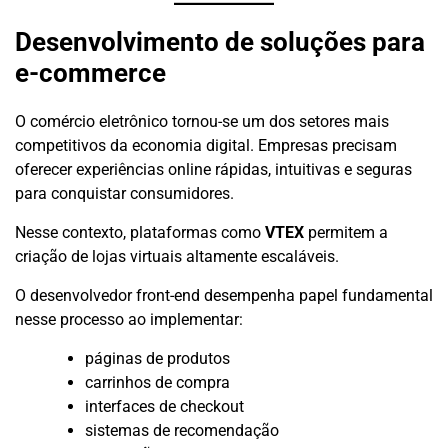
Desenvolvimento de soluções para
e-commerce
O comércio eletrônico tornou-se um dos setores mais
competitivos da economia digital. Empresas precisam
oferecer experiências online rápidas, intuitivas e seguras
para conquistar consumidores.
Nesse contexto, plataformas como
VTEX
permitem a
criação de lojas virtuais altamente escaláveis.
O desenvolvedor front-end desempenha papel fundamental
nesse processo ao implementar:
páginas de produtos
carrinhos de compra
interfaces de checkout
sistemas de recomendação