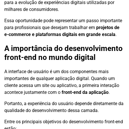
para a evolução de experiências digitais utilizadas por
milhares de consumidores.
Essa oportunidade pode representar um passo importante
para profissionais que desejam trabalhar em
projetos de
e-commerce e plataformas digitais em grande escala
.
A importância do desenvolvimento
front-end no mundo digital
A interface de usuário é um dos componentes mais
importantes de qualquer aplicação digital. Quando um
cliente acessa um site ou aplicativo, a primeira interação
acontece justamente com o
front-end da aplicação
.
Portanto, a experiência do usuário depende diretamente da
qualidade do desenvolvimento dessa camada.
Entre os principais objetivos do desenvolvimento front-end
estão: