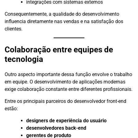
integrações com sistemas externos
Consequentemente, a qualidade do desenvolvimento
influencia diretamente nas vendas e na satisfação dos
clientes.
Colaboração entre equipes de
tecnologia
Outro aspecto importante dessa função envolve o trabalho
em equipe. O desenvolvimento de aplicações modernas
exige colaboração constante entre diferentes profissionais.
Entre os principais parceiros do desenvolvedor front-end
estão:
designers de experiência do usuário
desenvolvedores back-end
gerentes de produto