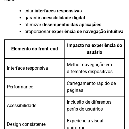
criar
interfaces responsivas
garantir
acessibilidade digital
otimizar
desempenho das aplicações
proporcionar
experiência de navegação intuitiva
Impacto na experiência do
Elemento do front-end
usuário
Melhor navegação em
Interface responsiva
diferentes dispositivos
Carregamento rápido de
Performance
páginas
Inclusão de diferentes
Acessibilidade
perfis de usuários
Experiência visual
Design consistente
uniforme