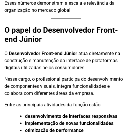
Esses números demonstram a escala e relevância da
organização no mercado global.
O papel do Desenvolvedor Front-
end Júnior
O
Desenvolvedor Front-end Júnior
atua diretamente na
construção e manutenção da interface de plataformas
digitais utilizadas pelos consumidores.
Nesse cargo, o profissional participa do desenvolvimento
de componentes visuais, integra funcionalidades e
colabora com diferentes áreas da empresa.
Entre as principais atividades da função estão:
desenvolvimento de interfaces responsivas
implementação de novas funcionalidades
otimização de performance