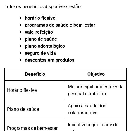
Entre os benefícios disponíveis estão:
horário flexível
programas de saúde e bem-estar
vale-refeição
plano de saúde
plano odontológico
seguro de vida
descontos em produtos
Benefício
Objetivo
Melhor equilíbrio entre vida
Horário flexível
pessoal e trabalho
Apoio à saúde dos
Plano de saúde
colaboradores
Incentivo à qualidade de
Programas de bem-estar