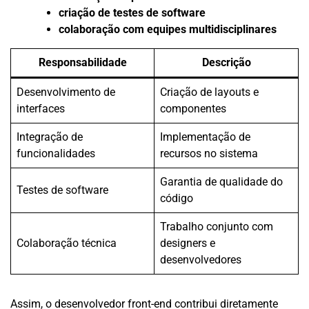
criação de testes de software
colaboração com equipes multidisciplinares
Responsabilidade
Descrição
Desenvolvimento de
Criação de layouts e
interfaces
componentes
Integração de
Implementação de
funcionalidades
recursos no sistema
Garantia de qualidade do
Testes de software
código
Trabalho conjunto com
Colaboração técnica
designers e
desenvolvedores
Assim, o desenvolvedor front-end contribui diretamente