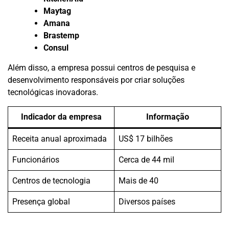
Maytag
Amana
Brastemp
Consul
Além disso, a empresa possui centros de pesquisa e
desenvolvimento responsáveis por criar soluções
tecnológicas inovadoras.
Indicador da empresa
Informação
Receita anual aproximada
US$ 17 bilhões
Funcionários
Cerca de 44 mil
Centros de tecnologia
Mais de 40
Presença global
Diversos países