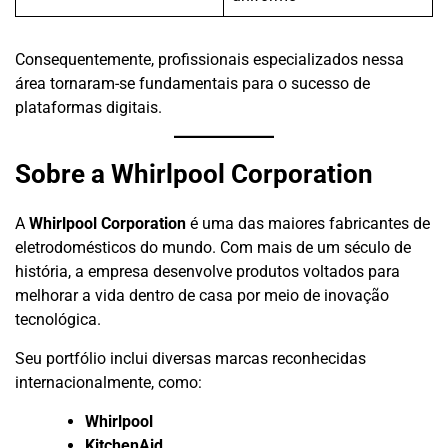
Consequentemente, profissionais especializados nessa
área tornaram-se fundamentais para o sucesso de
plataformas digitais.
Sobre a Whirlpool Corporation
A
Whirlpool Corporation
é uma das maiores fabricantes de
eletrodomésticos do mundo. Com mais de um século de
história, a empresa desenvolve produtos voltados para
melhorar a vida dentro de casa por meio de inovação
tecnológica.
Seu portfólio inclui diversas marcas reconhecidas
internacionalmente, como:
Whirlpool
KitchenAid