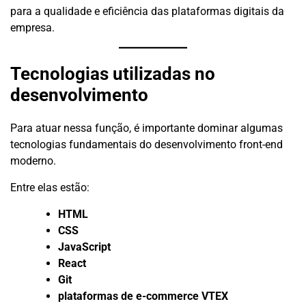
para a qualidade e eficiência das plataformas digitais da
empresa.
Tecnologias utilizadas no
desenvolvimento
Para atuar nessa função, é importante dominar algumas
tecnologias fundamentais do desenvolvimento front-end
moderno.
Entre elas estão:
HTML
CSS
JavaScript
React
Git
plataformas de e-commerce VTEX