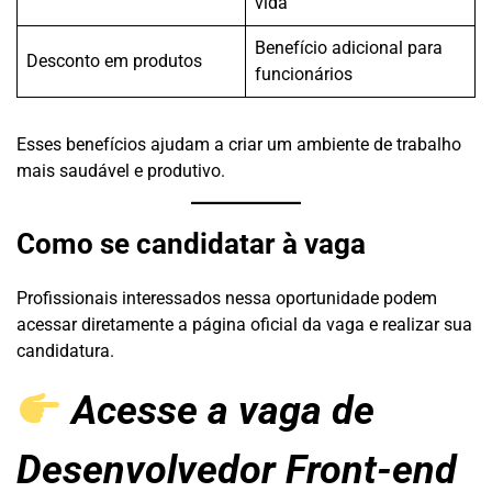
vida
Benefício adicional para
Desconto em produtos
funcionários
Esses benefícios ajudam a criar um ambiente de trabalho
mais saudável e produtivo.
Como se candidatar à vaga
Profissionais interessados nessa oportunidade podem
acessar diretamente a página oficial da vaga e realizar sua
candidatura.
Acesse a vaga de
Desenvolvedor Front-end