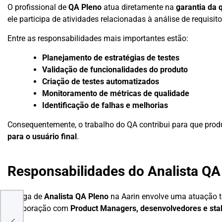
O profissional de
QA Pleno
atua diretamente na
garantia da 
ele participa de atividades relacionadas à análise de requisi
Entre as responsabilidades mais importantes estão:
Planejamento de estratégias de testes
Validação de funcionalidades do produto
Criação de testes automatizados
Monitoramento de métricas de qualidade
Identificação de falhas e melhorias
Consequentemente, o trabalho do QA contribui para que prod
para o usuário final
.
Responsabilidades do Analista QA
A vaga de
Analista QA Pleno
na Aarin envolve uma atuação té
colaboração com
Product Managers, desenvolvedores e sta