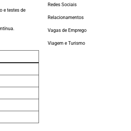
Redes Sociais
 e testes de
Relacionamentos
ntínua.
Vagas de Emprego
Viagem e Turismo