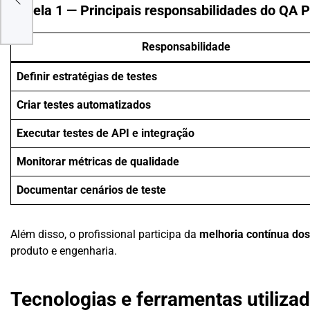
Tabela 1 — Principais responsabilidades do QA 
Responsabilidade
Definir estratégias de testes
Criar testes automatizados
Executar testes de API e integração
Monitorar métricas de qualidade
Documentar cenários de teste
Além disso, o profissional participa da
melhoria contínua do
produto e engenharia.
Tecnologias e ferramentas utilizad