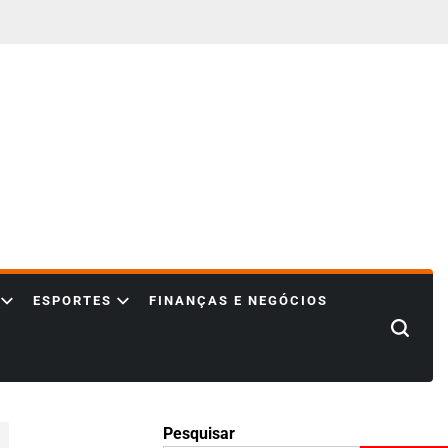
ESPORTES
FINANÇAS E NEGÓCIOS
Search
Pesquisar