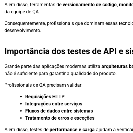
Além disso, ferramentas de
versionamento de código, monit
da equipe de QA.
Consequentemente, profissionais que dominam essas tecnol
desenvolvimento.
Importância dos testes de API e s
Grande parte das aplicações modernas utiliza
arquiteturas 
não é suficiente para garantir a qualidade do produto.
Profissionais de QA precisam validar:
Requisições HTTP
Integrações entre serviços
Fluxos de dados entre sistemas
Tratamento de erros e exceções
Além disso, testes de
performance e carga
ajudam a verifica