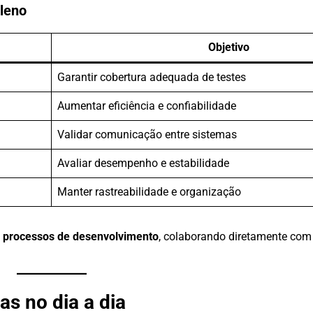
Pleno
Objetivo
Garantir cobertura adequada de testes
Aumentar eficiência e confiabilidade
Validar comunicação entre sistemas
Avaliar desempenho e estabilidade
Manter rastreabilidade e organização
s processos de desenvolvimento
, colaborando diretamente com
as no dia a dia