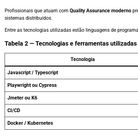
Profissionais que atuam com
Quality Assurance moderno
pr
sistemas distribuídos.
Entre as tecnologias utilizadas estão linguagens de progra
Tabela 2 — Tecnologias e ferramentas utilizada
Tecnologia
Javascript / Typescript
Playwright ou Cypress
Jmeter ou K6
CI/CD
Docker / Kubernetes