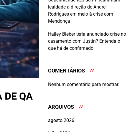
lealdade à direção de Andrei
Rodrigues em meio à crise com
Mendonça
Hailey Bieber teria anunciado crise no
casamento com Justin? Entenda o
que há de confirmado
COMENTÁRIOS
Nenhum comentário para mostrar.
 DE QA
ARQUIVOS
agosto 2026