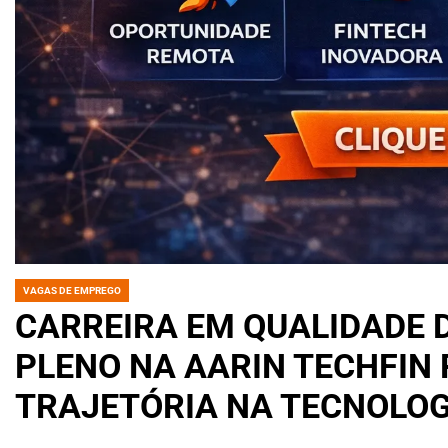
VAGAS DE EMPREGO
POSTED
IN
CARREIRA EM QUALIDADE 
PLENO NA AARIN TECHFIN
TRAJETÓRIA NA TECNOLOG