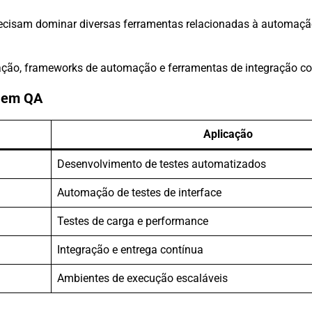
ecisam dominar diversas ferramentas relacionadas à automação
mação, frameworks de automação e ferramentas de integração co
s em QA
Aplicação
Desenvolvimento de testes automatizados
Automação de testes de interface
Testes de carga e performance
Integração e entrega contínua
Ambientes de execução escaláveis