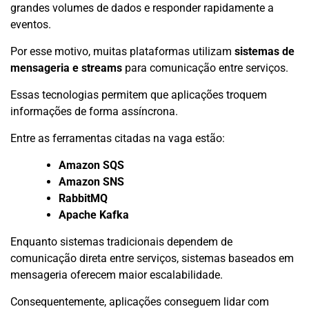
grandes volumes de dados e responder rapidamente a
eventos.
Por esse motivo, muitas plataformas utilizam
sistemas de
mensageria e streams
para comunicação entre serviços.
Essas tecnologias permitem que aplicações troquem
informações de forma assíncrona.
Entre as ferramentas citadas na vaga estão:
Amazon SQS
Amazon SNS
RabbitMQ
Apache Kafka
Enquanto sistemas tradicionais dependem de
comunicação direta entre serviços, sistemas baseados em
mensageria oferecem maior escalabilidade.
Consequentemente, aplicações conseguem lidar com