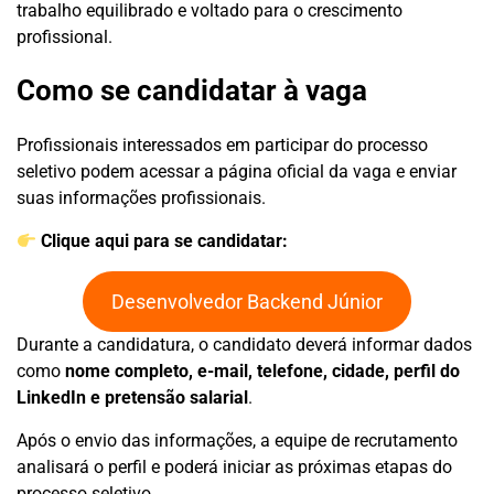
trabalho equilibrado e voltado para o crescimento
profissional.
Como se candidatar à vaga
Profissionais interessados em participar do processo
seletivo podem acessar a página oficial da vaga e enviar
suas informações profissionais.
Clique aqui para se candidatar:
Desenvolvedor Backend Júnior
Durante a candidatura, o candidato deverá informar dados
como
nome completo, e-mail, telefone, cidade, perfil do
LinkedIn e pretensão salarial
.
Após o envio das informações, a equipe de recrutamento
analisará o perfil e poderá iniciar as próximas etapas do
processo seletivo.