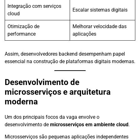
Integração com serviços
Escalar sistemas digitais
cloud
Otimização de
Melhorar velocidade das
performance
aplicações
Assim, desenvolvedores backend desempenham papel
essencial na construção de plataformas digitais modernas.
Desenvolvimento de
microsserviços e arquitetura
moderna
Um dos principais focos da vaga envolve o
desenvolvimento de
microsserviços em ambiente cloud
.
Microsserviços são pequenas aplicações independentes