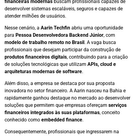
financeiras modernas
buscam profissionais capazes de
desenvolver sistemas escaláveis, seguros e capazes de
atender milhões de usuários.
Nesse cenário, a
Aarin Techfin
abriu uma oportunidade
para
Pessoa Desenvolvedora Backend Júnior
, com
modelo de trabalho remoto no Brasil
. A vaga busca
profissionais que desejam participar da construção de
produtos financeiros digitais
, contribuindo para a criação
de soluções tecnológicas que utilizam
APIs, cloud e
arquiteturas modernas de software
.
Além disso, a empresa se destaca por sua proposta
inovadora no setor financeiro. A Aarin nasceu na Bahia e
rapidamente ganhou destaque no mercado ao desenvolver
soluções que permitem que empresas ofereçam
serviços
financeiros integrados às suas plataformas
, conceito
conhecido como
embedded finance
.
Consequentemente, profissionais que ingressarem na