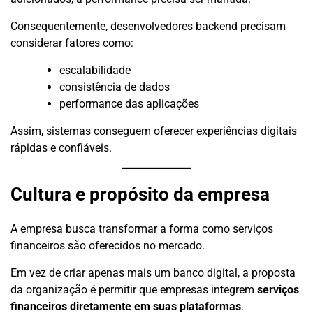
Consequentemente, desenvolvedores backend precisam
considerar fatores como:
escalabilidade
consistência de dados
performance das aplicações
Assim, sistemas conseguem oferecer experiências digitais
rápidas e confiáveis.
Cultura e propósito da empresa
A empresa busca transformar a forma como serviços
financeiros são oferecidos no mercado.
Em vez de criar apenas mais um banco digital, a proposta
da organização é permitir que empresas integrem
serviços
financeiros diretamente em suas plataformas
.