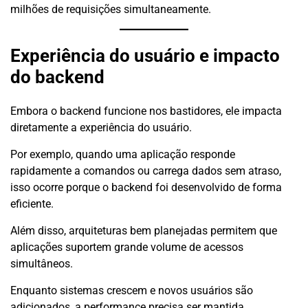
milhões de requisições simultaneamente.
Experiência do usuário e impacto
do backend
Embora o backend funcione nos bastidores, ele impacta
diretamente a experiência do usuário.
Por exemplo, quando uma aplicação responde
rapidamente a comandos ou carrega dados sem atraso,
isso ocorre porque o backend foi desenvolvido de forma
eficiente.
Além disso, arquiteturas bem planejadas permitem que
aplicações suportem grande volume de acessos
simultâneos.
Enquanto sistemas crescem e novos usuários são
adicionados, a performance precisa ser mantida.