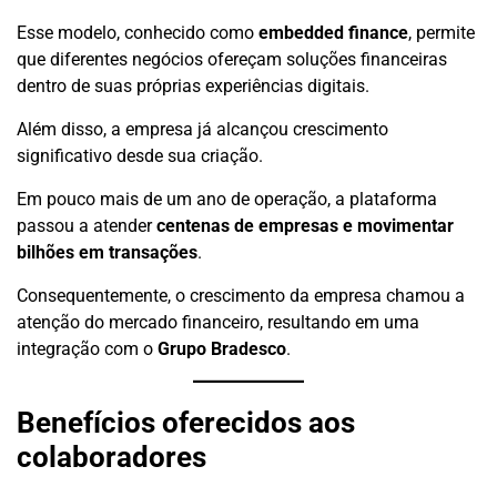
Esse modelo, conhecido como
embedded finance
, permite
que diferentes negócios ofereçam soluções financeiras
dentro de suas próprias experiências digitais.
Além disso, a empresa já alcançou crescimento
significativo desde sua criação.
Em pouco mais de um ano de operação, a plataforma
passou a atender
centenas de empresas e movimentar
bilhões em transações
.
Consequentemente, o crescimento da empresa chamou a
atenção do mercado financeiro, resultando em uma
integração com o
Grupo Bradesco
.
Benefícios oferecidos aos
colaboradores