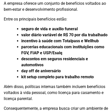
A empresa oferece um conjunto de benefícios voltados ao
bem-estar e desenvolvimento profissional.
Entre os principais benefícios estão:
seguro de vida e auxílio funeral
valor diário variável de R$ 70 por dia trabalhado
incentivo à saúde com Totalpass e Wellhub
parcerias educacionais com instituições como
FGV, FIAP e USP/Esalq
descontos em seguros residenciais e
automotivos
day off de aniversário
kit setup completo para trabalho remoto
Além disso, políticas internas também incluem benefícios
voltados à vida pessoal, como licença para casamento e
licença parental.
Consequentemente, a empresa busca criar um ambiente de