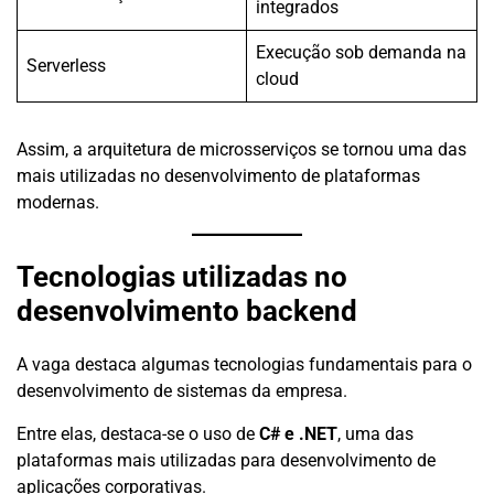
integrados
Execução sob demanda na
Serverless
cloud
Assim, a arquitetura de microsserviços se tornou uma das
mais utilizadas no desenvolvimento de plataformas
modernas.
Tecnologias utilizadas no
desenvolvimento backend
A vaga destaca algumas tecnologias fundamentais para o
desenvolvimento de sistemas da empresa.
Entre elas, destaca-se o uso de
C# e .NET
, uma das
plataformas mais utilizadas para desenvolvimento de
aplicações corporativas.