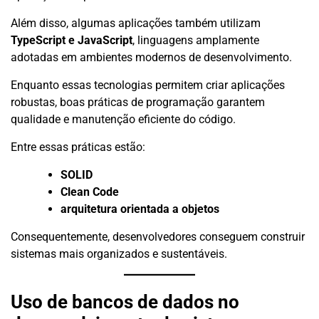
Além disso, algumas aplicações também utilizam
TypeScript e JavaScript
, linguagens amplamente
adotadas em ambientes modernos de desenvolvimento.
Enquanto essas tecnologias permitem criar aplicações
robustas, boas práticas de programação garantem
qualidade e manutenção eficiente do código.
Entre essas práticas estão:
SOLID
Clean Code
arquitetura orientada a objetos
Consequentemente, desenvolvedores conseguem construir
sistemas mais organizados e sustentáveis.
Uso de bancos de dados no