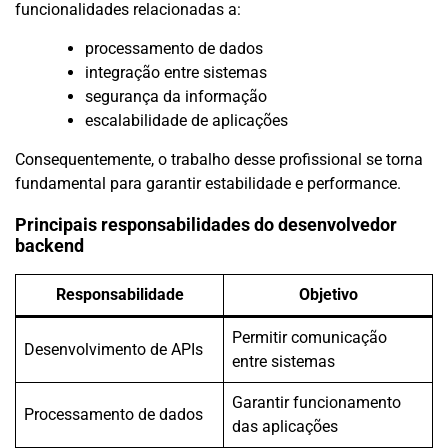
funcionalidades relacionadas a:
processamento de dados
integração entre sistemas
segurança da informação
escalabilidade de aplicações
Consequentemente, o trabalho desse profissional se torna
fundamental para garantir estabilidade e performance.
Principais responsabilidades do desenvolvedor
backend
Responsabilidade
Objetivo
Permitir comunicação
Desenvolvimento de APIs
entre sistemas
Garantir funcionamento
Processamento de dados
das aplicações