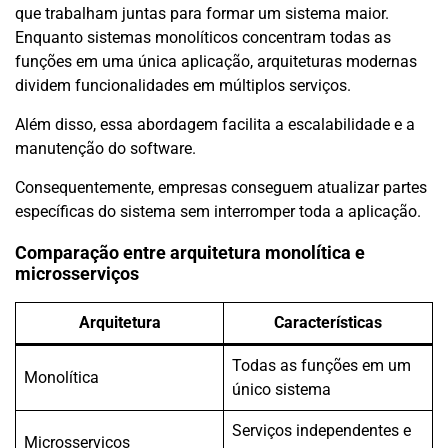
que trabalham juntas para formar um sistema maior.
Enquanto sistemas monolíticos concentram todas as
funções em uma única aplicação, arquiteturas modernas
dividem funcionalidades em múltiplos serviços.
Além disso, essa abordagem facilita a escalabilidade e a
manutenção do software.
Consequentemente, empresas conseguem atualizar partes
específicas do sistema sem interromper toda a aplicação.
Comparação entre arquitetura monolítica e
microsserviços
Arquitetura
Características
Todas as funções em um
Monolítica
único sistema
Serviços independentes e
Microsserviços