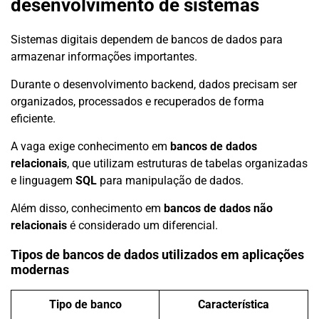
desenvolvimento de sistemas
Sistemas digitais dependem de bancos de dados para
armazenar informações importantes.
Durante o desenvolvimento backend, dados precisam ser
organizados, processados e recuperados de forma
eficiente.
A vaga exige conhecimento em
bancos de dados
relacionais
, que utilizam estruturas de tabelas organizadas
e linguagem
SQL
para manipulação de dados.
Além disso, conhecimento em
bancos de dados não
relacionais
é considerado um diferencial.
Tipos de bancos de dados utilizados em aplicações
modernas
Tipo de banco
Característica