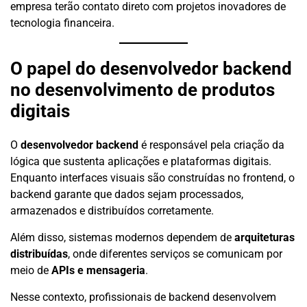
empresa terão contato direto com projetos inovadores de
tecnologia financeira.
O papel do desenvolvedor backend
no desenvolvimento de produtos
digitais
O
desenvolvedor backend
é responsável pela criação da
lógica que sustenta aplicações e plataformas digitais.
Enquanto interfaces visuais são construídas no frontend, o
backend garante que dados sejam processados,
armazenados e distribuídos corretamente.
Além disso, sistemas modernos dependem de
arquiteturas
distribuídas
, onde diferentes serviços se comunicam por
meio de
APIs e mensageria
.
Nesse contexto, profissionais de backend desenvolvem