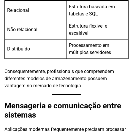
Estrutura baseada em
Relacional
tabelas e SQL
Estrutura flexível e
Não relacional
escalável
Processamento em
Distribuído
múltiplos servidores
Consequentemente, profissionais que compreendem
diferentes modelos de armazenamento possuem
vantagem no mercado de tecnologia.
Mensageria e comunicação entre
sistemas
Aplicações modernas frequentemente precisam processar