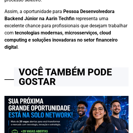
Assim, a oportunidade para
Pessoa Desenvolvedora
Backend Júnior na Aarin Techfin
representa uma
excelente chance para profissionais que desejam trabalhar
com
tecnologias modernas, microsserviços, cloud
computing e soluções inovadoras no setor financeiro
digital
.
VOCÊ TAMBÉM PODE
GOSTAR