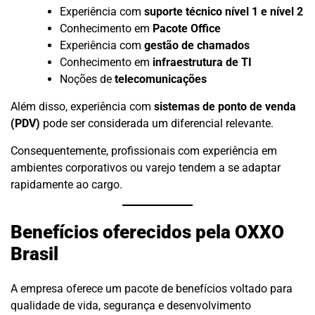
Experiência com
suporte técnico nível 1 e nível 2
Conhecimento em
Pacote Office
Experiência com
gestão de chamados
Conhecimento em
infraestrutura de TI
Noções de
telecomunicações
Além disso, experiência com
sistemas de ponto de venda
(PDV)
pode ser considerada um diferencial relevante.
Consequentemente, profissionais com experiência em
ambientes corporativos ou varejo tendem a se adaptar
rapidamente ao cargo.
Benefícios oferecidos pela OXXO
Brasil
A empresa oferece um pacote de benefícios voltado para
qualidade de vida, segurança e desenvolvimento