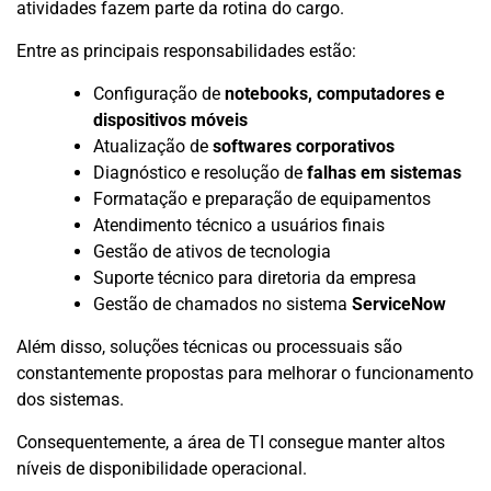
atividades fazem parte da rotina do cargo.
Entre as principais responsabilidades estão:
Configuração de
notebooks, computadores e
dispositivos móveis
Atualização de
softwares corporativos
Diagnóstico e resolução de
falhas em sistemas
Formatação e preparação de equipamentos
Atendimento técnico a usuários finais
Gestão de ativos de tecnologia
Suporte técnico para diretoria da empresa
Gestão de chamados no sistema
ServiceNow
Além disso, soluções técnicas ou processuais são
constantemente propostas para melhorar o funcionamento
dos sistemas.
Consequentemente, a área de TI consegue manter altos
níveis de disponibilidade operacional.