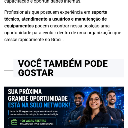
capacitação e oportunidades internas.
Profissionais que possuem experiência em
suporte
técnico, atendimento a usuários e manutenção de
equipamentos
podem encontrar nessa posição uma
oportunidade para evoluir dentro de uma organização que
cresce rapidamente no Brasil.
VOCÊ TAMBÉM PODE
GOSTAR