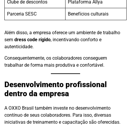
Clube de descontos
Plataforma Allya
Parceria SESC
Benefícios culturais
Além disso, a empresa oferece um ambiente de trabalho
sem
dress code rígido
, incentivando conforto e
autenticidade.
Consequentemente, os colaboradores conseguem
trabalhar de forma mais produtiva e confortável.
Desenvolvimento profissional
dentro da empresa
A OXXO Brasil também investe no desenvolvimento
contínuo de seus colaboradores. Para isso, diversas
iniciativas de treinamento e capacitação são oferecidas.