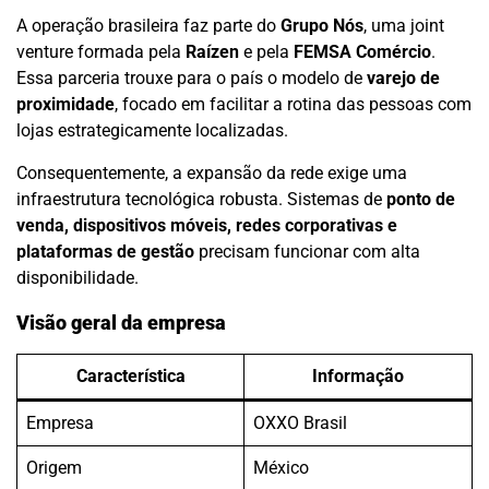
A operação brasileira faz parte do
Grupo Nós
, uma joint
venture formada pela
Raízen
e pela
FEMSA Comércio
.
Essa parceria trouxe para o país o modelo de
varejo de
proximidade
, focado em facilitar a rotina das pessoas com
lojas estrategicamente localizadas.
Consequentemente, a expansão da rede exige uma
infraestrutura tecnológica robusta. Sistemas de
ponto de
venda, dispositivos móveis, redes corporativas e
plataformas de gestão
precisam funcionar com alta
disponibilidade.
Visão geral da empresa
Característica
Informação
Empresa
OXXO Brasil
Origem
México