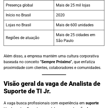
Presença global
Mais de 25 mil lojas
Início no Brasil
2020
Lojas no Brasil
Mais de 600 unidades
Mais de 25 cidades em
Regiões de atuação
São Paulo
Além disso, a empresa mantém uma cultura corporativa
baseada no conceito
“Sempre Próximo”
, que enfatiza
proximidade com clientes, colaboradores e comunidades.
Visão geral da vaga de Analista de
Suporte de TI Jr.
A vaga busca profissionais com experiência em
suporte