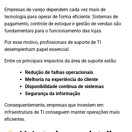
Empresas de varejo dependem cada vez mais de
tecnologia para operar de forma eficiente. Sistemas de
pagamento, controle de estoque e gestão de vendas são
fundamentais para o funcionamento das lojas.
Por esse motivo, profissionais de suporte de TI
desempenham papel essencial.
Entre os principais impactos da área de suporte estão:
Redução de falhas operacionais
Melhoria na experiência do cliente
Disponibilidade contínua de sistemas
Segurança da informação
Consequentemente, empresas que investem em
infraestrutura de TI conseguem manter operações mais
eficientes.