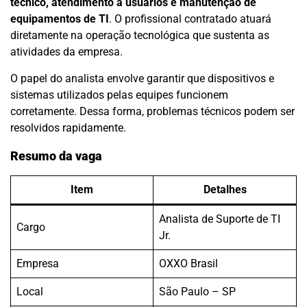
técnico, atendimento a usuários e manutenção de
equipamentos de TI
. O profissional contratado atuará
diretamente na operação tecnológica que sustenta as
atividades da empresa.
O papel do analista envolve garantir que dispositivos e
sistemas utilizados pelas equipes funcionem
corretamente. Dessa forma, problemas técnicos podem ser
resolvidos rapidamente.
Resumo da vaga
Item
Detalhes
Analista de Suporte de TI
Cargo
Jr.
Empresa
OXXO Brasil
Local
São Paulo – SP