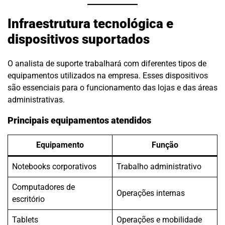
Infraestrutura tecnológica e
dispositivos suportados
O analista de suporte trabalhará com diferentes tipos de
equipamentos utilizados na empresa. Esses dispositivos
são essenciais para o funcionamento das lojas e das áreas
administrativas.
Principais equipamentos atendidos
Equipamento
Função
Notebooks corporativos
Trabalho administrativo
Computadores de
Operações internas
escritório
Tablets
Operações e mobilidade