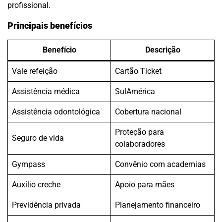
profissional.
Principais benefícios
Benefício
Descrição
Vale refeição
Cartão Ticket
Assistência médica
SulAmérica
Assistência odontológica
Cobertura nacional
Proteção para
Seguro de vida
colaboradores
Gympass
Convênio com academias
Auxílio creche
Apoio para mães
Previdência privada
Planejamento financeiro