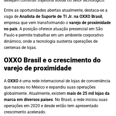
desejam construir trajetória sólida no setor tecnológico.
Entre as oportunidades abertas atualmente, destaca-se a
vaga de
Analista de Suporte de TI Jr. na OXXO Brasil
,
empresa que vem transformando o
varejo de proximidade
no país
. A posição oferece atuação presencial em São
Paulo e permite trabalhar em um ambiente corporativo
dinâmico, onde a tecnologia sustenta operações de
centenas de lojas.
OXXO Brasil e o crescimento do
varejo de proximidade
A
OXXO
é uma rede internacional de lojas de conveniência
que nasceu no México e expandiu suas operações
globalmente. Atualmente, existem
mais de 25 mil lojas da
marca em diversos países
. No Brasil, a rede iniciou suas
operações em 2020 e desde então tem apresentado
crescimento acelerado.