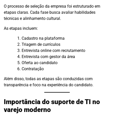
O processo de seleção da empresa foi estruturado em
etapas claras. Cada fase busca avaliar habilidades
técnicas e alinhamento cultural.
As etapas incluem:
Cadastro na plataforma
Triagem de currículos
Entrevista online com recrutamento
Entrevista com gestor da área
Oferta ao candidato
Contratação
Além disso, todas as etapas são conduzidas com
transparência e foco na experiência do candidato.
Importância do suporte de TI no
varejo moderno