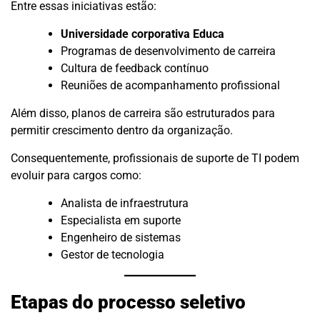
Entre essas iniciativas estão:
Universidade corporativa Educa
Programas de desenvolvimento de carreira
Cultura de feedback contínuo
Reuniões de acompanhamento profissional
Além disso, planos de carreira são estruturados para
permitir crescimento dentro da organização.
Consequentemente, profissionais de suporte de TI podem
evoluir para cargos como:
Analista de infraestrutura
Especialista em suporte
Engenheiro de sistemas
Gestor de tecnologia
Etapas do processo seletivo