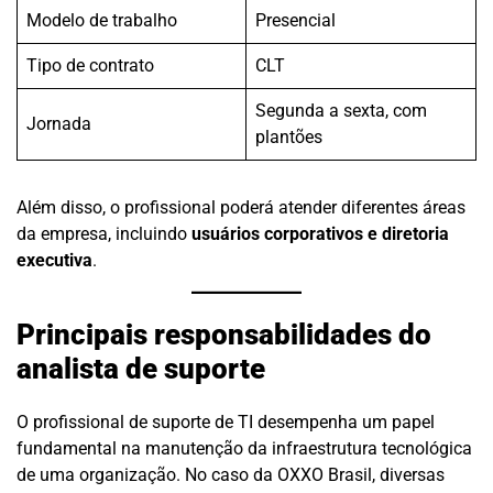
Modelo de trabalho
Presencial
Tipo de contrato
CLT
Segunda a sexta, com
Jornada
plantões
Além disso, o profissional poderá atender diferentes áreas
da empresa, incluindo
usuários corporativos e diretoria
executiva
.
Principais responsabilidades do
analista de suporte
O profissional de suporte de TI desempenha um papel
fundamental na manutenção da infraestrutura tecnológica
de uma organização. No caso da OXXO Brasil, diversas