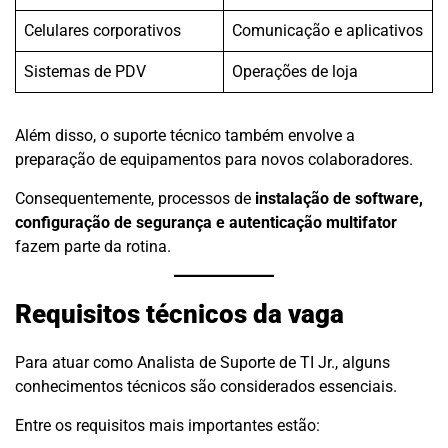
Celulares corporativos
Comunicação e aplicativos
Sistemas de PDV
Operações de loja
Além disso, o suporte técnico também envolve a
preparação de equipamentos para novos colaboradores.
Consequentemente, processos de
instalação de software,
configuração de segurança e autenticação multifator
fazem parte da rotina.
Requisitos técnicos da vaga
Para atuar como Analista de Suporte de TI Jr., alguns
conhecimentos técnicos são considerados essenciais.
Entre os requisitos mais importantes estão: