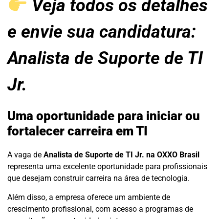
Veja todos os detalhes
e envie sua candidatura:
Analista de Suporte de TI
Jr.
Uma oportunidade para iniciar ou
fortalecer carreira em TI
A vaga de
Analista de Suporte de TI Jr. na OXXO Brasil
representa uma excelente oportunidade para profissionais
que desejam construir carreira na área de tecnologia.
Além disso, a empresa oferece um ambiente de
crescimento profissional, com acesso a programas de