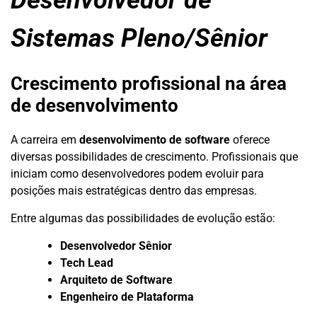
Desenvolvedor de
Sistemas Pleno/Sênior
Crescimento profissional na área
de desenvolvimento
A carreira em
desenvolvimento de software
oferece
diversas possibilidades de crescimento. Profissionais que
iniciam como desenvolvedores podem evoluir para
posições mais estratégicas dentro das empresas.
Entre algumas das possibilidades de evolução estão:
Desenvolvedor Sênior
Tech Lead
Arquiteto de Software
Engenheiro de Plataforma