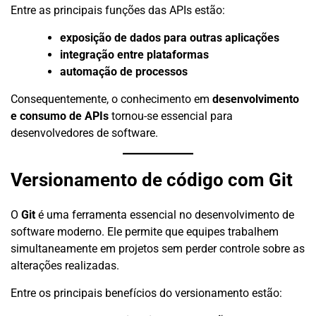
Entre as principais funções das APIs estão:
exposição de dados para outras aplicações
integração entre plataformas
automação de processos
Consequentemente, o conhecimento em
desenvolvimento
e consumo de APIs
tornou-se essencial para
desenvolvedores de software.
Versionamento de código com Git
O
Git
é uma ferramenta essencial no desenvolvimento de
software moderno. Ele permite que equipes trabalhem
simultaneamente em projetos sem perder controle sobre as
alterações realizadas.
Entre os principais benefícios do versionamento estão: