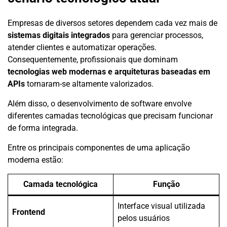
Empresas de diversos setores dependem cada vez mais de
sistemas digitais integrados
para gerenciar processos,
atender clientes e automatizar operações.
Consequentemente, profissionais que dominam
tecnologias web modernas e arquiteturas baseadas em
APIs
tornaram-se altamente valorizados.
Além disso, o desenvolvimento de software envolve
diferentes camadas tecnológicas que precisam funcionar
de forma integrada.
Entre os principais componentes de uma aplicação
moderna estão:
Camada tecnológica
Função
Interface visual utilizada
Frontend
pelos usuários