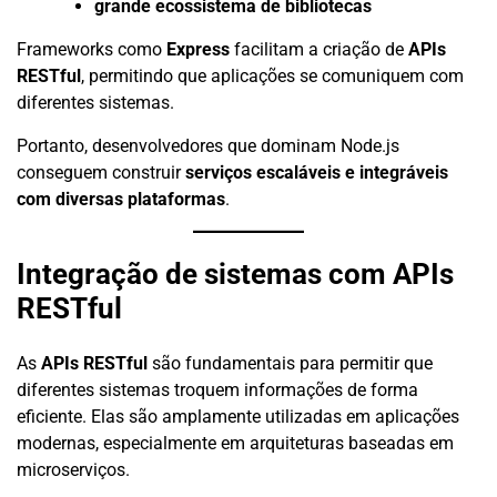
grande ecossistema de bibliotecas
Frameworks como
Express
facilitam a criação de
APIs
RESTful
, permitindo que aplicações se comuniquem com
diferentes sistemas.
Portanto, desenvolvedores que dominam Node.js
conseguem construir
serviços escaláveis e integráveis
com diversas plataformas
.
Integração de sistemas com APIs
RESTful
As
APIs RESTful
são fundamentais para permitir que
diferentes sistemas troquem informações de forma
eficiente. Elas são amplamente utilizadas em aplicações
modernas, especialmente em arquiteturas baseadas em
microserviços.