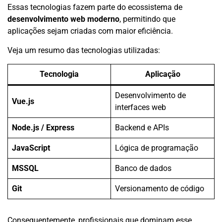
Essas tecnologias fazem parte do ecossistema de
desenvolvimento web moderno
, permitindo que
aplicações sejam criadas com maior eficiência.
Veja um resumo das tecnologias utilizadas:
Tecnologia
Aplicação
Desenvolvimento de
Vue.js
interfaces web
Node.js / Express
Backend e APIs
JavaScript
Lógica de programação
MSSQL
Banco de dados
Git
Versionamento de código
Consequentemente, profissionais que dominam esse