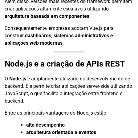
Além disso, versões mais recentes do framework permitem
criar aplicações altamente escaláveis utilizando
arquitetura baseada em componentes
.
Consequentemente, empresas adotam Vue.js para
construir
dashboards, sistemas administrativos e
aplicações web modernas
.
Node.js e a criação de APIs REST
O
Node.js
é amplamente utilizado no desenvolvimento de
backend. Ele permite criar aplicações server-side utilizando
JavaScript, o que facilita a integração entre frontend e
backend.
Entre as principais vantagens do Node.js estão:
alto desempenho
arquitetura orientada a eventos