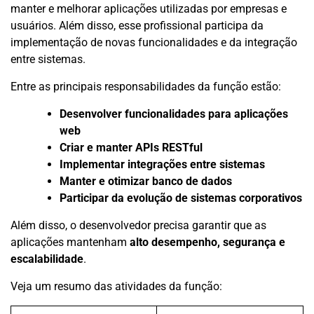
manter e melhorar aplicações utilizadas por empresas e
usuários. Além disso, esse profissional participa da
implementação de novas funcionalidades e da integração
entre sistemas.
Entre as principais responsabilidades da função estão:
Desenvolver funcionalidades para aplicações
web
Criar e manter APIs RESTful
Implementar integrações entre sistemas
Manter e otimizar banco de dados
Participar da evolução de sistemas corporativos
Além disso, o desenvolvedor precisa garantir que as
aplicações mantenham
alto desempenho, segurança e
escalabilidade
.
Veja um resumo das atividades da função: