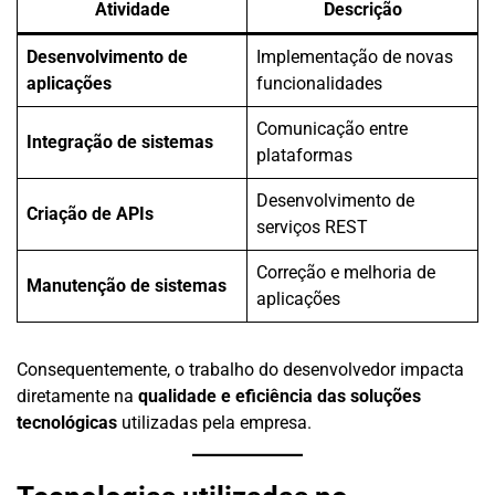
Atividade
Descrição
Desenvolvimento de
Implementação de novas
aplicações
funcionalidades
Comunicação entre
Integração de sistemas
plataformas
Desenvolvimento de
Criação de APIs
serviços REST
Correção e melhoria de
Manutenção de sistemas
aplicações
Consequentemente, o trabalho do desenvolvedor impacta
diretamente na
qualidade e eficiência das soluções
tecnológicas
utilizadas pela empresa.