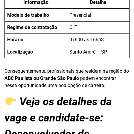
Informação
Detalhe
Modelo de trabalho
Presencial
Regime de contratação
CLT
Horário
07h00 às 16h48
Localização
Santo André – SP
Consequentemente, profissionais que residem na região do
ABC Paulista ou Grande São Paulo
podem encontrar
nessa oportunidade uma boa opção de carreira.
Veja os detalhes da
vaga e candidate-se: