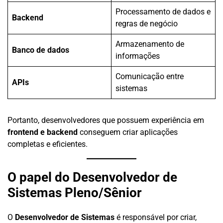
Processamento de dados e
Backend
regras de negócio
Armazenamento de
Banco de dados
informações
Comunicação entre
APIs
sistemas
Portanto, desenvolvedores que possuem experiência em
frontend e backend
conseguem criar aplicações
completas e eficientes.
O papel do Desenvolvedor de
Sistemas Pleno/Sênior
O
Desenvolvedor de Sistemas
é responsável por criar,