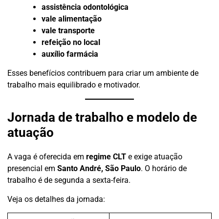
assistência odontológica
vale alimentação
vale transporte
refeição no local
auxílio farmácia
Esses benefícios contribuem para criar um ambiente de
trabalho mais equilibrado e motivador.
Jornada de trabalho e modelo de
atuação
A vaga é oferecida em
regime CLT
e exige atuação
presencial em
Santo André, São Paulo
. O horário de
trabalho é de segunda a sexta-feira.
Veja os detalhes da jornada: