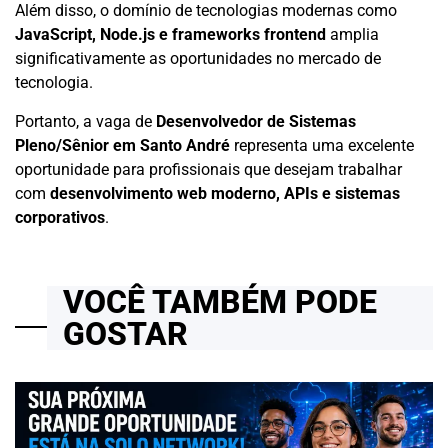
Além disso, o domínio de tecnologias modernas como
JavaScript, Node.js e frameworks frontend
amplia
significativamente as oportunidades no mercado de
tecnologia.
Portanto, a vaga de
Desenvolvedor de Sistemas
Pleno/Sênior em Santo André
representa uma excelente
oportunidade para profissionais que desejam trabalhar
com
desenvolvimento web moderno, APIs e sistemas
corporativos
.
VOCÊ TAMBÉM PODE
GOSTAR