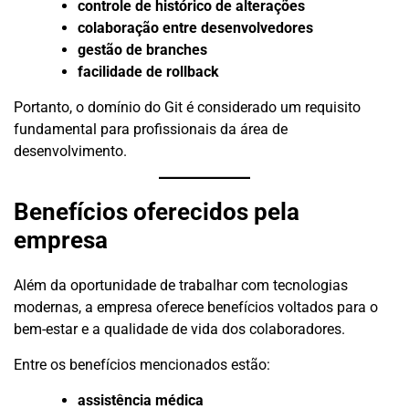
controle de histórico de alterações
colaboração entre desenvolvedores
gestão de branches
facilidade de rollback
Portanto, o domínio do Git é considerado um requisito
fundamental para profissionais da área de
desenvolvimento.
Benefícios oferecidos pela
empresa
Além da oportunidade de trabalhar com tecnologias
modernas, a empresa oferece benefícios voltados para o
bem-estar e a qualidade de vida dos colaboradores.
Entre os benefícios mencionados estão:
assistência médica