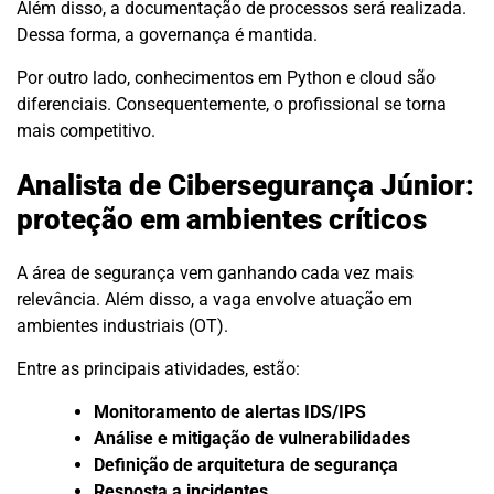
Além disso, a documentação de processos será realizada.
Dessa forma, a governança é mantida.
Por outro lado, conhecimentos em Python e cloud são
diferenciais. Consequentemente, o profissional se torna
mais competitivo.
Analista de Cibersegurança Júnior:
proteção em ambientes críticos
A área de segurança vem ganhando cada vez mais
relevância. Além disso, a vaga envolve atuação em
ambientes industriais (OT).
Entre as principais atividades, estão:
Monitoramento de alertas IDS/IPS
Análise e mitigação de vulnerabilidades
Definição de arquitetura de segurança
Resposta a incidentes