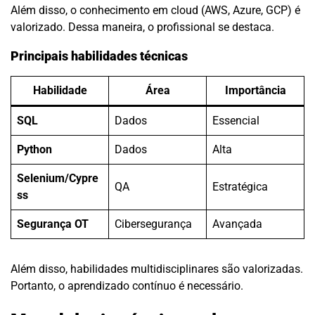
Além disso, o conhecimento em cloud (AWS, Azure, GCP) é
valorizado. Dessa maneira, o profissional se destaca.
Principais habilidades técnicas
Habilidade
Área
Importância
SQL
Dados
Essencial
Python
Dados
Alta
Selenium/Cypre
QA
Estratégica
ss
Segurança OT
Cibersegurança
Avançada
Além disso, habilidades multidisciplinares são valorizadas.
Portanto, o aprendizado contínuo é necessário.