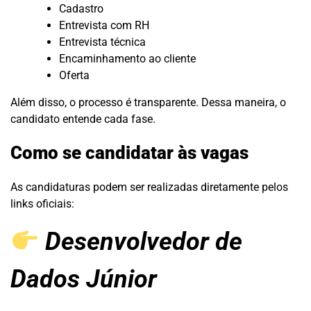
Cadastro
Entrevista com RH
Entrevista técnica
Encaminhamento ao cliente
Oferta
Além disso, o processo é transparente. Dessa maneira, o
candidato entende cada fase.
Como se candidatar às vagas
As candidaturas podem ser realizadas diretamente pelos
links oficiais:
Desenvolvedor de
Dados Júnior