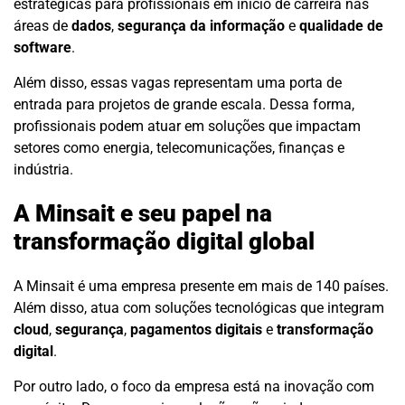
estratégicas para profissionais em início de carreira nas
áreas de
dados
,
segurança da informação
e
qualidade de
software
.
Além disso, essas vagas representam uma porta de
entrada para projetos de grande escala. Dessa forma,
profissionais podem atuar em soluções que impactam
setores como energia, telecomunicações, finanças e
indústria.
A Minsait e seu papel na
transformação digital global
A Minsait é uma empresa presente em mais de 140 países.
Além disso, atua com soluções tecnológicas que integram
cloud
,
segurança
,
pagamentos digitais
e
transformação
digital
.
Por outro lado, o foco da empresa está na inovação com