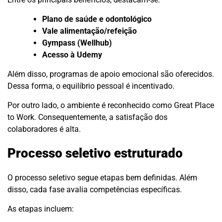
Plano de saúde e odontológico
Vale alimentação/refeição
Gympass (Wellhub)
Acesso à Udemy
Além disso, programas de apoio emocional são oferecidos.
Dessa forma, o equilíbrio pessoal é incentivado.
Por outro lado, o ambiente é reconhecido como Great Place
to Work. Consequentemente, a satisfação dos
colaboradores é alta.
Processo seletivo estruturado
O processo seletivo segue etapas bem definidas. Além
disso, cada fase avalia competências específicas.
As etapas incluem: