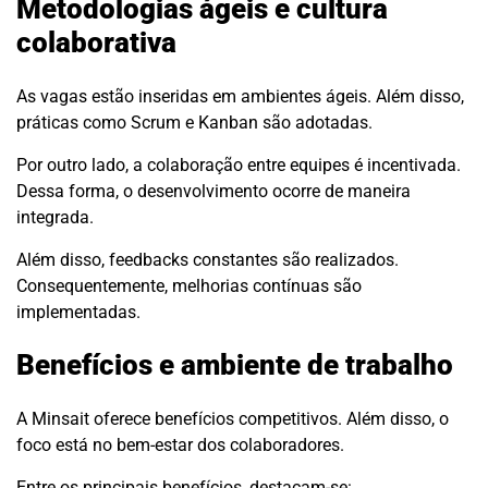
Metodologias ágeis e cultura
colaborativa
As vagas estão inseridas em ambientes ágeis. Além disso,
práticas como Scrum e Kanban são adotadas.
Por outro lado, a colaboração entre equipes é incentivada.
Dessa forma, o desenvolvimento ocorre de maneira
integrada.
Além disso, feedbacks constantes são realizados.
Consequentemente, melhorias contínuas são
implementadas.
Benefícios e ambiente de trabalho
A Minsait oferece benefícios competitivos. Além disso, o
foco está no bem-estar dos colaboradores.
Entre os principais benefícios, destacam-se: