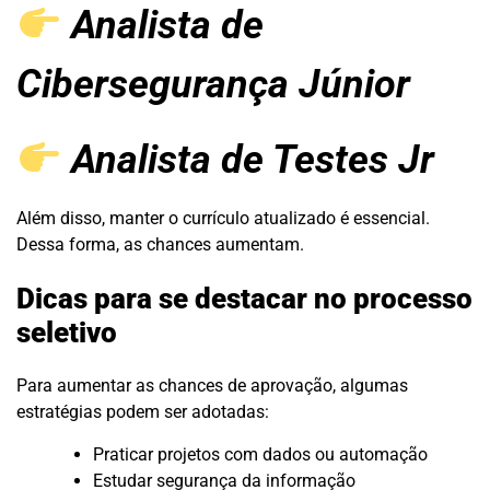
Analista de
Cibersegurança Júnior
Analista de Testes Jr
Além disso, manter o currículo atualizado é essencial.
Dessa forma, as chances aumentam.
Dicas para se destacar no processo
seletivo
Para aumentar as chances de aprovação, algumas
estratégias podem ser adotadas:
Praticar projetos com dados ou automação
Estudar segurança da informação