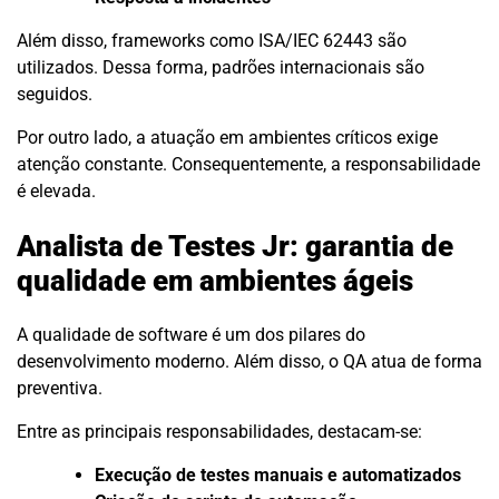
Além disso, frameworks como ISA/IEC 62443 são
utilizados. Dessa forma, padrões internacionais são
seguidos.
Por outro lado, a atuação em ambientes críticos exige
atenção constante. Consequentemente, a responsabilidade
é elevada.
Analista de Testes Jr: garantia de
qualidade em ambientes ágeis
A qualidade de software é um dos pilares do
desenvolvimento moderno. Além disso, o QA atua de forma
preventiva.
Entre as principais responsabilidades, destacam-se:
Execução de testes manuais e automatizados