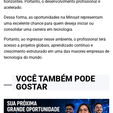
horizontes. Portanto, o desenvolvimento profissional é
acelerado.
Dessa forma, as oportunidades na Minsait representam
uma excelente chance para quem deseja iniciar ou
consolidar uma carreira em tecnologia.
Portanto, ao ingressar nesse ambiente, o profissional terá
acesso a projetos globais, aprendizado contínuo e
crescimento estruturado em uma das maiores empresas de
tecnologia do mundo.
VOCÊ TAMBÉM PODE
GOSTAR