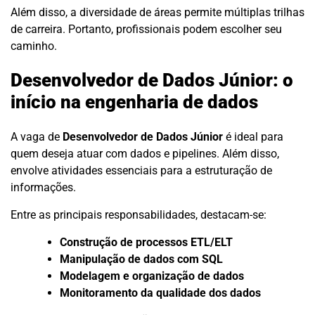
Além disso, a diversidade de áreas permite múltiplas trilhas
de carreira. Portanto, profissionais podem escolher seu
caminho.
Desenvolvedor de Dados Júnior: o
início na engenharia de dados
A vaga de
Desenvolvedor de Dados Júnior
é ideal para
quem deseja atuar com dados e pipelines. Além disso,
envolve atividades essenciais para a estruturação de
informações.
Entre as principais responsabilidades, destacam-se:
Construção de processos ETL/ELT
Manipulação de dados com SQL
Modelagem e organização de dados
Monitoramento da qualidade dos dados