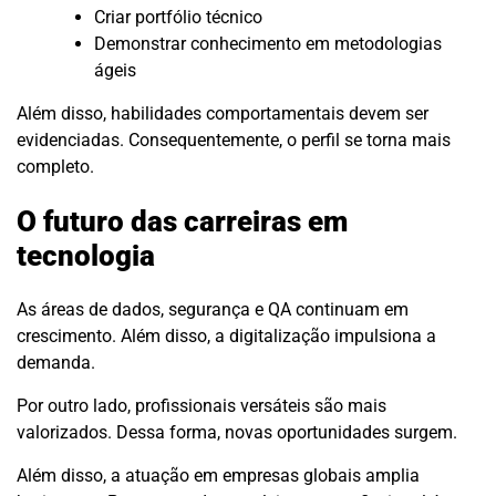
Criar portfólio técnico
Demonstrar conhecimento em metodologias
ágeis
Além disso, habilidades comportamentais devem ser
evidenciadas. Consequentemente, o perfil se torna mais
completo.
O futuro das carreiras em
tecnologia
As áreas de dados, segurança e QA continuam em
crescimento. Além disso, a digitalização impulsiona a
demanda.
Por outro lado, profissionais versáteis são mais
valorizados. Dessa forma, novas oportunidades surgem.
Além disso, a atuação em empresas globais amplia