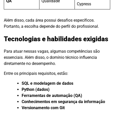
QA
Qualidade
Cypress
Além disso, cada área possui desafios específicos.
Portanto, a escolha depende do perfil do profissional.
Tecnologias e habilidades exigidas
Para atuar nessas vagas, algumas competências são
essenciais. Além disso, o domínio técnico influencia
diretamente no desempenho.
Entre os principais requisitos, estão:
SQL e modelagem de dados
Python (dados)
Ferramentas de automação (QA)
Conhecimentos em segurança da informação
Versionamento com Git