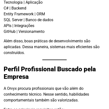
Tecnologia | Aplicação
C# | Backend
Entity Framework | ORM
SQL Server | Banco de dados
APIs | Integrações
GitHub | Versionamento
Além disso, boas práticas de desenvolvimento são
aplicadas. Dessa maneira, sistemas mais eficientes são
construídos.
Perfil Profissional Buscado pela
Empresa
A Orvyx procura profissionais que vão além do
conhecimento técnico. Nesse sentido, habilidades
comportamentais também são valorizadas.