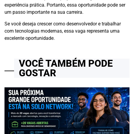
experiência prática. Portanto, essa oportunidade pode ser
um passo importante na sua carreira.
Se você deseja crescer como desenvolvedor e trabalhar
com tecnologias modernas, essa vaga representa uma
excelente oportunidade.
VOCÊ TAMBÉM PODE
GOSTAR