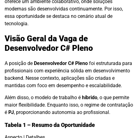
oferece um ambiente colaborativo, onde soluções
modernas são desenvolvidas continuamente. Por isso,
essa oportunidade se destaca no cenário atual de
tecnologia.
Visão Geral da Vaga de
Desenvolvedor C# Pleno
A posição de
Desenvolvedor C# Pleno
foi estruturada para
profissionais com experiência sólida em desenvolvimento
backend. Nesse contexto, aplicações são criadas e
mantidas com foco em desempenho e escalabilidade.
Além disso, o modelo de trabalho é
híbrido
, o que permite
maior flexibilidade. Enquanto isso, o regime de contratação
é
PJ
, proporcionando autonomia ao profissional.
Tabela 1 – Resumo da Oportunidade
Aspecto | Detalhes