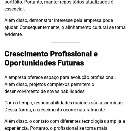
portfólio. Portanto, manter repositórios atualizados é
essencial.
Além disso, demonstrar interesse pela empresa pode
ajudar. Consequentemente, o alinhamento cultural se torna
evidente.
Crescimento Profissional e
Oportunidades Futuras
A empresa oferece espaço para evolução profissional.
Além disso, projetos complexos permitem o
desenvolvimento de novas habilidades.
Com o tempo, responsabilidades maiores são assumidas.
Dessa forma, o crescimento ocorre naturalmente.
Além disso, o contato com diferentes tecnologias amplia a
experiência. Portanto, o profissional se torna mais