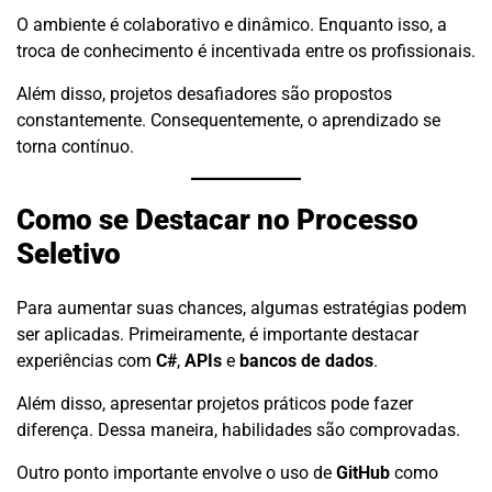
O ambiente é colaborativo e dinâmico. Enquanto isso, a
troca de conhecimento é incentivada entre os profissionais.
Além disso, projetos desafiadores são propostos
constantemente. Consequentemente, o aprendizado se
torna contínuo.
Como se Destacar no Processo
Seletivo
Para aumentar suas chances, algumas estratégias podem
ser aplicadas. Primeiramente, é importante destacar
experiências com
C#
,
APIs
e
bancos de dados
.
Além disso, apresentar projetos práticos pode fazer
diferença. Dessa maneira, habilidades são comprovadas.
Outro ponto importante envolve o uso de
GitHub
como