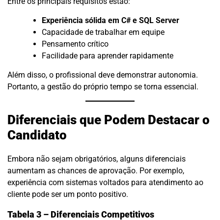
Entre os principais requisitos estão:
Experiência sólida em C# e SQL Server
Capacidade de trabalhar em equipe
Pensamento crítico
Facilidade para aprender rapidamente
Além disso, o profissional deve demonstrar autonomia.
Portanto, a gestão do próprio tempo se torna essencial.
Diferenciais que Podem Destacar o
Candidato
Embora não sejam obrigatórios, alguns diferenciais
aumentam as chances de aprovação. Por exemplo,
experiência com sistemas voltados para atendimento ao
cliente pode ser um ponto positivo.
Tabela 3 – Diferenciais Competitivos