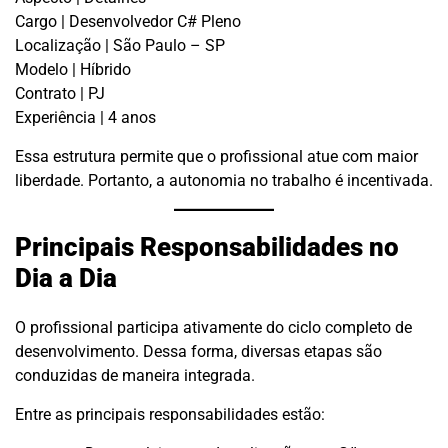
Cargo | Desenvolvedor C# Pleno
Localização | São Paulo – SP
Modelo | Híbrido
Contrato | PJ
Experiência | 4 anos
Essa estrutura permite que o profissional atue com maior
liberdade. Portanto, a autonomia no trabalho é incentivada.
Principais Responsabilidades no
Dia a Dia
O profissional participa ativamente do ciclo completo de
desenvolvimento. Dessa forma, diversas etapas são
conduzidas de maneira integrada.
Entre as principais responsabilidades estão: