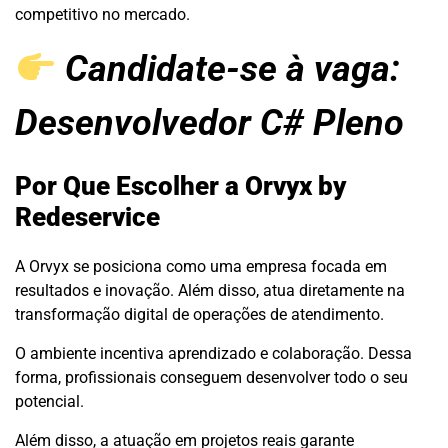
competitivo no mercado.
Candidate-se à vaga:
Desenvolvedor C# Pleno
Por Que Escolher a Orvyx by
Redeservice
A Orvyx se posiciona como uma empresa focada em
resultados e inovação. Além disso, atua diretamente na
transformação digital de operações de atendimento.
O ambiente incentiva aprendizado e colaboração. Dessa
forma, profissionais conseguem desenvolver todo o seu
potencial.
Além disso, a atuação em projetos reais garante