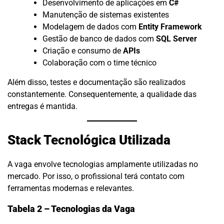
Desenvolvimento de aplicações em
C#
Manutenção de sistemas existentes
Modelagem de dados com
Entity Framework
Gestão de banco de dados com
SQL Server
Criação e consumo de
APIs
Colaboração com o time técnico
Além disso, testes e documentação são realizados
constantemente. Consequentemente, a qualidade das
entregas é mantida.
Stack Tecnológica Utilizada
A vaga envolve tecnologias amplamente utilizadas no
mercado. Por isso, o profissional terá contato com
ferramentas modernas e relevantes.
Tabela 2 – Tecnologias da Vaga