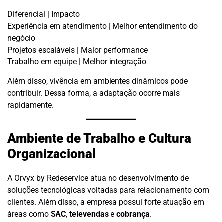
Diferencial | Impacto
Experiência em atendimento | Melhor entendimento do
negócio
Projetos escaláveis | Maior performance
Trabalho em equipe | Melhor integração
Além disso, vivência em ambientes dinâmicos pode
contribuir. Dessa forma, a adaptação ocorre mais
rapidamente.
Ambiente de Trabalho e Cultura
Organizacional
A Orvyx by Redeservice atua no desenvolvimento de
soluções tecnológicas voltadas para relacionamento com
clientes. Além disso, a empresa possui forte atuação em
áreas como
SAC
,
televendas
e
cobrança
.