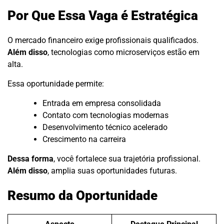
Por Que Essa Vaga é Estratégica
O mercado financeiro exige profissionais qualificados.
Além disso
, tecnologias como microserviços estão em
alta.
Essa oportunidade permite:
Entrada em empresa consolidada
Contato com tecnologias modernas
Desenvolvimento técnico acelerado
Crescimento na carreira
Dessa forma
, você fortalece sua trajetória profissional.
Além disso
, amplia suas oportunidades futuras.
Resumo da Oportunidade