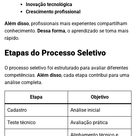
Inovação tecnológica
Crescimento profissional
Além disso
, profissionais mais experientes compartilham
conhecimento.
Dessa forma
, o aprendizado se torna mais
rápido.
Etapas do Processo Seletivo
O processo seletivo foi estruturado para avaliar diferentes
competências.
Além disso
, cada etapa contribui para uma
análise completa.
Etapa
Objetivo
Cadastro
Análise inicial
Teste técnico
Avaliação prática
Alinhamento técnico e