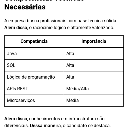
Necessárias
A empresa busca profissionais com base técnica sólida.
Além disso
, o raciocínio lógico é altamente valorizado.
Competência
Importância
Java
Alta
SQL
Alta
Lógica de programação
Alta
APIs REST
Média/Alta
Microserviços
Média
Além disso
, conhecimentos em infraestrutura são
diferenciais.
Dessa maneira
, o candidato se destaca.