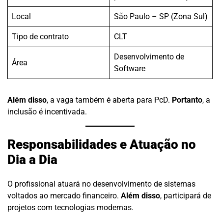
Local
São Paulo – SP (Zona Sul)
Tipo de contrato
CLT
Desenvolvimento de
Área
Software
Além disso
, a vaga também é aberta para PcD.
Portanto
, a
inclusão é incentivada.
Responsabilidades e Atuação no
Dia a Dia
O profissional atuará no desenvolvimento de sistemas
voltados ao mercado financeiro.
Além disso
, participará de
projetos com tecnologias modernas.