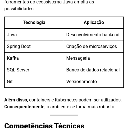
ferramentas do ecossistema Java amplia as
possibilidades.
Tecnologia
Aplicação
Java
Desenvolvimento backend
Spring Boot
Criação de microserviços
Kafka
Mensageria
SQL Server
Banco de dados relacional
Git
Versionamento
Além disso
, containers e Kubernetes podem ser utilizados.
Consequentemente
, o ambiente se torna mais robusto.
Competências Técnicas