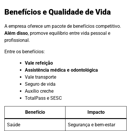
Benefícios e Qualidade de Vida
A empresa oferece um pacote de benefícios competitivo.
Além disso
, promove equilíbrio entre vida pessoal e
profissional.
Entre os benefícios:
Vale refeição
Assistência médica e odontológica
Vale transporte
Seguro de vida
Auxílio creche
TotalPass e SESC
Benefício
Impacto
Saúde
Segurança e bem-estar