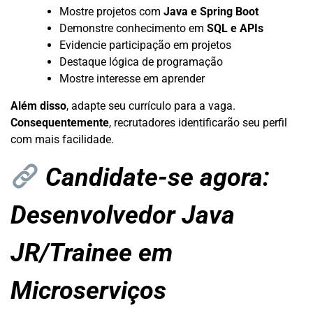
Mostre projetos com
Java e Spring Boot
Demonstre conhecimento em
SQL e APIs
Evidencie participação em projetos
Destaque lógica de programação
Mostre interesse em aprender
Além disso
, adapte seu currículo para a vaga.
Consequentemente
, recrutadores identificarão seu perfil
com mais facilidade.
Candidate-se agora:
Desenvolvedor Java
JR/Trainee em
Microserviços