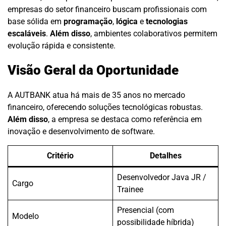
empresas do setor financeiro buscam profissionais com
base sólida em
programação
,
lógica
e
tecnologias
escaláveis
.
Além disso
, ambientes colaborativos permitem
evolução rápida e consistente.
Visão Geral da Oportunidade
A AUTBANK atua há mais de 35 anos no mercado
financeiro, oferecendo soluções tecnológicas robustas.
Além disso
, a empresa se destaca como referência em
inovação e desenvolvimento de software.
Critério
Detalhes
Desenvolvedor Java JR /
Cargo
Trainee
Presencial (com
Modelo
possibilidade híbrida)