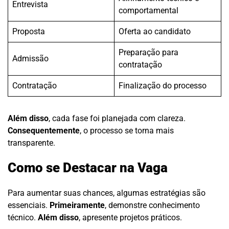
Entrevista
comportamental
Proposta
Oferta ao candidato
Preparação para
Admissão
contratação
Contratação
Finalização do processo
Além disso
, cada fase foi planejada com clareza.
Consequentemente
, o processo se torna mais
transparente.
Como se Destacar na Vaga
Para aumentar suas chances, algumas estratégias são
essenciais.
Primeiramente
, demonstre conhecimento
técnico.
Além disso
, apresente projetos práticos.