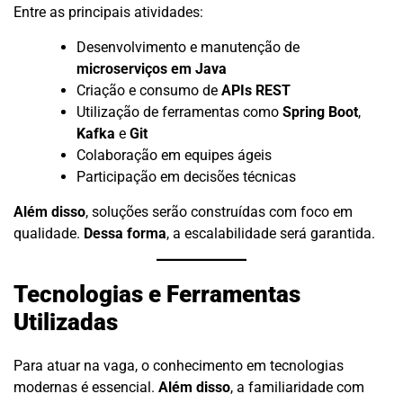
Entre as principais atividades:
Desenvolvimento e manutenção de
microserviços em Java
Criação e consumo de
APIs REST
Utilização de ferramentas como
Spring Boot
,
Kafka
e
Git
Colaboração em equipes ágeis
Participação em decisões técnicas
Além disso
, soluções serão construídas com foco em
qualidade.
Dessa forma
, a escalabilidade será garantida.
Tecnologias e Ferramentas
Utilizadas
Para atuar na vaga, o conhecimento em tecnologias
modernas é essencial.
Além disso
, a familiaridade com