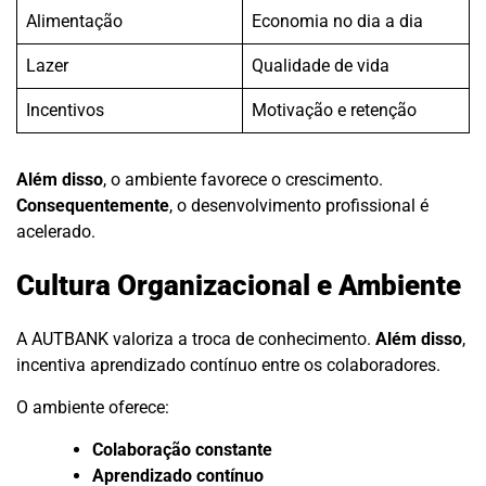
Alimentação
Economia no dia a dia
Lazer
Qualidade de vida
Incentivos
Motivação e retenção
Além disso
, o ambiente favorece o crescimento.
Consequentemente
, o desenvolvimento profissional é
acelerado.
Cultura Organizacional e Ambiente
A AUTBANK valoriza a troca de conhecimento.
Além disso
,
incentiva aprendizado contínuo entre os colaboradores.
O ambiente oferece:
Colaboração constante
Aprendizado contínuo