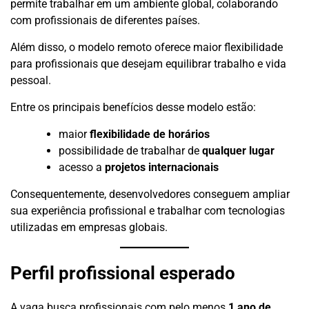
permite trabalhar em um ambiente global, colaborando
com profissionais de diferentes países.
Além disso, o modelo remoto oferece maior flexibilidade
para profissionais que desejam equilibrar trabalho e vida
pessoal.
Entre os principais benefícios desse modelo estão:
maior
flexibilidade de horários
possibilidade de trabalhar de
qualquer lugar
acesso a
projetos internacionais
Consequentemente, desenvolvedores conseguem ampliar
sua experiência profissional e trabalhar com tecnologias
utilizadas em empresas globais.
Perfil profissional esperado
A vaga busca profissionais com pelo menos
1 ano de