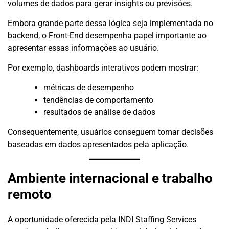
volumes de dados para gerar insights ou previsões.
Embora grande parte dessa lógica seja implementada no
backend, o Front-End desempenha papel importante ao
apresentar essas informações ao usuário.
Por exemplo, dashboards interativos podem mostrar:
métricas de desempenho
tendências de comportamento
resultados de análise de dados
Consequentemente, usuários conseguem tomar decisões
baseadas em dados apresentados pela aplicação.
Ambiente internacional e trabalho
remoto
A oportunidade oferecida pela INDI Staffing Services