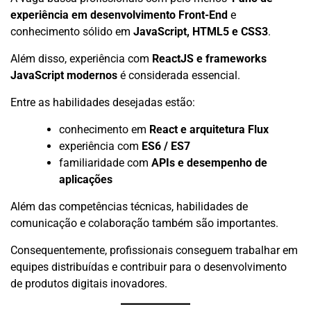
experiência em desenvolvimento Front-End
e
conhecimento sólido em
JavaScript, HTML5 e CSS3
.
Além disso, experiência com
ReactJS e frameworks
JavaScript modernos
é considerada essencial.
Entre as habilidades desejadas estão:
conhecimento em
React e arquitetura Flux
experiência com
ES6 / ES7
familiaridade com
APIs e desempenho de
aplicações
Além das competências técnicas, habilidades de
comunicação e colaboração também são importantes.
Consequentemente, profissionais conseguem trabalhar em
equipes distribuídas e contribuir para o desenvolvimento
de produtos digitais inovadores.