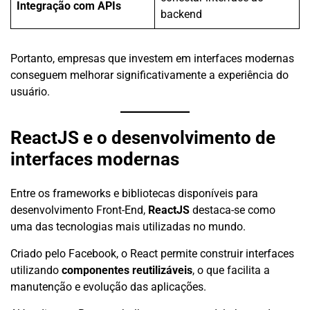
Integração com APIs
backend
Portanto, empresas que investem em interfaces modernas
conseguem melhorar significativamente a experiência do
usuário.
ReactJS e o desenvolvimento de
interfaces modernas
Entre os frameworks e bibliotecas disponíveis para
desenvolvimento Front-End,
ReactJS
destaca-se como
uma das tecnologias mais utilizadas no mundo.
Criado pelo Facebook, o React permite construir interfaces
utilizando
componentes reutilizáveis
, o que facilita a
manutenção e evolução das aplicações.