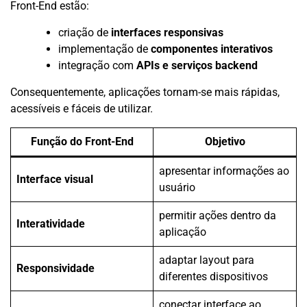
Front-End estão:
criação de
interfaces responsivas
implementação de
componentes interativos
integração com
APIs e serviços backend
Consequentemente, aplicações tornam-se mais rápidas,
acessíveis e fáceis de utilizar.
Função do Front-End
Objetivo
apresentar informações ao
Interface visual
usuário
permitir ações dentro da
Interatividade
aplicação
adaptar layout para
Responsividade
diferentes dispositivos
conectar interface ao