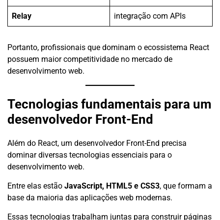
Relay
integração com APIs
Portanto, profissionais que dominam o ecossistema React
possuem maior competitividade no mercado de
desenvolvimento web.
Tecnologias fundamentais para um
desenvolvedor Front-End
Além do React, um desenvolvedor Front-End precisa
dominar diversas tecnologias essenciais para o
desenvolvimento web.
Entre elas estão
JavaScript, HTML5 e CSS3
, que formam a
base da maioria das aplicações web modernas.
Essas tecnologias trabalham juntas para construir páginas