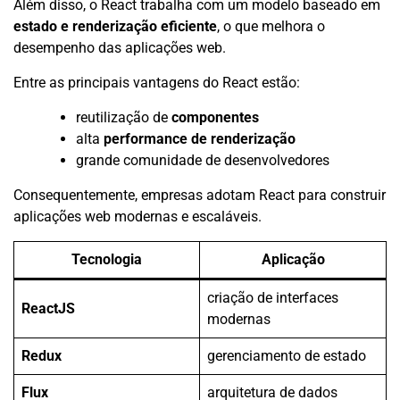
Além disso, o React trabalha com um modelo baseado em
estado e renderização eficiente
, o que melhora o
desempenho das aplicações web.
Entre as principais vantagens do React estão:
reutilização de
componentes
alta
performance de renderização
grande comunidade de desenvolvedores
Consequentemente, empresas adotam React para construir
aplicações web modernas e escaláveis.
Tecnologia
Aplicação
criação de interfaces
ReactJS
modernas
Redux
gerenciamento de estado
Flux
arquitetura de dados