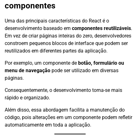
componentes
Uma das principais características do React é o
desenvolvimento baseado em
componentes reutilizáveis
.
Em vez de criar páginas inteiras do zero, desenvolvedores
constroem pequenos blocos de interface que podem ser
reutilizados em diferentes partes da aplicação.
Por exemplo, um componente de
botão, formulário ou
menu de navegação
pode ser utilizado em diversas
páginas.
Consequentemente, o desenvolvimento torna-se mais
rápido e organizado.
Além disso, essa abordagem facilita a manutenção do
código, pois alterações em um componente podem refletir
automaticamente em toda a aplicação.