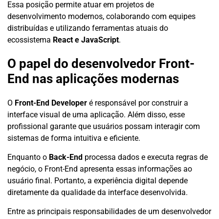
Essa posição permite atuar em projetos de
desenvolvimento modernos, colaborando com equipes
distribuídas e utilizando ferramentas atuais do
ecossistema
React e JavaScript
.
O papel do desenvolvedor Front-
End nas aplicações modernas
O
Front-End Developer
é responsável por construir a
interface visual de uma aplicação. Além disso, esse
profissional garante que usuários possam interagir com
sistemas de forma intuitiva e eficiente.
Enquanto o
Back-End
processa dados e executa regras de
negócio, o Front-End apresenta essas informações ao
usuário final. Portanto, a experiência digital depende
diretamente da qualidade da interface desenvolvida.
Entre as principais responsabilidades de um desenvolvedor