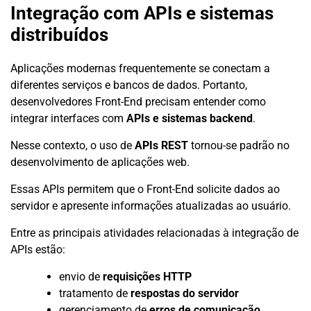
Integração com APIs e sistemas
distribuídos
Aplicações modernas frequentemente se conectam a
diferentes serviços e bancos de dados. Portanto,
desenvolvedores Front-End precisam entender como
integrar interfaces com
APIs e sistemas backend
.
Nesse contexto, o uso de
APIs REST
tornou-se padrão no
desenvolvimento de aplicações web.
Essas APIs permitem que o Front-End solicite dados ao
servidor e apresente informações atualizadas ao usuário.
Entre as principais atividades relacionadas à integração de
APIs estão:
envio de
requisições HTTP
tratamento de
respostas do servidor
gerenciamento de
erros de comunicação