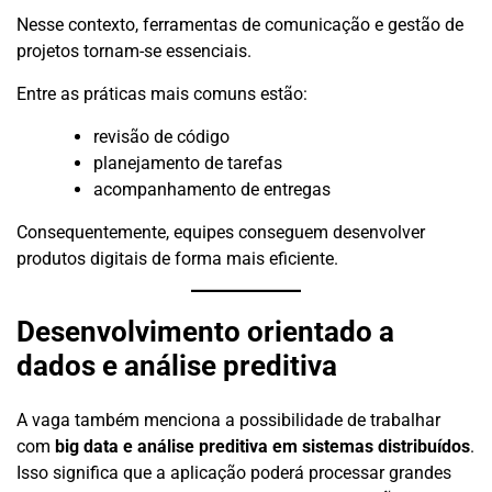
Nesse contexto, ferramentas de comunicação e gestão de
projetos tornam-se essenciais.
Entre as práticas mais comuns estão:
revisão de código
planejamento de tarefas
acompanhamento de entregas
Consequentemente, equipes conseguem desenvolver
produtos digitais de forma mais eficiente.
Desenvolvimento orientado a
dados e análise preditiva
A vaga também menciona a possibilidade de trabalhar
com
big data e análise preditiva em sistemas distribuídos
.
Isso significa que a aplicação poderá processar grandes