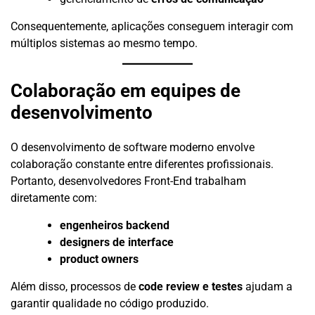
Consequentemente, aplicações conseguem interagir com
múltiplos sistemas ao mesmo tempo.
Colaboração em equipes de
desenvolvimento
O desenvolvimento de software moderno envolve
colaboração constante entre diferentes profissionais.
Portanto, desenvolvedores Front-End trabalham
diretamente com:
engenheiros backend
designers de interface
product owners
Além disso, processos de
code review e testes
ajudam a
garantir qualidade no código produzido.