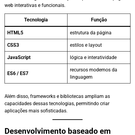
web interativas e funcionais.
Tecnologia
Função
HTML5
estrutura da página
CSS3
estilos e layout
JavaScript
lógica e interatividade
recursos modernos da
ES6 / ES7
linguagem
Além disso, frameworks e bibliotecas ampliam as
capacidades dessas tecnologias, permitindo criar
aplicações mais sofisticadas.
Desenvolvimento baseado em