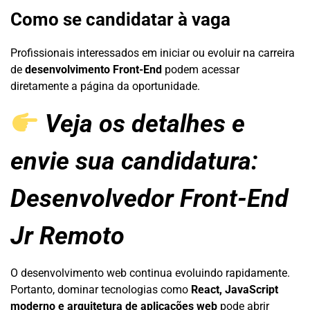
Como se candidatar à vaga
Profissionais interessados em iniciar ou evoluir na carreira
de
desenvolvimento Front-End
podem acessar
diretamente a página da oportunidade.
Veja os detalhes e
envie sua candidatura:
Desenvolvedor Front-End
Jr Remoto
O desenvolvimento web continua evoluindo rapidamente.
Portanto, dominar tecnologias como
React, JavaScript
moderno e arquitetura de aplicações web
pode abrir