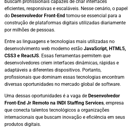
buscam profissionais capazes de criar interfaces
eficientes, responsivas e escaláveis. Nesse cenário, o papel
do
Desenvolvedor Front-End
tornou-se essencial para a
construção de plataformas digitais utilizadas diariamente
por milhões de pessoas.
Entre as linguagens e tecnologias mais utilizadas no
desenvolvimento web moderno estão
JavaScript, HTML5,
CSS3 e ReactJS
. Essas ferramentas permitem que
desenvolvedores criem interfaces dinâmicas, rápidas e
adaptáveis a diferentes dispositivos. Portanto,
profissionais que dominam essas tecnologias encontram
diversas oportunidades no mercado global de software.
Uma dessas oportunidades é a vaga de
Desenvolvedor
Front-End Jr Remoto na INDI Staffing Services
, empresa
que conecta talentos tecnológicos a organizações
internacionais que buscam inovação e eficiência em seus
produtos digitais.