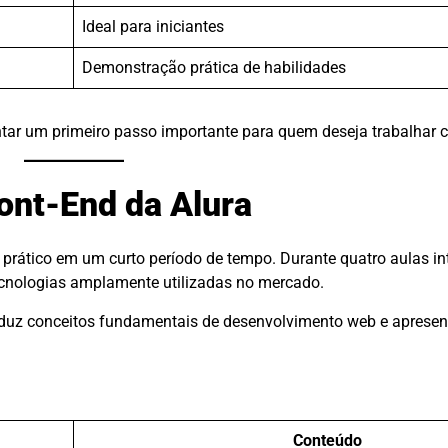
Ideal para iniciantes
Demonstração prática de habilidades
tar um primeiro passo importante para quem deseja trabalhar 
ont-End da Alura
 prático em um curto período de tempo. Durante quatro aulas in
ecnologias amplamente utilizadas no mercado.
roduz conceitos fundamentais de desenvolvimento web e apresen
Conteúdo