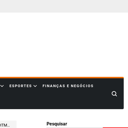
ESPORTES
FINANÇAS E NEGÓCIOS
Search
Pesquisar
ETO REAL