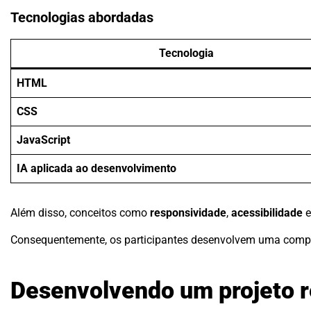
Tecnologias abordadas
Tecnologia
HTML
CSS
JavaScript
IA aplicada ao desenvolvimento
Além disso, conceitos como
responsividade
,
acessibilidade
Consequentemente, os participantes desenvolvem uma compr
Desenvolvendo um projeto r