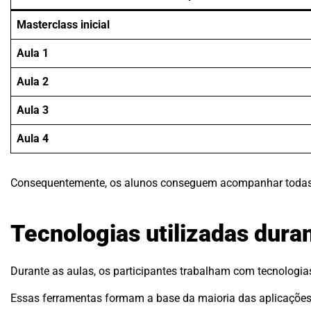
Masterclass inicial
Aula 1
Aula 2
Aula 3
Aula 4
Consequentemente, os alunos conseguem acompanhar todas 
Tecnologias utilizadas dura
Durante as aulas, os participantes trabalham com tecnologi
Essas ferramentas formam a base da maioria das aplicações