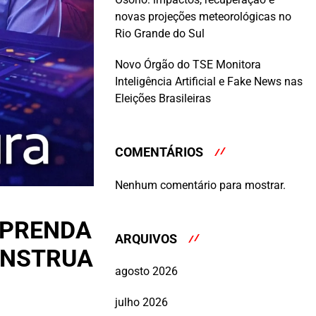
novas projeções meteorológicas no
Rio Grande do Sul
Novo Órgão do TSE Monitora
Inteligência Artificial e Fake News nas
Eleições Brasileiras
COMENTÁRIOS
Nenhum comentário para mostrar.
APRENDA
ARQUIVOS
CONSTRUA
agosto 2026
julho 2026