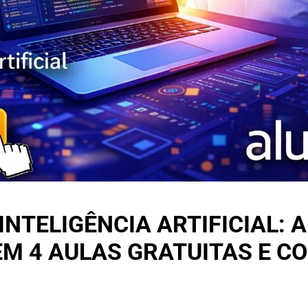
NTELIGÊNCIA ARTIFICIAL: 
EM 4 AULAS GRATUITAS E 