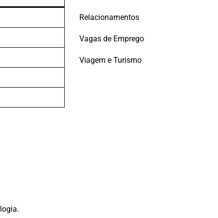
Relacionamentos
Vagas de Emprego
Viagem e Turismo
logia.