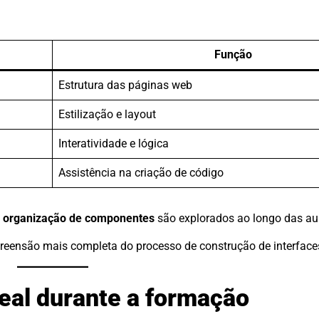
Função
Estrutura das páginas web
Estilização e layout
Interatividade e lógica
Assistência na criação de código
e
organização de componentes
são explorados ao longo das au
eensão mais completa do processo de construção de interface
eal durante a formação