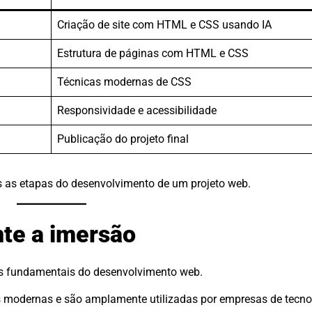
Criação de site com HTML e CSS usando IA
Estrutura de páginas com HTML e CSS
Técnicas modernas de CSS
Responsividade e acessibilidade
Publicação do projeto final
as etapas do desenvolvimento de um projeto web.
nte a imersão
as fundamentais do desenvolvimento web.
 modernas e são amplamente utilizadas por empresas de tecno