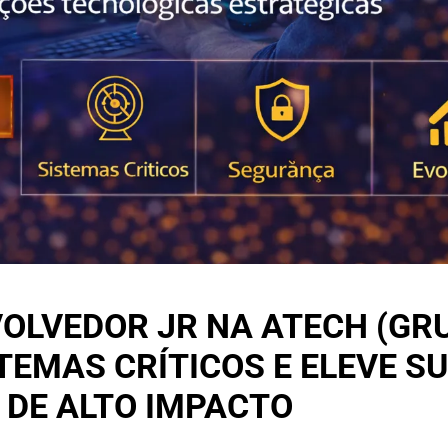
OLVEDOR JR NA ATECH (GR
TEMAS CRÍTICOS E ELEVE S
 DE ALTO IMPACTO