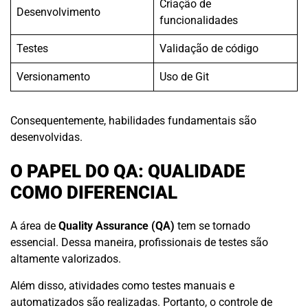
Criação de
Desenvolvimento
funcionalidades
Testes
Validação de código
Versionamento
Uso de Git
Consequentemente, habilidades fundamentais são
desenvolvidas.
O PAPEL DO QA: QUALIDADE
COMO DIFERENCIAL
A área de
Quality Assurance (QA)
tem se tornado
essencial. Dessa maneira, profissionais de testes são
altamente valorizados.
Além disso, atividades como testes manuais e
automatizados são realizadas. Portanto, o controle de