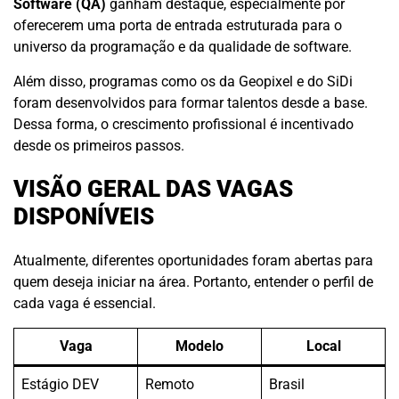
Software (QA)
ganham destaque, especialmente por
oferecerem uma porta de entrada estruturada para o
universo da programação e da qualidade de software.
Além disso, programas como os da Geopixel e do SiDi
foram desenvolvidos para formar talentos desde a base.
Dessa forma, o crescimento profissional é incentivado
desde os primeiros passos.
VISÃO GERAL DAS VAGAS
DISPONÍVEIS
Atualmente, diferentes oportunidades foram abertas para
quem deseja iniciar na área. Portanto, entender o perfil de
cada vaga é essencial.
Vaga
Modelo
Local
Estágio DEV
Remoto
Brasil