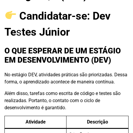
Candidatar-se:
Dev
Te
s
tes Júnior
O QUE ESPERAR DE UM ESTÁGIO
EM DESENVOLVIMENTO (DEV)
No estágio DEV, atividades práticas são priorizadas. Dessa
forma, o aprendizado acontece de maneira contínua.
Além disso, tarefas como escrita de código e testes são
realizadas. Portanto, o contato com o ciclo de
desenvolvimento é garantido.
Atividade
Descrição