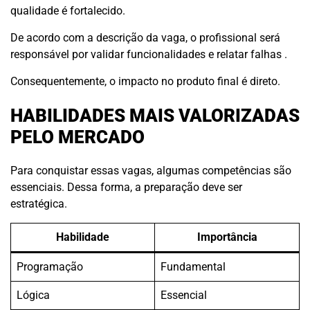
qualidade é fortalecido.
De acordo com a descrição da vaga, o profissional será
responsável por validar funcionalidades e relatar falhas .
Consequentemente, o impacto no produto final é direto.
HABILIDADES MAIS VALORIZADAS
PELO MERCADO
Para conquistar essas vagas, algumas competências são
essenciais. Dessa forma, a preparação deve ser
estratégica.
Habilidade
Importância
Programação
Fundamental
Lógica
Essencial