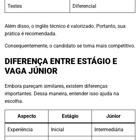
Testes
Diferencial
Além disso, o inglês técnico é valorizado. Portanto, sua
prática é recomendada.
Consequentemente, o candidato se torna mais competitivo.
DIFERENÇA ENTRE ESTÁGIO E
VAGA JÚNIOR
Embora pareçam similares, existem diferenças
importantes. Dessa maneira, entender isso ajuda na
escolha.
Aspecto
Estágio
Júnior
Experiência
Inicial
Intermediária