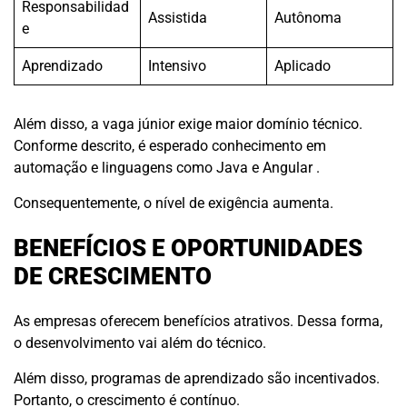
Responsabilidad
Assistida
Autônoma
e
Aprendizado
Intensivo
Aplicado
Além disso, a vaga júnior exige maior domínio técnico.
Conforme descrito, é esperado conhecimento em
automação e linguagens como Java e Angular .
Consequentemente, o nível de exigência aumenta.
BENEFÍCIOS E OPORTUNIDADES
DE CRESCIMENTO
As empresas oferecem benefícios atrativos. Dessa forma,
o desenvolvimento vai além do técnico.
Além disso, programas de aprendizado são incentivados.
Portanto, o crescimento é contínuo.