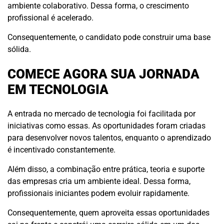
ambiente colaborativo. Dessa forma, o crescimento
profissional é acelerado.
Consequentemente, o candidato pode construir uma base
sólida.
COMECE AGORA SUA JORNADA
EM TECNOLOGIA
A entrada no mercado de tecnologia foi facilitada por
iniciativas como essas. As oportunidades foram criadas
para desenvolver novos talentos, enquanto o aprendizado
é incentivado constantemente.
Além disso, a combinação entre prática, teoria e suporte
das empresas cria um ambiente ideal. Dessa forma,
profissionais iniciantes podem evoluir rapidamente.
Consequentemente, quem aproveita essas oportunidades