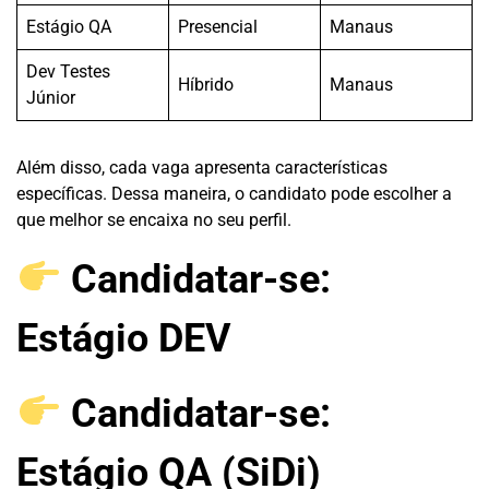
Estágio QA
Presencial
Manaus
Dev Testes
Híbrido
Manaus
Júnior
Além disso, cada vaga apresenta características
específicas. Dessa maneira, o candidato pode escolher a
que melhor se encaixa no seu perfil.
Candidatar-se:
Estágio DEV
Candidatar-se:
Estágio QA (SiDi)