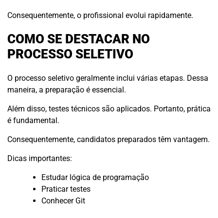
Consequentemente, o profissional evolui rapidamente.
COMO SE DESTACAR NO
PROCESSO SELETIVO
O processo seletivo geralmente inclui várias etapas. Dessa
maneira, a preparação é essencial.
Além disso, testes técnicos são aplicados. Portanto, prática
é fundamental.
Consequentemente, candidatos preparados têm vantagem.
Dicas importantes:
Estudar lógica de programação
Praticar testes
Conhecer Git