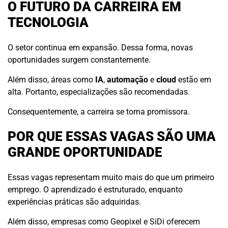
O FUTURO DA CARREIRA EM
TECNOLOGIA
O setor continua em expansão. Dessa forma, novas
oportunidades surgem constantemente.
Além disso, áreas como
IA
,
automação
e
cloud
estão em
alta. Portanto, especializações são recomendadas.
Consequentemente, a carreira se torna promissora.
POR QUE ESSAS VAGAS SÃO UMA
GRANDE OPORTUNIDADE
Essas vagas representam muito mais do que um primeiro
emprego. O aprendizado é estruturado, enquanto
experiências práticas são adquiridas.
Além disso, empresas como Geopixel e SiDi oferecem