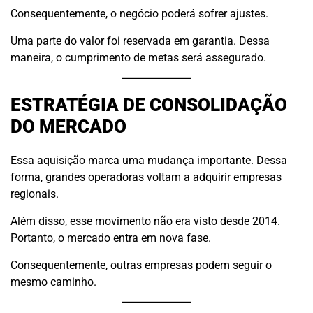
Consequentemente, o negócio poderá sofrer ajustes.
Uma parte do valor foi reservada em garantia. Dessa
maneira, o cumprimento de metas será assegurado.
ESTRATÉGIA DE CONSOLIDAÇÃO
DO MERCADO
Essa aquisição marca uma mudança importante. Dessa
forma, grandes operadoras voltam a adquirir empresas
regionais.
Além disso, esse movimento não era visto desde 2014.
Portanto, o mercado entra em nova fase.
Consequentemente, outras empresas podem seguir o
mesmo caminho.