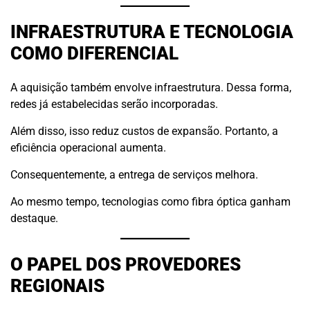
INFRAESTRUTURA E TECNOLOGIA
COMO DIFERENCIAL
A aquisição também envolve infraestrutura. Dessa forma,
redes já estabelecidas serão incorporadas.
Além disso, isso reduz custos de expansão. Portanto, a
eficiência operacional aumenta.
Consequentemente, a entrega de serviços melhora.
Ao mesmo tempo, tecnologias como fibra óptica ganham
destaque.
O PAPEL DOS PROVEDORES
REGIONAIS