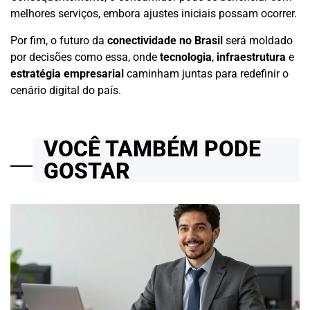
melhores serviços, embora ajustes iniciais possam ocorrer.
Por fim, o futuro da
conectividade no Brasil
será moldado
por decisões como essa, onde
tecnologia
,
infraestrutura
e
estratégia empresarial
caminham juntas para redefinir o
cenário digital do país.
VOCÊ TAMBÉM PODE
GOSTAR