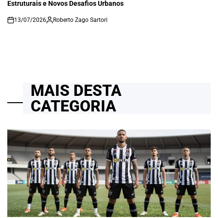
Estruturais e Novos Desafios Urbanos
13/07/2026
Roberto Zago Sartori
on
MAIS DESTA
CATEGORIA