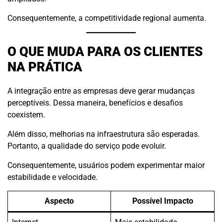
Consequentemente, a competitividade regional aumenta.
O QUE MUDA PARA OS CLIENTES
NA PRÁTICA
A integração entre as empresas deve gerar mudanças
perceptíveis. Dessa maneira, benefícios e desafios
coexistem.
Além disso, melhorias na infraestrutura são esperadas.
Portanto, a qualidade do serviço pode evoluir.
Consequentemente, usuários podem experimentar maior
estabilidade e velocidade.
Aspecto
Possível Impacto