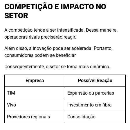
COMPETIÇÃO E IMPACTO NO
SETOR
A competição tende a ser intensificada. Dessa maneira,
operadoras rivais precisarão reagir.
Além disso, a inovação pode ser acelerada. Portanto,
consumidores podem se beneficiar.
Consequentemente, o setor se torna mais dinâmico.
Empresa
Possível Reação
TIM
Expansão ou parcerias
Vivo
Investimento em fibra
Provedores regionais
Consolidação