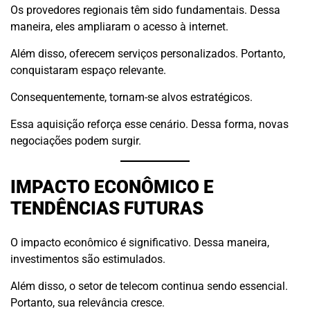
Os provedores regionais têm sido fundamentais. Dessa
maneira, eles ampliaram o acesso à internet.
Além disso, oferecem serviços personalizados. Portanto,
conquistaram espaço relevante.
Consequentemente, tornam-se alvos estratégicos.
Essa aquisição reforça esse cenário. Dessa forma, novas
negociações podem surgir.
IMPACTO ECONÔMICO E
TENDÊNCIAS FUTURAS
O impacto econômico é significativo. Dessa maneira,
investimentos são estimulados.
Além disso, o setor de telecom continua sendo essencial.
Portanto, sua relevância cresce.