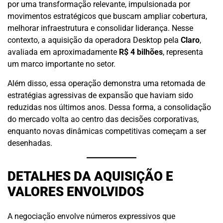
por uma transformação relevante, impulsionada por
movimentos estratégicos que buscam ampliar cobertura,
melhorar infraestrutura e consolidar liderança. Nesse
contexto, a aquisição da operadora Desktop pela
Claro
,
avaliada em aproximadamente
R$ 4 bilhões
, representa
um marco importante no setor.
Além disso, essa operação demonstra uma retomada de
estratégias agressivas de expansão que haviam sido
reduzidas nos últimos anos. Dessa forma, a consolidação
do mercado volta ao centro das decisões corporativas,
enquanto novas dinâmicas competitivas começam a ser
desenhadas.
DETALHES DA AQUISIÇÃO E
VALORES ENVOLVIDOS
A negociação envolve números expressivos que