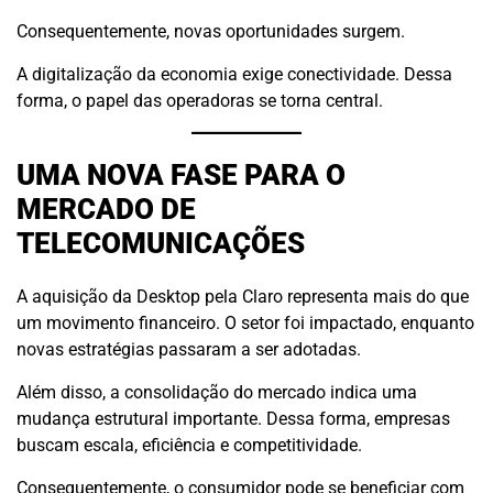
Consequentemente, novas oportunidades surgem.
A digitalização da economia exige conectividade. Dessa
forma, o papel das operadoras se torna central.
UMA NOVA FASE PARA O
MERCADO DE
TELECOMUNICAÇÕES
A aquisição da Desktop pela Claro representa mais do que
um movimento financeiro. O setor foi impactado, enquanto
novas estratégias passaram a ser adotadas.
Além disso, a consolidação do mercado indica uma
mudança estrutural importante. Dessa forma, empresas
buscam escala, eficiência e competitividade.
Consequentemente, o consumidor pode se beneficiar com