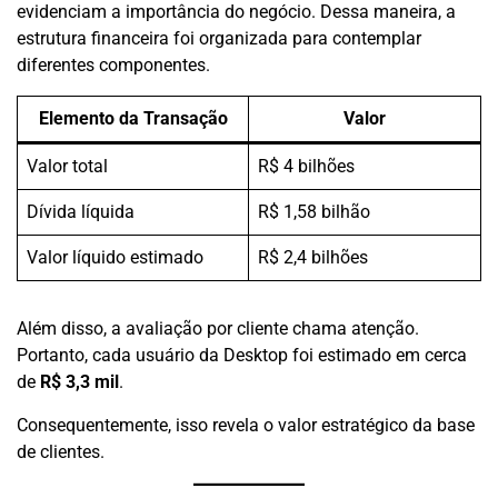
evidenciam a importância do negócio. Dessa maneira, a
estrutura financeira foi organizada para contemplar
diferentes componentes.
Elemento da Transação
Valor
Valor total
R$ 4 bilhões
Dívida líquida
R$ 1,58 bilhão
Valor líquido estimado
R$ 2,4 bilhões
Além disso, a avaliação por cliente chama atenção.
Portanto, cada usuário da Desktop foi estimado em cerca
de
R$ 3,3 mil
.
Consequentemente, isso revela o valor estratégico da base
de clientes.