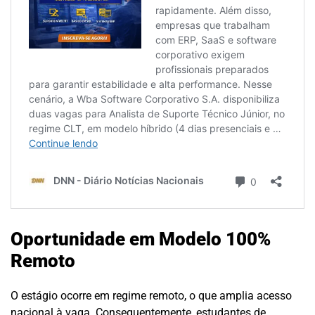
Oportunidade em Modelo 100%
Remoto
O estágio ocorre em regime remoto, o que amplia acesso
nacional à vaga. Consequentemente, estudantes de