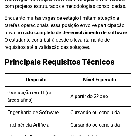
com projetos estruturados e metodologias consolidadas.
Enquanto muitas vagas de estágio limitam atuação a
tarefas operacionais, essa posição envolve participação
ativa no
ciclo completo de desenvolvimento de software
.
O estudante contribuirá desde o levantamento de
requisitos até a validação das soluções.
Principais Requisitos Técnicos
Requisito
Nível Esperado
Graduação em TI (ou
A partir do 2º ano
áreas afins)
Engenharia de Software
Cursando ou concluída
Inteligência Artificial
Cursando ou concluída