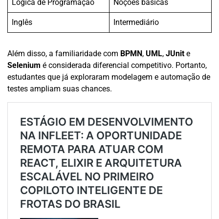
Lógica de Programação
Noções básicas
Inglês
Intermediário
Além disso, a familiaridade com
BPMN
,
UML
,
JUnit
e
Selenium
é considerada diferencial competitivo. Portanto,
estudantes que já exploraram modelagem e automação de
testes ampliam suas chances.