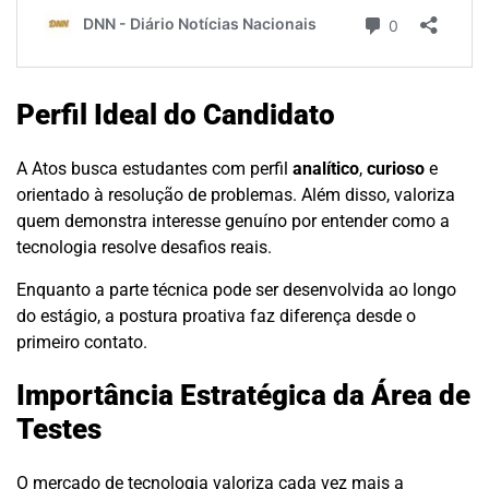
Perfil Ideal do Candidato
A Atos busca estudantes com perfil
analítico
,
curioso
e
orientado à resolução de problemas. Além disso, valoriza
quem demonstra interesse genuíno por entender como a
tecnologia resolve desafios reais.
Enquanto a parte técnica pode ser desenvolvida ao longo
do estágio, a postura proativa faz diferença desde o
primeiro contato.
Importância Estratégica da Área de
Testes
O mercado de tecnologia valoriza cada vez mais a