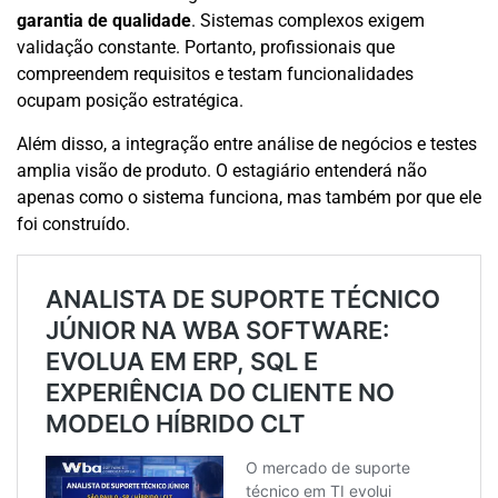
garantia de qualidade
. Sistemas complexos exigem
validação constante. Portanto, profissionais que
compreendem requisitos e testam funcionalidades
ocupam posição estratégica.
Além disso, a integração entre análise de negócios e testes
amplia visão de produto. O estagiário entenderá não
apenas como o sistema funciona, mas também por que ele
foi construído.