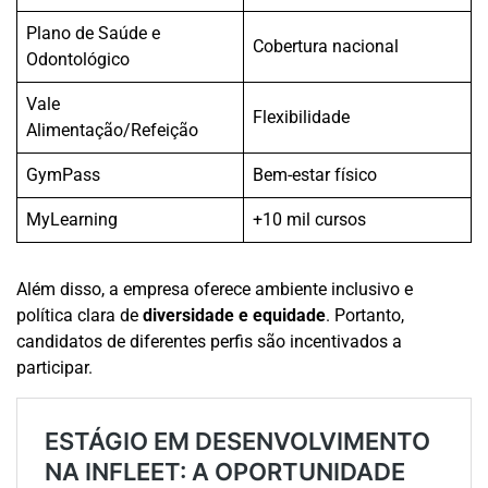
Plano de Saúde e
Cobertura nacional
Odontológico
Vale
Flexibilidade
Alimentação/Refeição
GymPass
Bem-estar físico
MyLearning
+10 mil cursos
Além disso, a empresa oferece ambiente inclusivo e
política clara de
diversidade e equidade
. Portanto,
candidatos de diferentes perfis são incentivados a
participar.