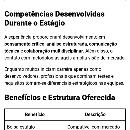
Competências Desenvolvidas
Durante o Estágio
A experiência proporcionará desenvolvimento em
pensamento crítico
,
análise estruturada
,
comunicação
técnica
e
colaboração multidisciplinar
. Além disso, o
contato com metodologias ágeis amplia visão de mercado.
Enquanto muitos iniciam carreira apenas como
desenvolvedores, profissionais que dominam testes e
requisitos tornam-se diferenciais estratégicos nas equipes.
Benefícios e Estrutura Oferecida
Benefício
Descrição
Bolsa estágio
Compatível com mercado