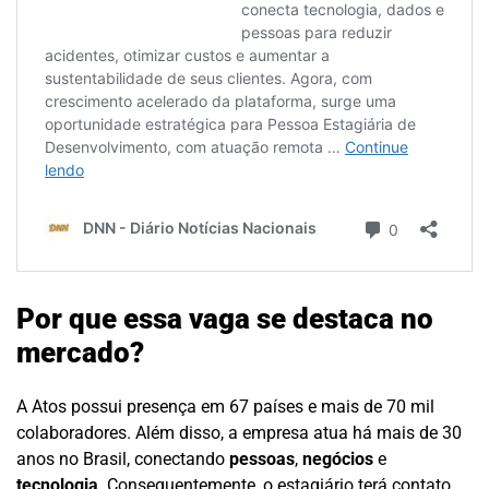
Por que essa vaga se destaca no
mercado?
A Atos possui presença em 67 países e mais de 70 mil
colaboradores. Além disso, a empresa atua há mais de 30
anos no Brasil, conectando
pessoas
,
negócios
e
tecnologia
. Consequentemente, o estagiário terá contato