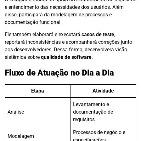
e entendimento das necessidades dos usuários. Além
disso, participará da modelagem de processos e
documentação funcional.
Ele também elaborará e executará
casos de teste
,
reportará inconsistências e acompanhará correções junto
aos desenvolvedores. Dessa forma, desenvolverá visão
sistêmica sobre
qualidade de software
.
Fluxo de Atuação no Dia a Dia
Etapa
Atividade
Levantamento e
Análise
documentação de
requisitos
Processos de negócio e
Modelagem
especificações