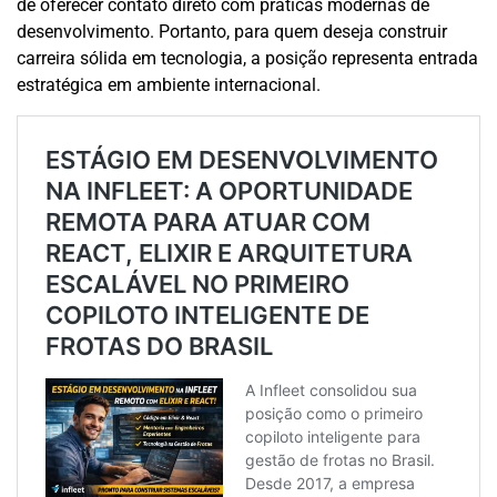
de oferecer contato direto com práticas modernas de
desenvolvimento. Portanto, para quem deseja construir
carreira sólida em tecnologia, a posição representa entrada
estratégica em ambiente internacional.