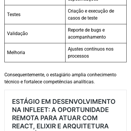
Criação e execução de
Testes
casos de teste
Reporte de bugs e
Validação
acompanhamento
Ajustes contínuos nos
Melhoria
processos
Consequentemente, o estagiário amplia conhecimento
técnico e fortalece competências analíticas.