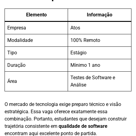
Elemento
Informação
Empresa
Atos
Modalidade
100% Remoto
Tipo
Estágio
Duração
Mínimo 1 ano
Testes de Software e
Área
Análise
O mercado de tecnologia exige preparo técnico e visão
estratégica. Essa vaga oferece exatamente essa
combinação. Portanto, estudantes que desejam construir
trajetória consistente em
qualidade de software
encontram aqui excelente ponto de partida.