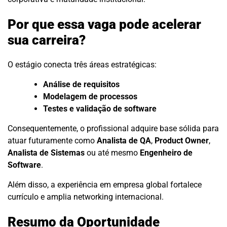
Por que essa vaga pode acelerar
sua carreira?
O estágio conecta três áreas estratégicas:
Análise de requisitos
Modelagem de processos
Testes e validação de software
Consequentemente, o profissional adquire base sólida para
atuar futuramente como
Analista de QA
,
Product Owner
,
Analista de Sistemas
ou até mesmo
Engenheiro de
Software
.
Além disso, a experiência em empresa global fortalece
currículo e amplia networking internacional.
Resumo da Oportunidade