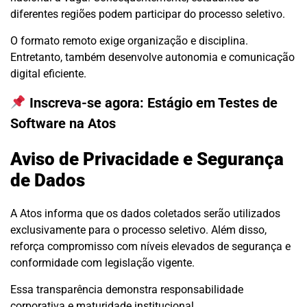
diferentes regiões podem participar do processo seletivo.
O formato remoto exige organização e disciplina.
Entretanto, também desenvolve autonomia e comunicação
digital eficiente.
Inscreva-se agora:
Estágio em Testes de
Software na Atos
Aviso de Privacidade e Segurança
de Dados
A Atos informa que os dados coletados serão utilizados
exclusivamente para o processo seletivo. Além disso,
reforça compromisso com níveis elevados de segurança e
conformidade com legislação vigente.
Essa transparência demonstra responsabilidade
corporativa e maturidade institucional.