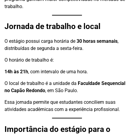
trabalho.
Jornada de trabalho e local
O estágio possui carga horária de
30 horas semanais
,
distribuídas de segunda a sexta-feira.
O horário de trabalho é:
14h às 21h
, com intervalo de uma hora.
O local de trabalho é a unidade da
Faculdade Sequencial
no Capão Redondo
, em São Paulo.
Essa jornada permite que estudantes conciliem suas
atividades acadêmicas com a experiência profissional.
Importância do estágio para o