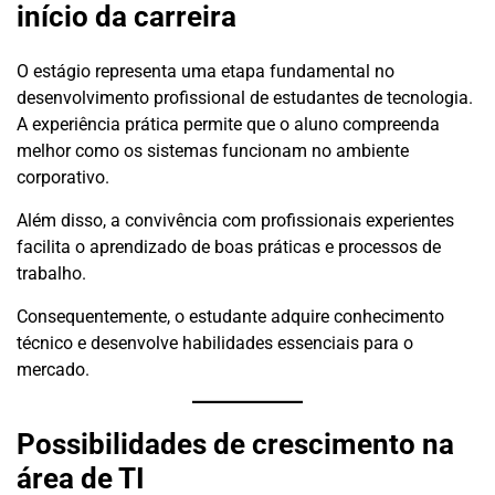
início da carreira
O estágio representa uma etapa fundamental no
desenvolvimento profissional de estudantes de tecnologia.
A experiência prática permite que o aluno compreenda
melhor como os sistemas funcionam no ambiente
corporativo.
Além disso, a convivência com profissionais experientes
facilita o aprendizado de boas práticas e processos de
trabalho.
Consequentemente, o estudante adquire conhecimento
técnico e desenvolve habilidades essenciais para o
mercado.
Possibilidades de crescimento na
área de TI