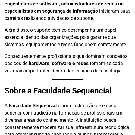
engenheiros de software, administradores de redes ou
especialistas em segurança da informação
iniciaram suas
carreiras realizando atividades de suporte.
Além disso, o suporte técnico desempenha um papel
essencial dentro das organizações, pois garante que
sistemas, equipamentos e redes funcionem corretamente.
Consequentemente, profissionais que dominam conceitos
básicos de
hardware, software e redes
tornam-se cada
vez mais importantes dentro das equipes de tecnologia.
Sobre a Faculdade Sequencial
A
Faculdade Sequencial
é uma instituição de ensino
superior com tradição na formação de profissionais em
diversas áreas do conhecimento. A instituição busca
constantemente modernizar sua infraestrutura tecnológica
para oferecer suporte adequado a alunos, professores e