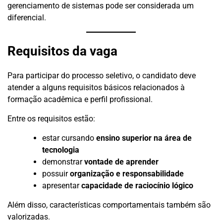
gerenciamento de sistemas pode ser considerada um
diferencial.
Requisitos da vaga
Para participar do processo seletivo, o candidato deve
atender a alguns requisitos básicos relacionados à
formação acadêmica e perfil profissional.
Entre os requisitos estão:
estar cursando
ensino superior na área de
tecnologia
demonstrar
vontade de aprender
possuir
organização e responsabilidade
apresentar
capacidade de raciocínio lógico
Além disso, características comportamentais também são
valorizadas.