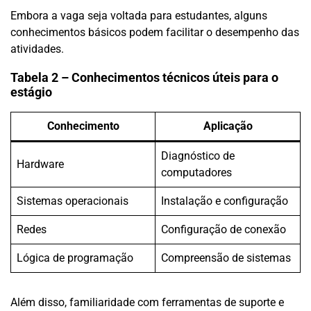
Embora a vaga seja voltada para estudantes, alguns
conhecimentos básicos podem facilitar o desempenho das
atividades.
Tabela 2 – Conhecimentos técnicos úteis para o
estágio
Conhecimento
Aplicação
Diagnóstico de
Hardware
computadores
Sistemas operacionais
Instalação e configuração
Redes
Configuração de conexão
Lógica de programação
Compreensão de sistemas
Além disso, familiaridade com ferramentas de suporte e