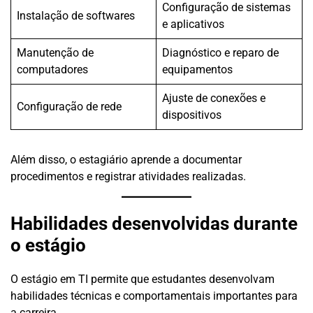
Configuração de sistemas
Instalação de softwares
e aplicativos
Manutenção de
Diagnóstico e reparo de
computadores
equipamentos
Ajuste de conexões e
Configuração de rede
dispositivos
Além disso, o estagiário aprende a documentar
procedimentos e registrar atividades realizadas.
Habilidades desenvolvidas durante
o estágio
O estágio em TI permite que estudantes desenvolvam
habilidades técnicas e comportamentais importantes para
a carreira.