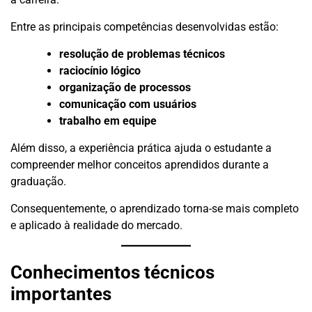
Entre as principais competências desenvolvidas estão:
resolução de problemas técnicos
raciocínio lógico
organização de processos
comunicação com usuários
trabalho em equipe
Além disso, a experiência prática ajuda o estudante a
compreender melhor conceitos aprendidos durante a
graduação.
Consequentemente, o aprendizado torna-se mais completo
e aplicado à realidade do mercado.
Conhecimentos técnicos
importantes