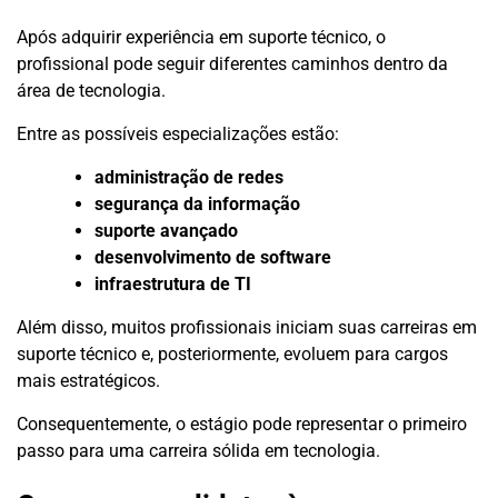
Após adquirir experiência em suporte técnico, o
profissional pode seguir diferentes caminhos dentro da
área de tecnologia.
Entre as possíveis especializações estão:
administração de redes
segurança da informação
suporte avançado
desenvolvimento de software
infraestrutura de TI
Além disso, muitos profissionais iniciam suas carreiras em
suporte técnico e, posteriormente, evoluem para cargos
mais estratégicos.
Consequentemente, o estágio pode representar o primeiro
passo para uma carreira sólida em tecnologia.