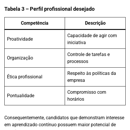
Tabela 3 – Perfil profissional desejado
Competência
Descrição
Capacidade de agir com
Proatividade
iniciativa
Controle de tarefas e
Organização
processos
Respeito às políticas da
Ética profissional
empresa
Compromisso com
Pontualidade
horários
Consequentemente, candidatos que demonstram interesse
em aprendizado contínuo possuem maior potencial de