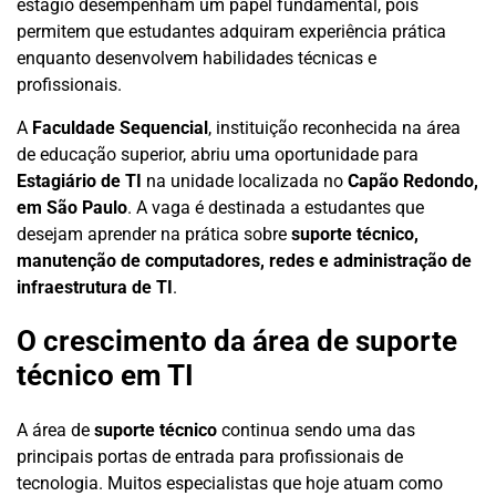
estágio desempenham um papel fundamental, pois
permitem que estudantes adquiram experiência prática
enquanto desenvolvem habilidades técnicas e
profissionais.
A
Faculdade Sequencial
, instituição reconhecida na área
de educação superior, abriu uma oportunidade para
Estagiário de TI
na unidade localizada no
Capão Redondo,
em São Paulo
. A vaga é destinada a estudantes que
desejam aprender na prática sobre
suporte técnico,
manutenção de computadores, redes e administração de
infraestrutura de TI
.
O crescimento da área de suporte
técnico em TI
A área de
suporte técnico
continua sendo uma das
principais portas de entrada para profissionais de
tecnologia. Muitos especialistas que hoje atuam como