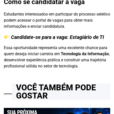
Como se candidatar à vaga
Estudantes interessados em participar do processo seletivo
podem acessar o portal de vagas para obter mais
informações e enviar candidatura.
Candidate-se para a vaga:
Estagiário de TI
Essa oportunidade representa uma excelente chance para
quem deseja iniciar carreira em
Tecnologia da Informação
,
desenvolver experiência prática e construir uma trajetória
profissional sólida no setor de tecnologia.
VOCÊ TAMBÉM PODE
GOSTAR