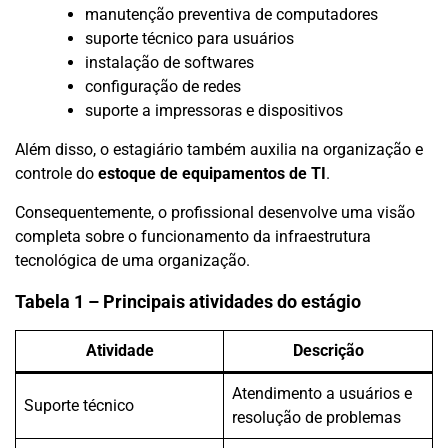
manutenção preventiva de computadores
suporte técnico para usuários
instalação de softwares
configuração de redes
suporte a impressoras e dispositivos
Além disso, o estagiário também auxilia na organização e
controle do
estoque de equipamentos de TI
.
Consequentemente, o profissional desenvolve uma visão
completa sobre o funcionamento da infraestrutura
tecnológica de uma organização.
Tabela 1 – Principais atividades do estágio
Atividade
Descrição
Atendimento a usuários e
Suporte técnico
resolução de problemas