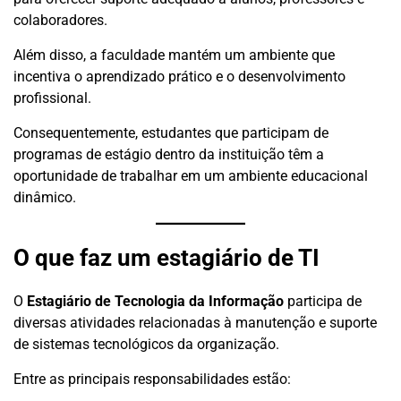
colaboradores.
Além disso, a faculdade mantém um ambiente que
incentiva o aprendizado prático e o desenvolvimento
profissional.
Consequentemente, estudantes que participam de
programas de estágio dentro da instituição têm a
oportunidade de trabalhar em um ambiente educacional
dinâmico.
O que faz um estagiário de TI
O
Estagiário de Tecnologia da Informação
participa de
diversas atividades relacionadas à manutenção e suporte
de sistemas tecnológicos da organização.
Entre as principais responsabilidades estão: