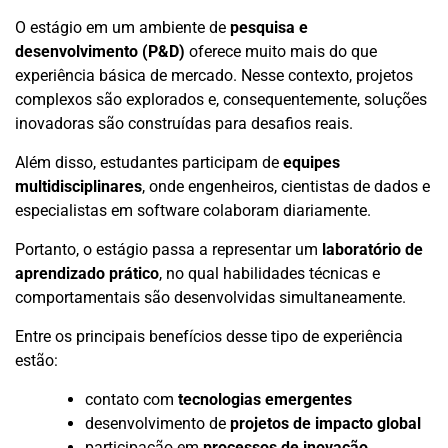
O estágio em um ambiente de
pesquisa e
desenvolvimento (P&D)
oferece muito mais do que
experiência básica de mercado. Nesse contexto, projetos
complexos são explorados e, consequentemente, soluções
inovadoras são construídas para desafios reais.
Além disso, estudantes participam de
equipes
multidisciplinares
, onde engenheiros, cientistas de dados e
especialistas em software colaboram diariamente.
Portanto, o estágio passa a representar um
laboratório de
aprendizado prático
, no qual habilidades técnicas e
comportamentais são desenvolvidas simultaneamente.
Entre os principais benefícios desse tipo de experiência
estão:
contato com
tecnologias emergentes
desenvolvimento de
projetos de impacto global
participação em
processos de inovação