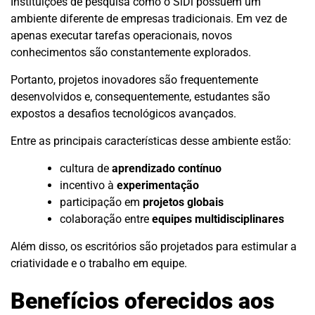
Instituições de pesquisa como o SiDi possuem um
ambiente diferente de empresas tradicionais. Em vez de
apenas executar tarefas operacionais, novos
conhecimentos são constantemente explorados.
Portanto, projetos inovadores são frequentemente
desenvolvidos e, consequentemente, estudantes são
expostos a desafios tecnológicos avançados.
Entre as principais características desse ambiente estão:
cultura de
aprendizado contínuo
incentivo à
experimentação
participação em
projetos globais
colaboração entre
equipes multidisciplinares
Além disso, os escritórios são projetados para estimular a
criatividade e o trabalho em equipe.
Benefícios oferecidos aos