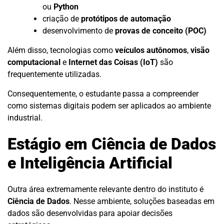
ou
Python
criação de
protótipos de automação
desenvolvimento de
provas de conceito (POC)
Além disso, tecnologias como
veículos autônomos
,
visão
computacional
e
Internet das Coisas (IoT)
são
frequentemente utilizadas.
Consequentemente, o estudante passa a compreender
como sistemas digitais podem ser aplicados ao ambiente
industrial.
Estágio em Ciência de Dados
e Inteligência Artificial
Outra área extremamente relevante dentro do instituto é
Ciência de Dados
. Nesse ambiente, soluções baseadas em
dados são desenvolvidas para apoiar decisões