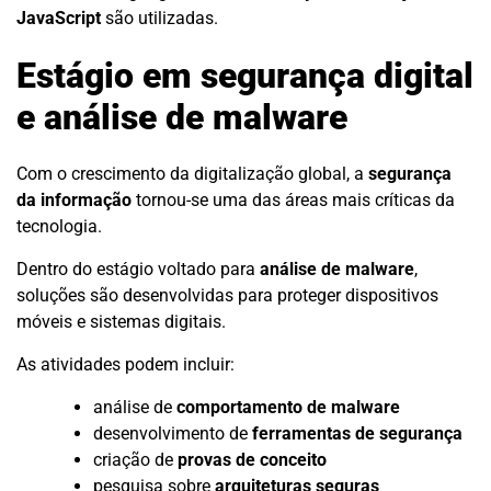
JavaScript
são utilizadas.
Estágio em segurança digital
e análise de malware
Com o crescimento da digitalização global, a
segurança
da informação
tornou-se uma das áreas mais críticas da
tecnologia.
Dentro do estágio voltado para
análise de malware
,
soluções são desenvolvidas para proteger dispositivos
móveis e sistemas digitais.
As atividades podem incluir:
análise de
comportamento de malware
desenvolvimento de
ferramentas de segurança
criação de
provas de conceito
pesquisa sobre
arquiteturas seguras