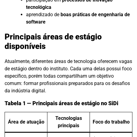
tecnológica
aprendizado de
boas práticas de engenharia de
software
Principais áreas de estágio
disponíveis
Atualmente, diferentes áreas de tecnologia oferecem vagas
de estágio dentro do instituto. Cada uma delas possui foco
específico, porém todas compartilham um objetivo
comum: formar profissionais preparados para os desafios
da indústria digital.
Tabela 1 — Principais áreas de estágio no SiDi
Tecnologias
Área de atuação
Foco do trabalho
principais