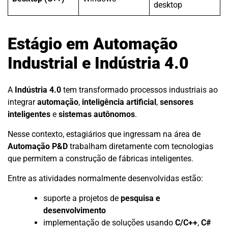
desktop
Estágio em Automação
Industrial e Indústria 4.0
A
Indústria 4.0
tem transformado processos industriais ao
integrar
automação
,
inteligência artificial
,
sensores
inteligentes
e
sistemas autônomos
.
Nesse contexto, estagiários que ingressam na área de
Automação P&D
trabalham diretamente com tecnologias
que permitem a construção de fábricas inteligentes.
Entre as atividades normalmente desenvolvidas estão:
suporte a projetos de
pesquisa e
desenvolvimento
implementação de soluções usando
C/C++
,
C#