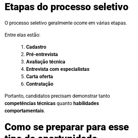
Etapas do processo seletivo
O processo seletivo geralmente ocorre em várias etapas.
Entre elas estão:
Cadastro
Pré-entrevista
Avaliação técnica
Entrevista com especialistas
Carta oferta
Contratação
Portanto, candidatos precisam demonstrar tanto
competências técnicas
quanto
habilidades
comportamentais
.
Como se preparar para esse