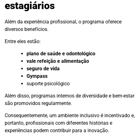
estagiários
Além da experiência profissional, o programa oferece
diversos benefícios.
Entre eles estão:
plano de saúde e odontológico
vale refeição e alimentação
seguro de vida
Gympass
suporte psicológico
Além disso, programas internos de diversidade e bem-estar
são promovidos regularmente.
Consequentemente, um ambiente inclusivo é incentivado e,
portanto, profissionais com diferentes histórias e
experiências podem contribuir para a inovação.