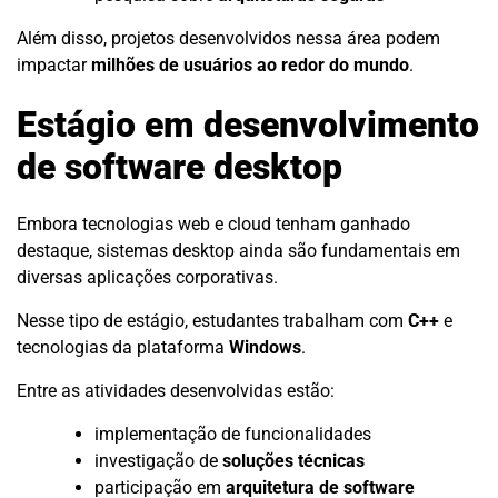
Além disso, projetos desenvolvidos nessa área podem
impactar
milhões de usuários ao redor do mundo
.
Estágio em desenvolvimento
de software desktop
Embora tecnologias web e cloud tenham ganhado
destaque, sistemas desktop ainda são fundamentais em
diversas aplicações corporativas.
Nesse tipo de estágio, estudantes trabalham com
C++
e
tecnologias da plataforma
Windows
.
Entre as atividades desenvolvidas estão:
implementação de funcionalidades
investigação de
soluções técnicas
participação em
arquitetura de software