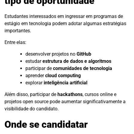
tipo de oportunidade
Estudantes interessados em ingressar em programas de
estágio em tecnologia podem adotar algumas estratégias
importantes.
Entre elas:
desenvolver projetos no
GitHub
estudar
estrutura de dados e algoritmos
participar de
comunidades de tecnologia
aprender
cloud computing
explorar
inteligência artificial
Além disso, participar de
hackathons
, cursos online e
projetos open source pode aumentar significativamente a
visibilidade do candidato.
Onde se candidatar