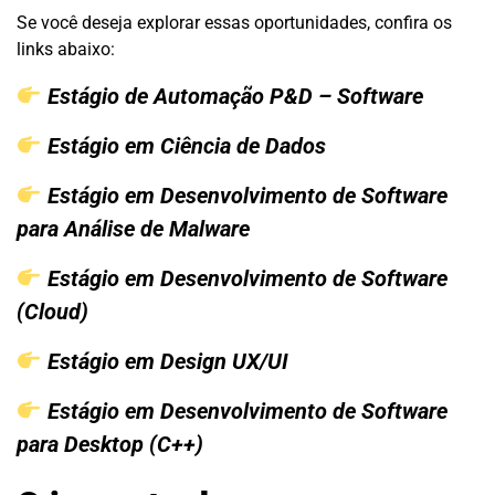
Se você deseja explorar essas oportunidades, confira os
links abaixo:
Estágio de Automação P&D – Software
Estágio em Ciência de Dados
Estágio em Desenvolvimento de Software
para Análise de Malware
Estágio em Desenvolvimento de Software
(Cloud)
Estágio em Design UX/UI
Estágio em Desenvolvimento de Software
para Desktop (C++)