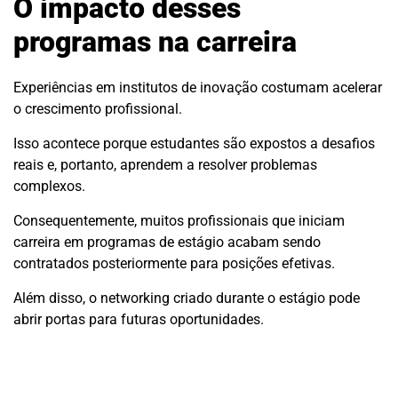
O impacto desses
programas na carreira
Experiências em institutos de inovação costumam acelerar
o crescimento profissional.
Isso acontece porque estudantes são expostos a desafios
reais e, portanto, aprendem a resolver problemas
complexos.
Consequentemente, muitos profissionais que iniciam
carreira em programas de estágio acabam sendo
contratados posteriormente para posições efetivas.
Além disso, o networking criado durante o estágio pode
abrir portas para futuras oportunidades.