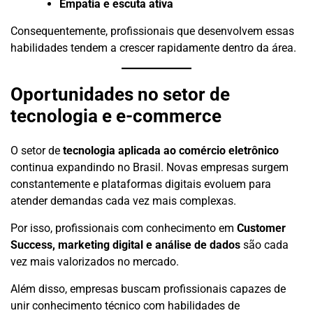
Empatia e escuta ativa
Consequentemente, profissionais que desenvolvem essas
habilidades tendem a crescer rapidamente dentro da área.
Oportunidades no setor de
tecnologia e e-commerce
O setor de
tecnologia aplicada ao comércio eletrônico
continua expandindo no Brasil. Novas empresas surgem
constantemente e plataformas digitais evoluem para
atender demandas cada vez mais complexas.
Por isso, profissionais com conhecimento em
Customer
Success, marketing digital e análise de dados
são cada
vez mais valorizados no mercado.
Além disso, empresas buscam profissionais capazes de
unir conhecimento técnico com habilidades de