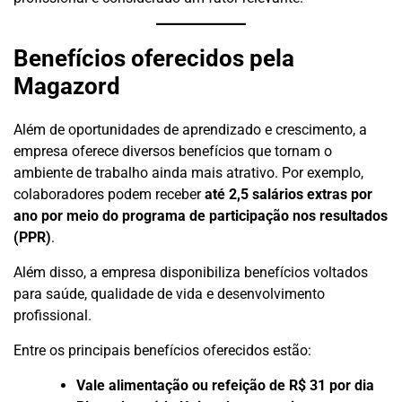
Benefícios oferecidos pela
Magazord
Além de oportunidades de aprendizado e crescimento, a
empresa oferece diversos benefícios que tornam o
ambiente de trabalho ainda mais atrativo. Por exemplo,
colaboradores podem receber
até 2,5 salários extras por
ano por meio do programa de participação nos resultados
(PPR)
.
Além disso, a empresa disponibiliza benefícios voltados
para saúde, qualidade de vida e desenvolvimento
profissional.
Entre os principais benefícios oferecidos estão:
Vale alimentação ou refeição de R$ 31 por dia