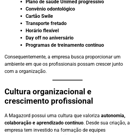
Plano de saúde Unimed progressivo
Convênio odontológico
Cartão Swile
Transporte fretado
Horário flexível
Day off no aniversário
Programas de treinamento contínuo
Consequentemente, a empresa busca proporcionar um
ambiente em que os profissionais possam crescer junto
com a organização.
Cultura organizacional e
crescimento profissional
A Magazord possui uma cultura que valoriza
autonomia,
colaboração e aprendizado contínuo
. Desde sua criação, a
empresa tem investido na formação de equipes