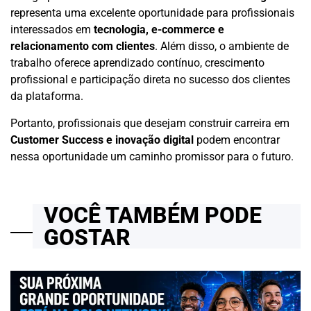
representa uma excelente oportunidade para profissionais
interessados em
tecnologia, e-commerce e
relacionamento com clientes
. Além disso, o ambiente de
trabalho oferece aprendizado contínuo, crescimento
profissional e participação direta no sucesso dos clientes
da plataforma.
Portanto, profissionais que desejam construir carreira em
Customer Success e inovação digital
podem encontrar
nessa oportunidade um caminho promissor para o futuro.
VOCÊ TAMBÉM PODE
GOSTAR