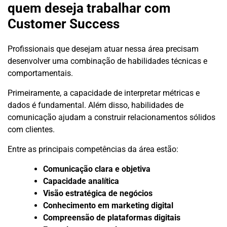
quem deseja trabalhar com
Customer Success
Profissionais que desejam atuar nessa área precisam
desenvolver uma combinação de habilidades técnicas e
comportamentais.
Primeiramente, a capacidade de interpretar métricas e
dados é fundamental. Além disso, habilidades de
comunicação ajudam a construir relacionamentos sólidos
com clientes.
Entre as principais competências da área estão:
Comunicação clara e objetiva
Capacidade analítica
Visão estratégica de negócios
Conhecimento em marketing digital
Compreensão de plataformas digitais