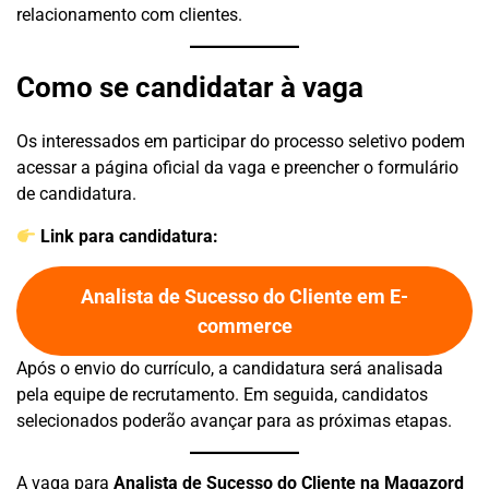
relacionamento com clientes.
Como se candidatar à vaga
Os interessados em participar do processo seletivo podem
acessar a página oficial da vaga e preencher o formulário
de candidatura.
Link para candidatura:
Analista de Sucesso do Cliente em E-
commerce
Após o envio do currículo, a candidatura será analisada
pela equipe de recrutamento. Em seguida, candidatos
selecionados poderão avançar para as próximas etapas.
A vaga para
Analista de Sucesso do Cliente na Magazord