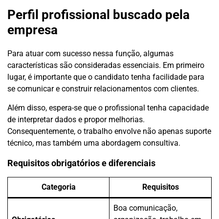
Perfil profissional buscado pela
empresa
Para atuar com sucesso nessa função, algumas
características são consideradas essenciais. Em primeiro
lugar, é importante que o candidato tenha facilidade para
se comunicar e construir relacionamentos com clientes.
Além disso, espera-se que o profissional tenha capacidade
de interpretar dados e propor melhorias.
Consequentemente, o trabalho envolve não apenas suporte
técnico, mas também uma abordagem consultiva.
Requisitos obrigatórios e diferenciais
Categoria
Requisitos
Boa comunicação,