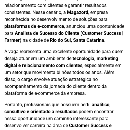
relacionamento com clientes e garantir resultados
consistentes. Nesse cenário, a
Magazord
, empresa
reconhecida no desenvolvimento de soluções para
plataformas de e-commerce
, anunciou uma oportunidade
para
Analista de Sucesso do Cliente (Customer Success |
Farmer)
na cidade de
Rio do Sul, Santa Catarina
.
A vaga representa uma excelente oportunidade para quem
deseja atuar em um ambiente de
tecnologia, marketing
digital e relacionamento com clientes
, especialmente em
um setor que movimenta bilhões todos os anos. Além
disso, o cargo envolve atuação estratégica no
acompanhamento da jornada do cliente dentro da
plataforma de e-commerce da empresa.
Portanto, profissionais que possuem perfil
analítico,
consultivo e orientado a resultados
podem encontrar
nessa oportunidade um caminho interessante para
desenvolver carreira na área de
Customer Success e