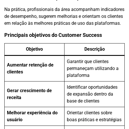
Na prática, profissionais da área acompanham indicadores
de desempenho, sugerem melhorias e orientam os clientes
em relação às melhores práticas de uso das plataformas.
Principais objetivos do Customer Success
Objetivo
Descrição
Garantir que clientes
Aumentar retenção de
permaneçam utilizando a
clientes
plataforma
Identificar oportunidades
Gerar crescimento de
de expansão dentro da
receita
base de clientes
Melhorar experiência do
Orientar clientes sobre
usuário
boas práticas e estratégias