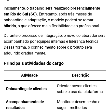
Inicialmente, o trabalho será realizado
presencialmente
em Rio do Sul (SC)
. Entretanto, após três meses de
onboarding e adaptação, o modelo poderá se tornar
híbrido
, o que oferece mais flexibilidade ao profissional.
Durante o processo de integração, o novo colaborador será
acompanhado por equipes internas e liderança técnica.
Dessa forma, o conhecimento sobre o produto será
adquirido gradualmente.
Principais atividades do cargo
Atividade
Descrição
Orientar novos clientes
Onboarding de clientes
sobre o uso da plataforma
Acompanhamento de
Monitorar desempenho e
resultados
sugerir melhorias