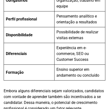
Obrigatórios
organização, trabalho em
equipe
Pensamento analítico e
Perfil profissional
orientação a resultados
Possibilidade de realizar
Disponibilidade
visitas externas
Experiência em e-
Diferenciais
commerce, SEO ou
Customer Success
Ensino superior em
Formação
andamento ou concluído
Embora alguns diferenciais sejam valorizados, candidatos
com vontade de aprender também são incentivados a se
candidatar. Dessa maneira, o potencial de crescimento
profissional é considerado um fator relevante.