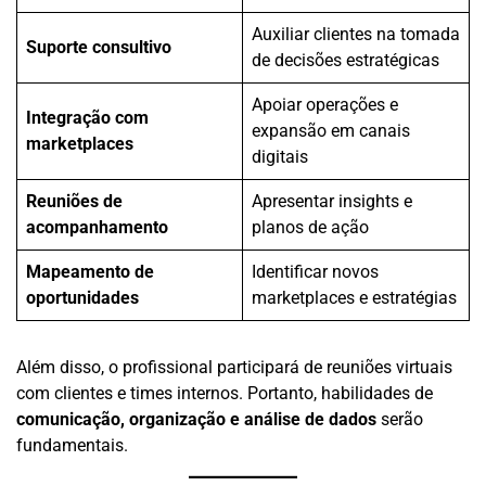
Auxiliar clientes na tomada
Suporte consultivo
de decisões estratégicas
Apoiar operações e
Integração com
expansão em canais
marketplaces
digitais
Reuniões de
Apresentar insights e
acompanhamento
planos de ação
Mapeamento de
Identificar novos
oportunidades
marketplaces e estratégias
Além disso, o profissional participará de reuniões virtuais
com clientes e times internos. Portanto, habilidades de
comunicação, organização e análise de dados
serão
fundamentais.