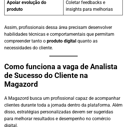
Apoiar evolução do
Coletar feedbacks e
produto
insights para melhorias
Assim, profissionais dessa área precisam desenvolver
habilidades técnicas e comportamentais que permitam
compreender tanto o
produto digital
quanto as
necessidades do cliente.
Como funciona a vaga de Analista
de Sucesso do Cliente na
Magazord
A Magazord busca um profissional capaz de acompanhar
clientes durante toda a jornada dentro da plataforma. Além
disso, estratégias personalizadas devem ser sugeridas
para melhorar resultados e desempenho no comércio
digital.