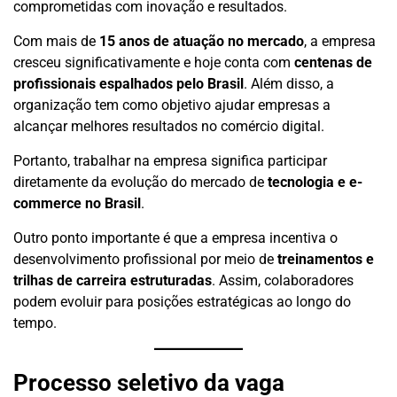
comprometidas com inovação e resultados.
Com mais de
15 anos de atuação no mercado
, a empresa
cresceu significativamente e hoje conta com
centenas de
profissionais espalhados pelo Brasil
. Além disso, a
organização tem como objetivo ajudar empresas a
alcançar melhores resultados no comércio digital.
Portanto, trabalhar na empresa significa participar
diretamente da evolução do mercado de
tecnologia e e-
commerce no Brasil
.
Outro ponto importante é que a empresa incentiva o
desenvolvimento profissional por meio de
treinamentos e
trilhas de carreira estruturadas
. Assim, colaboradores
podem evoluir para posições estratégicas ao longo do
tempo.
Processo seletivo da vaga