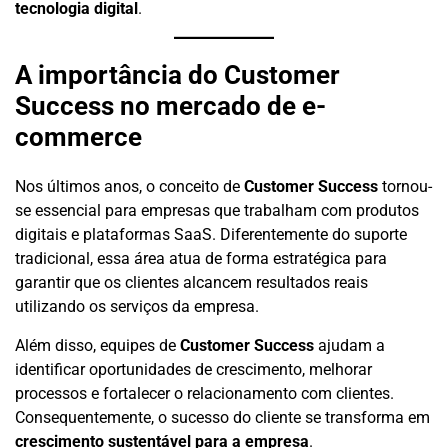
tecnologia digital
.
A importância do Customer
Success no mercado de e-
commerce
Nos últimos anos, o conceito de
Customer Success
tornou-
se essencial para empresas que trabalham com produtos
digitais e plataformas SaaS. Diferentemente do suporte
tradicional, essa área atua de forma estratégica para
garantir que os clientes alcancem resultados reais
utilizando os serviços da empresa.
Além disso, equipes de
Customer Success
ajudam a
identificar oportunidades de crescimento, melhorar
processos e fortalecer o relacionamento com clientes.
Consequentemente, o sucesso do cliente se transforma em
crescimento sustentável para a empresa
.