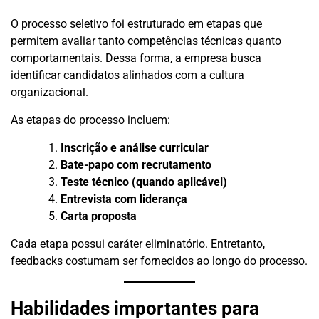
O processo seletivo foi estruturado em etapas que
permitem avaliar tanto competências técnicas quanto
comportamentais. Dessa forma, a empresa busca
identificar candidatos alinhados com a cultura
organizacional.
As etapas do processo incluem:
Inscrição e análise curricular
Bate-papo com recrutamento
Teste técnico (quando aplicável)
Entrevista com liderança
Carta proposta
Cada etapa possui caráter eliminatório. Entretanto,
feedbacks costumam ser fornecidos ao longo do processo.
Habilidades importantes para