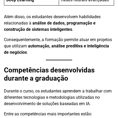
Além disso, os estudantes desenvolvem habilidades
relacionadas à
análise de dados, programação e
construção de sistemas inteligentes
.
Consequentemente, a formação permite atuar em projetos
que utilizam
automação, análise preditiva e inteligência
de negócios
.
Competências desenvolvidas
durante a graduação
Durante o curso, os estudantes aprendem a trabalhar com
diferentes tecnologias e metodologias utilizadas no
desenvolvimento de soluções baseadas em IA.
Entre as competências mais importantes estão: