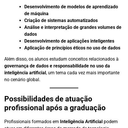
Desenvolvimento de modelos de aprendizado
de máquina
Criação de sistemas automatizados
Análise e interpretação de grandes volumes de
dados
Desenvolvimento de aplicações inteligentes
Aplicação de princípios éticos no uso de dados
Além disso, os alunos estudam conceitos relacionados à
governança de dados e responsabilidade no uso da
inteligência artificial
, um tema cada vez mais importante
no cenário global.
Possibilidades de atuação
profissional após a graduação
Profissionais formados em
Inteligência Artificial
podem