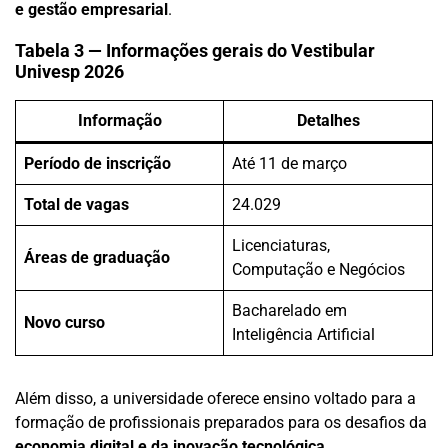
e gestão empresarial
.
Tabela 3 — Informações gerais do Vestibular
Univesp 2026
Informação
Detalhes
Período de inscrição
Até 11 de março
Total de vagas
24.029
Licenciaturas,
Áreas de graduação
Computação e Negócios
Bacharelado em
Novo curso
Inteligência Artificial
Além disso, a universidade oferece ensino voltado para a
formação de profissionais preparados para os desafios da
economia digital e da inovação tecnológica
.