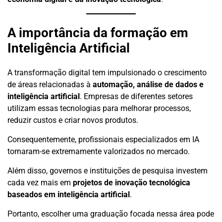
A importância da formação em
Inteligência Artificial
A transformação digital tem impulsionado o crescimento
de áreas relacionadas à
automação, análise de dados e
inteligência artificial
. Empresas de diferentes setores
utilizam essas tecnologias para melhorar processos,
reduzir custos e criar novos produtos.
Consequentemente, profissionais especializados em IA
tornaram-se extremamente valorizados no mercado.
Além disso, governos e instituições de pesquisa investem
cada vez mais em
projetos de inovação tecnológica
baseados em inteligência artificial
.
Portanto, escolher uma graduação focada nessa área pode