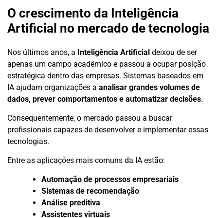
O crescimento da Inteligência
Artificial no mercado de tecnologia
Nos últimos anos, a
Inteligência Artificial
deixou de ser
apenas um campo acadêmico e passou a ocupar posição
estratégica dentro das empresas. Sistemas baseados em
IA ajudam organizações a
analisar grandes volumes de
dados, prever comportamentos e automatizar decisões
.
Consequentemente, o mercado passou a buscar
profissionais capazes de desenvolver e implementar essas
tecnologias.
Entre as aplicações mais comuns da IA estão:
Automação de processos empresariais
Sistemas de recomendação
Análise preditiva
Assistentes virtuais