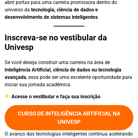
abrir portas para uma carreira promissora dentro do
universo da
tecnologia, ciência de dados e
desenvolvimento de sistemas inteligentes
.
Inscreva-se no vestibular da
Univesp
Se você deseja construir uma carreira na área de
Inteligência Artificial, ciência de dados ou tecnologia
avançada
, essa pode ser uma excelente oportunidade para
iniciar sua jornada acadêmica.
Acesse o vestibular e faça sua inscrição
CURSO DE INTELIGÊNCIA ARTIFICIAL NA
UNIVESP
O avanço das tecnologias inteligentes continua acelerando