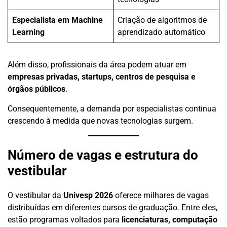
Especialista em Machine
Criação de algoritmos de
Learning
aprendizado automático
Além disso, profissionais da área podem atuar em
empresas privadas, startups, centros de pesquisa e
órgãos públicos
.
Consequentemente, a demanda por especialistas continua
crescendo à medida que novas tecnologias surgem.
Número de vagas e estrutura do
vestibular
O vestibular da
Univesp 2026
oferece milhares de vagas
distribuídas em diferentes cursos de graduação. Entre eles,
estão programas voltados para
licenciaturas, computação