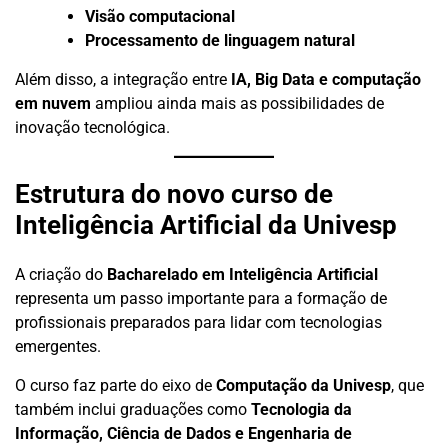
Visão computacional
Processamento de linguagem natural
Além disso, a integração entre
IA, Big Data e computação
em nuvem
ampliou ainda mais as possibilidades de
inovação tecnológica.
Estrutura do novo curso de
Inteligência Artificial da Univesp
A criação do
Bacharelado em Inteligência Artificial
representa um passo importante para a formação de
profissionais preparados para lidar com tecnologias
emergentes.
O curso faz parte do eixo de
Computação da Univesp
, que
também inclui graduações como
Tecnologia da
Informação, Ciência de Dados e Engenharia de