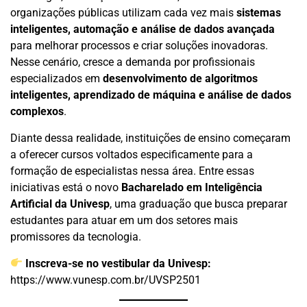
organizações públicas utilizam cada vez mais
sistemas
inteligentes, automação e análise de dados avançada
para melhorar processos e criar soluções inovadoras.
Nesse cenário, cresce a demanda por profissionais
especializados em
desenvolvimento de algoritmos
inteligentes, aprendizado de máquina e análise de dados
complexos
.
Diante dessa realidade, instituições de ensino começaram
a oferecer cursos voltados especificamente para a
formação de especialistas nessa área. Entre essas
iniciativas está o novo
Bacharelado em Inteligência
Artificial da Univesp
, uma graduação que busca preparar
estudantes para atuar em um dos setores mais
promissores da tecnologia.
Inscreva-se no vestibular da Univesp:
https://www.vunesp.com.br/UVSP2501