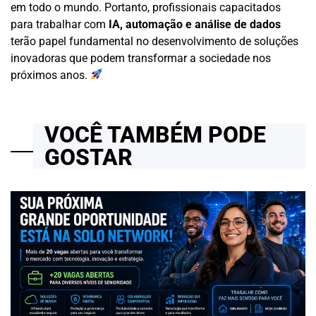
em todo o mundo. Portanto, profissionais capacitados
para trabalhar com
IA, automação e análise de dados
terão papel fundamental no desenvolvimento de soluções
inovadoras que podem transformar a sociedade nos
próximos anos.
VOCÊ TAMBÉM PODE
GOSTAR