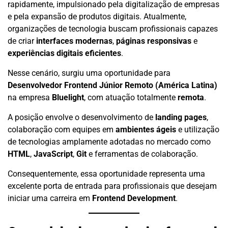
rapidamente, impulsionado pela digitalização de empresas
e pela expansão de produtos digitais. Atualmente,
organizações de tecnologia buscam profissionais capazes
de criar
interfaces modernas
,
páginas responsivas
e
experiências digitais eficientes
.
Nesse cenário, surgiu uma oportunidade para
Desenvolvedor Frontend Júnior Remoto (América Latina)
na empresa
Bluelight
, com atuação totalmente
remota
.
A posição envolve o desenvolvimento de
landing pages
,
colaboração com equipes em
ambientes ágeis
e utilização
de tecnologias amplamente adotadas no mercado como
HTML
,
JavaScript
,
Git
e ferramentas de colaboração.
Consequentemente, essa oportunidade representa uma
excelente porta de entrada para profissionais que desejam
iniciar uma carreira em
Frontend Development
.