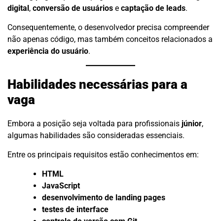
digital
,
conversão de usuários
e
captação de leads
.
Consequentemente, o desenvolvedor precisa compreender
não apenas código, mas também conceitos relacionados a
experiência do usuário
.
Habilidades necessárias para a
vaga
Embora a posição seja voltada para profissionais
júnior
,
algumas habilidades são consideradas essenciais.
Entre os principais requisitos estão conhecimentos em:
HTML
JavaScript
desenvolvimento de landing pages
testes de interface