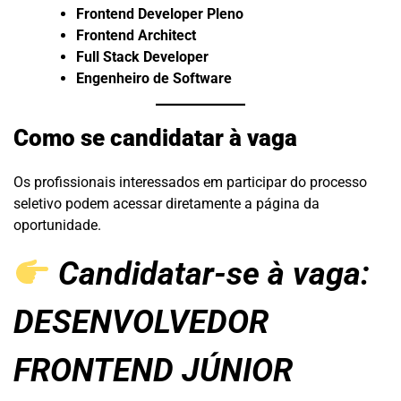
Frontend Developer Pleno
Frontend Architect
Full Stack Developer
Engenheiro de Software
Como se candidatar à vaga
Os profissionais interessados em participar do processo
seletivo podem acessar diretamente a página da
oportunidade.
Candidatar-se à vaga:
DESENVOLVEDOR
FRONTEND JÚNIOR