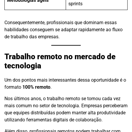
Metodologias ágeis
sprints
Consequentemente, profissionais que dominam essas
habilidades conseguem se adaptar rapidamente ao fluxo
de trabalho das empresas.
Trabalho remoto no mercado de
tecnologia
Um dos pontos mais interessantes dessa oportunidade é o
formato
100% remoto
.
Nos últimos anos, o trabalho remoto se tornou cada vez
mais comum no setor de tecnologia. Empresas perceberam
que equipes distribuídas podem manter alta produtividade
utilizando ferramentas digitais de colaboração.
Além disso, profissionais remotos podem trabalhar com