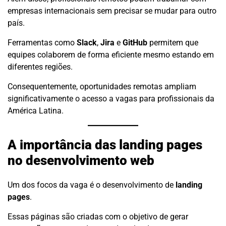
empresas internacionais sem precisar se mudar para outro
país.
Ferramentas como
Slack
,
Jira
e
GitHub
permitem que
equipes colaborem de forma eficiente mesmo estando em
diferentes regiões.
Consequentemente, oportunidades remotas ampliam
significativamente o acesso a vagas para profissionais da
América Latina.
A importância das landing pages
no desenvolvimento web
Um dos focos da vaga é o desenvolvimento de
landing
pages
.
Essas páginas são criadas com o objetivo de gerar