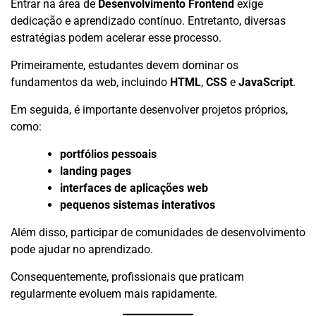
Entrar na área de
Desenvolvimento Frontend
exige
dedicação e aprendizado contínuo. Entretanto, diversas
estratégias podem acelerar esse processo.
Primeiramente, estudantes devem dominar os
fundamentos da web, incluindo
HTML
,
CSS
e
JavaScript
.
Em seguida, é importante desenvolver projetos próprios,
como:
portfólios pessoais
landing pages
interfaces de aplicações web
pequenos sistemas interativos
Além disso, participar de comunidades de desenvolvimento
pode ajudar no aprendizado.
Consequentemente, profissionais que praticam
regularmente evoluem mais rapidamente.