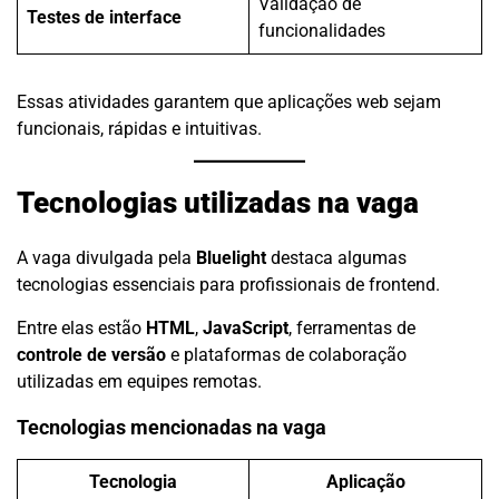
Validação de
Testes de interface
funcionalidades
Essas atividades garantem que aplicações web sejam
funcionais, rápidas e intuitivas.
Tecnologias utilizadas na vaga
A vaga divulgada pela
Bluelight
destaca algumas
tecnologias essenciais para profissionais de frontend.
Entre elas estão
HTML
,
JavaScript
, ferramentas de
controle de versão
e plataformas de colaboração
utilizadas em equipes remotas.
Tecnologias mencionadas na vaga
Tecnologia
Aplicação