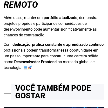
REMOTO
Além disso, manter um
portfólio atualizado
, demonstrar
projetos próprios e participar de comunidades de
desenvolvimento pode aumentar significativamente as
chances de contratação.
Com
dedicação
,
prática constante
e
aprendizado contínuo
,
profissionais podem transformar essa oportunidade em
um passo importante para construir uma carreira sólida
como
Desenvolvedor Frontend
no mercado global de
tecnologia.
VOCÊ TAMBÉM PODE
GOSTAR