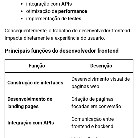
integração com
APIs
otimização de
performance
implementação de
testes
Consequentemente, o trabalho do desenvolvedor frontend
impacta diretamente a experiência do usuário.
Principais funções do desenvolvedor frontend
Função
Descrição
Desenvolvimento visual de
Construção de interfaces
páginas web
Desenvolvimento de
Criação de páginas
landing pages
focadas em conversão
Comunicação entre
Integração com APIs
frontend e backend