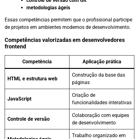
controle de versão com Git
metodologias ágeis
Essas competências permitem que o profissional participe
de projetos em ambientes modernos de desenvolvimento.
Competências valorizadas em desenvolvedores
frontend
Competência
Aplicação prática
Construção da base das
HTML e estrutura web
páginas
Criação de
JavaScript
funcionalidades interativas
Colaboração com equipes
Controle de versão
de desenvolvimento
Trabalho organizado em