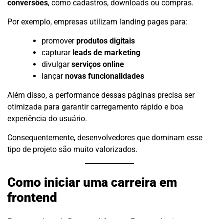
conversões
, como cadastros, downloads ou compras.
Por exemplo, empresas utilizam landing pages para:
promover
produtos digitais
capturar
leads de marketing
divulgar
serviços online
lançar
novas funcionalidades
Além disso, a performance dessas páginas precisa ser
otimizada para garantir carregamento rápido e boa
experiência do usuário.
Consequentemente, desenvolvedores que dominam esse
tipo de projeto são muito valorizados.
Como iniciar uma carreira em
frontend