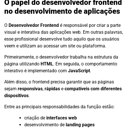
O papel do desenvolvedor frontend
no desenvolvimento de aplicações
O
Desenvolvedor Frontend
é responsável por criar a parte
visual e interativa das aplicações web. Em outras palavras,
esse profissional desenvolve tudo aquilo que os usuários
veem e utilizam ao acessar um site ou plataforma.
Primeiramente, o desenvolvedor trabalha na estrutura da
página utilizando
HTML
. Em seguida, o comportamento
interativo é implementado com
JavaScript
.
Além disso, o frontend precisa garantir que as páginas
sejam
responsivas
,
rápidas
e
compatíveis com diferentes
dispositivos
.
Entre as principais responsabilidades da função estão:
criação de
interfaces web
desenvolvimento de
landing pages