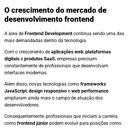
O crescimento do mercado de
desenvolvimento frontend
A área de
Frontend Development
continua sendo uma das
mais demandadas dentro da tecnologia.
Com o crescimento de
aplicações web
,
plataformas
digitais
e
produtos SaaS
, empresas precisam
constantemente de profissionais que desenvolvam
interfaces modernas.
Além disso, novas tecnologias como
frameworks
JavaScript
,
design responsivo
e
web performance
ampliaram ainda mais o campo de atuação dos
desenvolvedores.
Consequentemente, profissionais que iniciam a carreira
como
frontend júnior
podem evoluir para posições como: