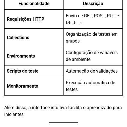
Funcionalidade
Descrição
Envio de GET, POST, PUT e
Requisições HTTP
DELETE
Organização de testes em
Collections
grupos
Configuração de variáveis
Environments
de ambiente
Scripts de teste
Automação de validações
Execução automática de
Monitoramento
testes
Além disso, a interface intuitiva facilita o aprendizado para
iniciantes.