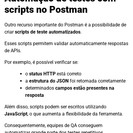
scripts no Postman
Outro recurso importante do Postman é a possibilidade de
criar
scripts de teste automatizados
.
Esses scripts permitem validar automaticamente respostas
de APIs.
Por exemplo, é possível verificar se:
o
status HTTP
está correto
a
estrutura do JSON
foi retornada corretamente
determinados
campos estão presentes na
resposta
Além disso, scripts podem ser escritos utilizando
JavaScript
, o que aumenta a flexibilidade da ferramenta.
Consequentemente, equipes de QA conseguem
automatizar grande parte dos testes repetitivos.