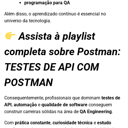
programação para QA
Além disso, o aprendizado contínuo é essencial no
universo da tecnologia.
Assista à playlist
completa sobre Postman:
TESTES DE API COM
POSTMAN
Consequentemente, profissionais que dominam
testes de
API
,
automação
e
qualidade de software
conseguem
construir carreiras sólidas na área de
QA Engineering
.
Com
prática constante
,
curiosidade técnica
e
estudo