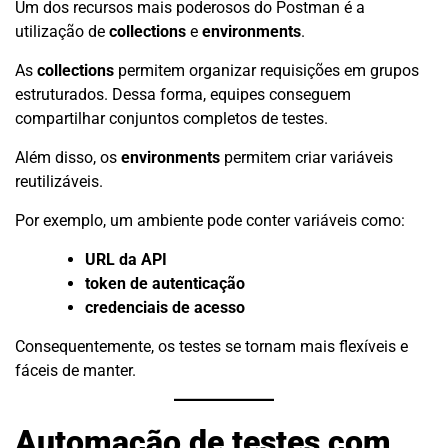
Um dos recursos mais poderosos do Postman é a
utilização de
collections
e
environments
.
As
collections
permitem organizar requisições em grupos
estruturados. Dessa forma, equipes conseguem
compartilhar conjuntos completos de testes.
Além disso, os
environments
permitem criar variáveis
reutilizáveis.
Por exemplo, um ambiente pode conter variáveis como:
URL da API
token de autenticação
credenciais de acesso
Consequentemente, os testes se tornam mais flexíveis e
fáceis de manter.
Automação de testes com