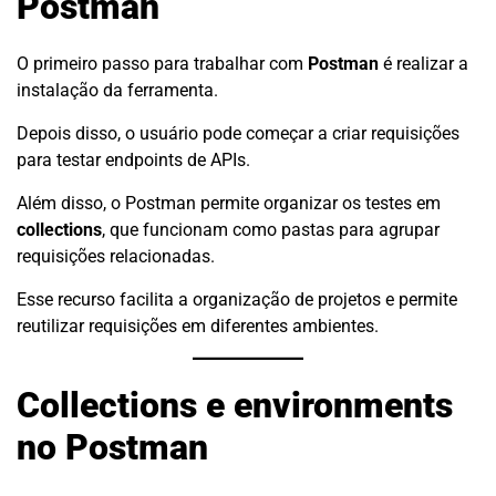
Postman
O primeiro passo para trabalhar com
Postman
é realizar a
instalação da ferramenta.
Depois disso, o usuário pode começar a criar requisições
para testar endpoints de APIs.
Além disso, o Postman permite organizar os testes em
collections
, que funcionam como pastas para agrupar
requisições relacionadas.
Esse recurso facilita a organização de projetos e permite
reutilizar requisições em diferentes ambientes.
Collections e environments
no Postman