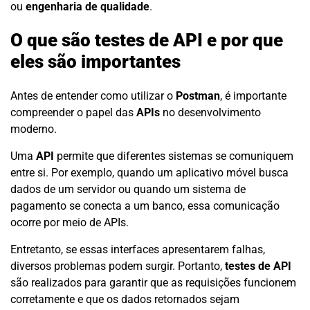
ou
engenharia de qualidade
.
O que são testes de API e por que
eles são importantes
Antes de entender como utilizar o
Postman
, é importante
compreender o papel das
APIs
no desenvolvimento
moderno.
Uma
API
permite que diferentes sistemas se comuniquem
entre si. Por exemplo, quando um aplicativo móvel busca
dados de um servidor ou quando um sistema de
pagamento se conecta a um banco, essa comunicação
ocorre por meio de APIs.
Entretanto, se essas interfaces apresentarem falhas,
diversos problemas podem surgir. Portanto,
testes de API
são realizados para garantir que as requisições funcionem
corretamente e que os dados retornados sejam