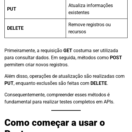
Atualiza informações
PUT
existentes
Remove registros ou
DELETE
recursos
Primeiramente, a requisição
GET
costuma ser utilizada
para consultar dados. Em seguida, métodos como
POST
permitem criar novos registros.
Além disso, operações de atualização são realizadas com
PUT
, enquanto exclusões são feitas com
DELETE
.
Consequentemente, compreender esses métodos é
fundamental para realizar testes completos em APIs.
Como começar a usar o