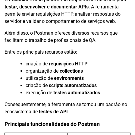
testar, desenvolver e documentar APIs
. A ferramenta
permite enviar requisições HTTP, analisar respostas do
servidor e validar o comportamento de serviços web.
Além disso, o Postman oferece diversos recursos que
facilitam o trabalho de profissionais de QA.
Entre os principais recursos estão:
criação de
requisições HTTP
organização de
collections
utilização de
environments
criação de
scripts automatizados
execução de
testes automatizados
Consequentemente, a ferramenta se tornou um padrão no
ecossistema de
testes de API
.
Principais funcionalidades do Postman