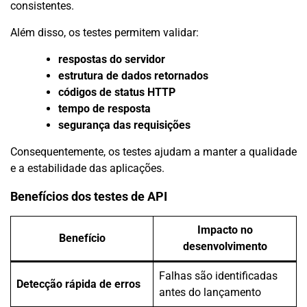
consistentes.
Além disso, os testes permitem validar:
respostas do servidor
estrutura de dados retornados
códigos de status HTTP
tempo de resposta
segurança das requisições
Consequentemente, os testes ajudam a manter a qualidade
e a estabilidade das aplicações.
Benefícios dos testes de API
Impacto no
Benefício
desenvolvimento
Falhas são identificadas
Detecção rápida de erros
antes do lançamento