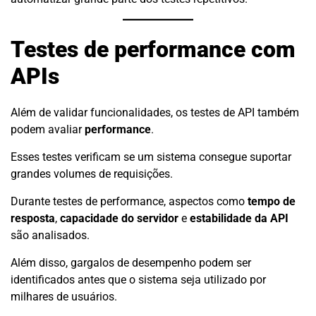
Testes de performance com
APIs
Além de validar funcionalidades, os testes de API também
podem avaliar
performance
.
Esses testes verificam se um sistema consegue suportar
grandes volumes de requisições.
Durante testes de performance, aspectos como
tempo de
resposta
,
capacidade do servidor
e
estabilidade da API
são analisados.
Além disso, gargalos de desempenho podem ser
identificados antes que o sistema seja utilizado por
milhares de usuários.