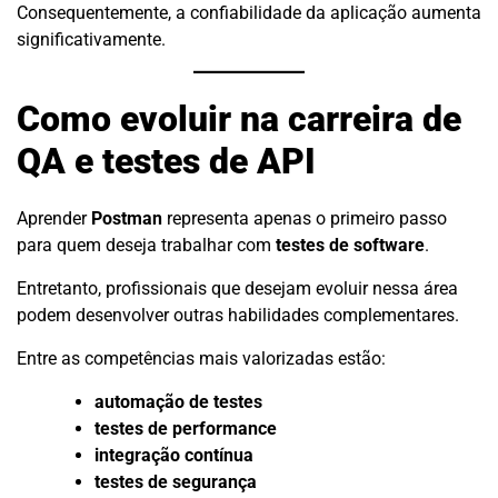
Consequentemente, a confiabilidade da aplicação aumenta
significativamente.
Como evoluir na carreira de
QA e testes de API
Aprender
Postman
representa apenas o primeiro passo
para quem deseja trabalhar com
testes de software
.
Entretanto, profissionais que desejam evoluir nessa área
podem desenvolver outras habilidades complementares.
Entre as competências mais valorizadas estão:
automação de testes
testes de performance
integração contínua
testes de segurança