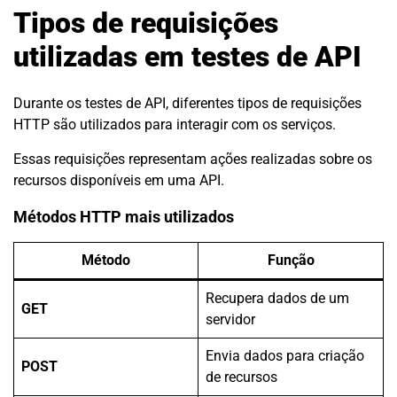
Tipos de requisições
utilizadas em testes de API
Durante os testes de API, diferentes tipos de requisições
HTTP são utilizados para interagir com os serviços.
Essas requisições representam ações realizadas sobre os
recursos disponíveis em uma API.
Métodos HTTP mais utilizados
Método
Função
Recupera dados de um
GET
servidor
Envia dados para criação
POST
de recursos