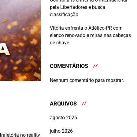
pela Libertadores e busca
classificação
Vitória enfrenta o Atlético-PR com
elenco renovado e miras nas cabeças
de chave
COMENTÁRIOS
Nenhum comentário para mostrar.
ARQUIVOS
agosto 2026
julho 2026
rajetória no reality