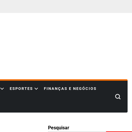
ESPORTES
FINANÇAS E NEGÓCIOS
Search
Pesquisar