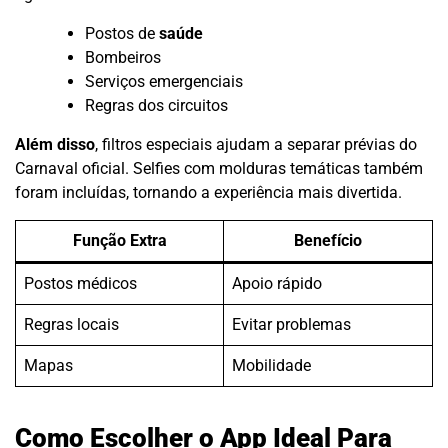
Postos de
saúde
Bombeiros
Serviços emergenciais
Regras dos circuitos
Além disso
, filtros especiais ajudam a separar prévias do
Carnaval oficial. Selfies com molduras temáticas também
foram incluídas, tornando a experiência mais divertida.
Função Extra
Benefício
Postos médicos
Apoio rápido
Regras locais
Evitar problemas
Mapas
Mobilidade
Como Escolher o App Ideal Para