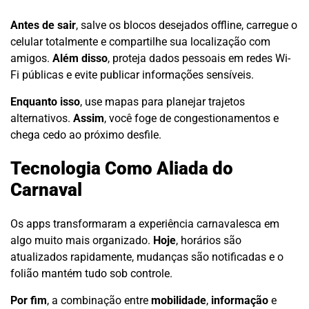
Antes de sair
, salve os blocos desejados offline, carregue o
celular totalmente e compartilhe sua localização com
amigos.
Além disso
, proteja dados pessoais em redes Wi-
Fi públicas e evite publicar informações sensíveis.
Enquanto isso
, use mapas para planejar trajetos
alternativos.
Assim
, você foge de congestionamentos e
chega cedo ao próximo desfile.
Tecnologia Como Aliada do
Carnaval
Os apps transformaram a experiência carnavalesca em
algo muito mais organizado.
Hoje
, horários são
atualizados rapidamente, mudanças são notificadas e o
folião mantém tudo sob controle.
Por fim
, a combinação entre
mobilidade
,
informação
e