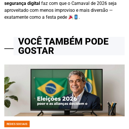
segurança digital
faz com que o Carnaval de 2026 seja
aproveitado com menos improviso e mais diversão —
exatamente como a festa pede
.
VOCÊ TAMBÉM PODE
GOSTAR
REDES SOCIAIS
POSTED