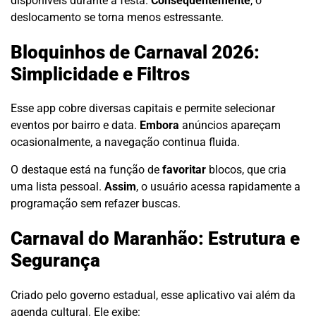
disponíveis durante a festa.
Consequentemente
, o
deslocamento se torna menos estressante.
Bloquinhos de Carnaval 2026:
Simplicidade e Filtros
Esse app cobre diversas capitais e permite selecionar
eventos por bairro e data.
Embora
anúncios apareçam
ocasionalmente, a navegação continua fluida.
O destaque está na função de
favoritar
blocos, que cria
uma lista pessoal.
Assim
, o usuário acessa rapidamente a
programação sem refazer buscas.
Carnaval do Maranhão: Estrutura e
Segurança
Criado pelo governo estadual, esse aplicativo vai além da
agenda cultural. Ele exibe: