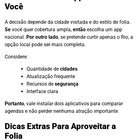
Você
A decisão depende da cidade visitada e do estilo de folia.
Se
você quer cobertura ampla,
então
escolha um app
nacional.
Por outro lado
, se pretende curtir apenas o Rio, a
opção local pode ser mais completa.
Considere:
Quantidade de
cidades
Atualização frequente
Recursos de
segurança
Interface clara
Portanto
, vale instalar dois aplicativos para comparar
agendas e não perder nenhuma atração importante.
Dicas Extras Para Aproveitar a
Folia