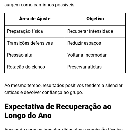
surgem como caminhos possíveis.
Área de Ajuste
Objetivo
Preparação física
Recuperar intensidade
Transições defensivas
Reduzir espaços
Pressão alta
Voltar a incomodar
Rotação do elenco
Preservar atletas
Ao mesmo tempo, resultados positivos tendem a silenciar
críticas e devolver confiança ao grupo.
Expectativa de Recuperação ao
Longo do Ano
Apesar do começo irregular, dirigentes e comissão técnica