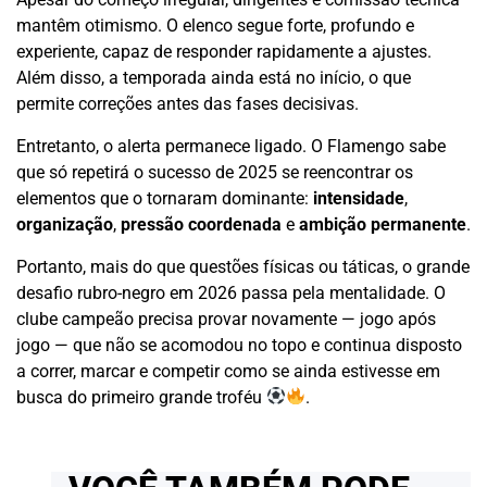
mantêm otimismo. O elenco segue forte, profundo e
experiente, capaz de responder rapidamente a ajustes.
Além disso, a temporada ainda está no início, o que
permite correções antes das fases decisivas.
Entretanto, o alerta permanece ligado. O Flamengo sabe
que só repetirá o sucesso de 2025 se reencontrar os
elementos que o tornaram dominante:
intensidade
,
organização
,
pressão coordenada
e
ambição permanente
.
Portanto, mais do que questões físicas ou táticas, o grande
desafio rubro-negro em 2026 passa pela mentalidade. O
clube campeão precisa provar novamente — jogo após
jogo — que não se acomodou no topo e continua disposto
a correr, marcar e competir como se ainda estivesse em
busca do primeiro grande troféu
.