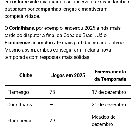
encontra resistência quando se observa que rivais também
passaram por campanhas longas e mantiveram
competitividade.
O
Corinthians
, por exemplo, encerrou 2025 ainda mais
tarde ao disputar a final da Copa do Brasil. Já o
Fluminense
acumulou até mais partidas no ano anterior.
Mesmo assim, ambos conseguiram iniciar a nova
temporada com respostas mais sólidas.
Encerramento
Clube
Jogos em 2025
da Temporada
Flamengo
78
17 de dezembro
Corinthians
—
21 de dezembro
Meados de
Fluminense
79
dezembro