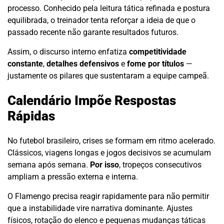
processo. Conhecido pela leitura tática refinada e postura
equilibrada, o treinador tenta reforçar a ideia de que o
passado recente não garante resultados futuros.
Assim, o discurso interno enfatiza
competitividade
constante
,
detalhes defensivos
e
fome por títulos
—
justamente os pilares que sustentaram a equipe campeã.
Calendário Impõe Respostas
Rápidas
No futebol brasileiro, crises se formam em ritmo acelerado.
Clássicos, viagens longas e jogos decisivos se acumulam
semana após semana.
Por isso
, tropeços consecutivos
ampliam a pressão externa e interna.
O Flamengo precisa reagir rapidamente para não permitir
que a instabilidade vire narrativa dominante. Ajustes
físicos, rotação do elenco e pequenas mudanças táticas