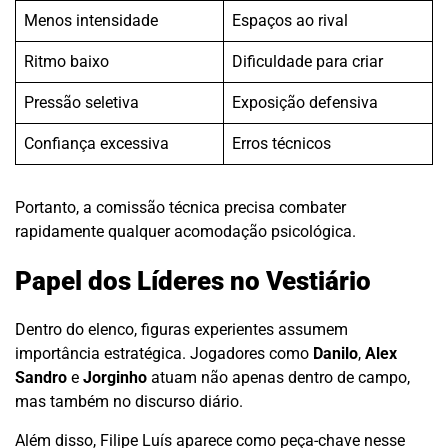
Menos intensidade
Espaços ao rival
Ritmo baixo
Dificuldade para criar
Pressão seletiva
Exposição defensiva
Confiança excessiva
Erros técnicos
Portanto, a comissão técnica precisa combater
rapidamente qualquer acomodação psicológica.
Papel dos Líderes no Vestiário
Dentro do elenco, figuras experientes assumem
importância estratégica. Jogadores como
Danilo
,
Alex
Sandro
e
Jorginho
atuam não apenas dentro de campo,
mas também no discurso diário.
Além disso, Filipe Luís aparece como peça-chave nesse