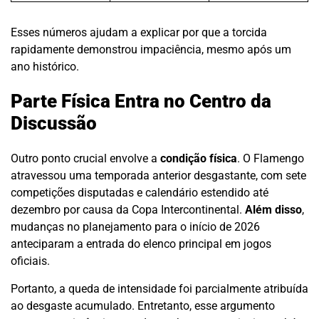
Esses números ajudam a explicar por que a torcida
rapidamente demonstrou impaciência, mesmo após um
ano histórico.
Parte Física Entra no Centro da
Discussão
Outro ponto crucial envolve a
condição física
. O Flamengo
atravessou uma temporada anterior desgastante, com sete
competições disputadas e calendário estendido até
dezembro por causa da Copa Intercontinental.
Além disso
,
mudanças no planejamento para o início de 2026
anteciparam a entrada do elenco principal em jogos
oficiais.
Portanto, a queda de intensidade foi parcialmente atribuída
ao desgaste acumulado. Entretanto, esse argumento