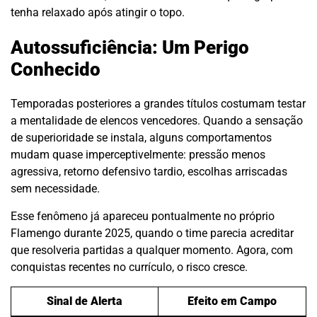
tenha relaxado após atingir o topo.
Autossuficiência: Um Perigo
Conhecido
Temporadas posteriores a grandes títulos costumam testar
a mentalidade de elencos vencedores. Quando a sensação
de superioridade se instala, alguns comportamentos
mudam quase imperceptivelmente: pressão menos
agressiva, retorno defensivo tardio, escolhas arriscadas
sem necessidade.
Esse fenômeno já apareceu pontualmente no próprio
Flamengo durante 2025, quando o time parecia acreditar
que resolveria partidas a qualquer momento. Agora, com
conquistas recentes no currículo, o risco cresce.
Sinal de Alerta
Efeito em Campo