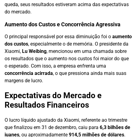
queda, seus resultados estiveram acima das expectativas
do mercado.
Aumento dos Custos e Concorrência Agressiva
O principal responsável por essa diminuição foi o
aumento
dos custos
, especialmente o de memória. O presidente da
Xiaomi,
Lu Weibing
, mencionou em uma chamada sobre
os resultados que o aumento nos custos foi maior do que
o esperado. Com isso, a empresa enfrenta uma
concorrência acirrada
, o que pressiona ainda mais suas
margens de lucro.
Expectativas do Mercado e
Resultados Financeiros
O lucro líquido ajustado da Xiaomi, referente ao trimestre
que finalizou em 31 de dezembro, caiu para
6,3 bilhões de
iuanes
, ou aproximadamente
914,5 milhões de dólares
.