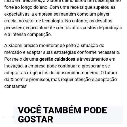
lucro em três anos, a Xiaomi demonstrou um desempenho
forte ao longo do ano. Com uma receita que superou as
expectativas, a empresa se mantém como um player
crucial no setor de tecnologia. No entanto, os desafios
persistem, especialmente com os altos custos de produção
e a intensa competição.
A Xiaomi precisa monitorar de perto a situação do
mercado e adaptar suas estratégias conforme necessário.
Por meio de uma
gestão cuidadosa
e investimentos em
inovação, a empresa pode continuar a prosperar e se
adaptar às exigências do consumidor moderno. O futuro
da Xiaomi é promissor, mas requer atenção e adaptação
constantes.
VOCÊ TAMBÉM PODE
GOSTAR