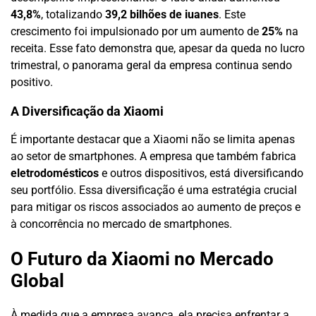
43,8%
, totalizando
39,2 bilhões de iuanes
. Este
crescimento foi impulsionado por um aumento de
25%
na
receita. Esse fato demonstra que, apesar da queda no lucro
trimestral, o panorama geral da empresa continua sendo
positivo.
A Diversificação da Xiaomi
É importante destacar que a Xiaomi não se limita apenas
ao setor de smartphones. A empresa que também fabrica
eletrodomésticos
e outros dispositivos, está diversificando
seu portfólio. Essa diversificação é uma estratégia crucial
para mitigar os riscos associados ao aumento de preços e
à concorrência no mercado de smartphones.
O Futuro da Xiaomi no Mercado
Global
À medida que a empresa avança, ela precisa enfrentar a