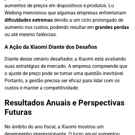
aumentos de preços em dispositivos e produtos. Lu
Weibing mencionou que algumas empresas enfrentariam
dificuldades extremas
devido a um ciclo prolongado de
aumento nos custos, podendo resultar em
grandes perdas
ou até mesmo falências.
A Ação da Xiaomi Diante dos Desafios
Diante desse cenário desafiador, a Xiaomi está avaliando
suas estratégias de mercado. A empresa compreende que
o ajuste de preço pode se tornar uma questão inevitável.
Portanto, a gestão precisa ser eficaz para lidar com os
custos e manter a competitividade.
Resultados Anuais e Perspectivas
Futuras
No âmbito do ano fiscal, a Xiaomi mostrou um
desempenho impressionante. O lucro anual aumentou