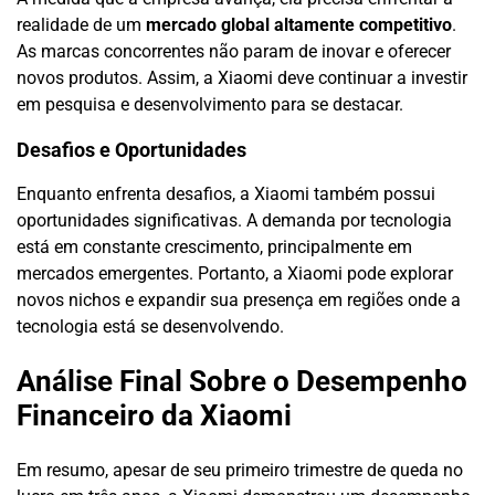
realidade de um
mercado global altamente competitivo
.
As marcas concorrentes não param de inovar e oferecer
novos produtos. Assim, a Xiaomi deve continuar a investir
em pesquisa e desenvolvimento para se destacar.
Desafios e Oportunidades
Enquanto enfrenta desafios, a Xiaomi também possui
oportunidades significativas. A demanda por tecnologia
está em constante crescimento, principalmente em
mercados emergentes. Portanto, a Xiaomi pode explorar
novos nichos e expandir sua presença em regiões onde a
tecnologia está se desenvolvendo.
Análise Final Sobre o Desempenho
Financeiro da Xiaomi
Em resumo, apesar de seu primeiro trimestre de queda no