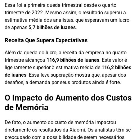
Essa foi a primeira queda trimestral desde o quarto
trimestre de 2022. Mesmo assim, o resultado superou a
estimativa média dos analistas, que esperavam um lucro
de apenas
5,7 bilhões de iuanes
.
Receita Que Supera Expectativas
Além da queda do lucro, a receita da empresa no quarto
trimestre alcançou
116,9 bilhões de iuanes
. Este valor é
ligeiramente superior à estimativa média de
116,2 bilhões
de iuanes
. Essa leve superação mostra que, apesar dos
desafios, a demanda por seus produtos ainda é forte.
O Impacto do Aumento dos Custos
de Memória
De fato, o aumento do custo de memória impactou
diretamente os resultados da Xiaomi. Os analistas têm se
preocupado com a possibilidade de serem necessários