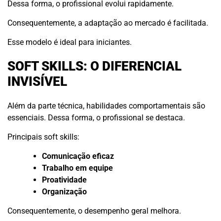
Dessa forma, o profissional evolui rapidamente.
Consequentemente, a adaptação ao mercado é facilitada.
Esse modelo é ideal para iniciantes.
SOFT SKILLS: O DIFERENCIAL
INVISÍVEL
Além da parte técnica, habilidades comportamentais são
essenciais. Dessa forma, o profissional se destaca.
Principais soft skills:
Comunicação eficaz
Trabalho em equipe
Proatividade
Organização
Consequentemente, o desempenho geral melhora.