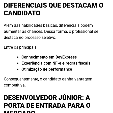
DIFERENCIAIS QUE DESTACAM O
CANDIDATO
Além das habilidades básicas, diferenciais podem
aumentar as chances. Dessa forma, o profissional se
destaca no processo seletivo.
Entre os principais:
Conhecimento em DevExpress
Experiência com NF-e e regras fiscais
Otimização de performance
Consequentemente, o candidato ganha vantagem
competitiva.
DESENVOLVEDOR JÚNIOR: A
PORTA DE ENTRADA PARA O