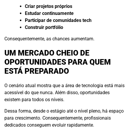
Criar projetos próprios
Estudar continuamente
Participar de comunidades tech
Construir portfólio
Consequentemente, as chances aumentam.
UM MERCADO CHEIO DE
OPORTUNIDADES PARA QUEM
ESTÁ PREPARADO
O cenário atual mostra que a área de tecnologia está mais
acessível do que nunca. Além disso, oportunidades
existem para todos os níveis.
Dessa forma, desde o estágio até o nível pleno, há espaço
para crescimento. Consequentemente, profissionais
dedicados conseguem evoluir rapidamente.