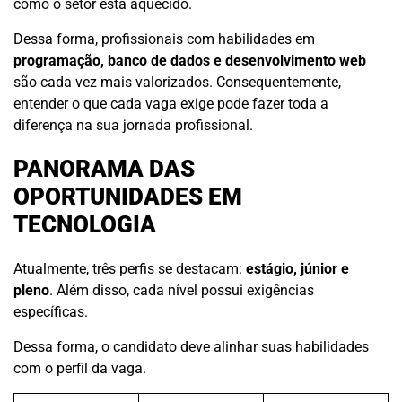
como o setor está aquecido.
Dessa forma, profissionais com habilidades em
programação, banco de dados e desenvolvimento web
são cada vez mais valorizados. Consequentemente,
entender o que cada vaga exige pode fazer toda a
diferença na sua jornada profissional.
PANORAMA DAS
OPORTUNIDADES EM
TECNOLOGIA
Atualmente, três perfis se destacam:
estágio, júnior e
pleno
. Além disso, cada nível possui exigências
específicas.
Dessa forma, o candidato deve alinhar suas habilidades
com o perfil da vaga.