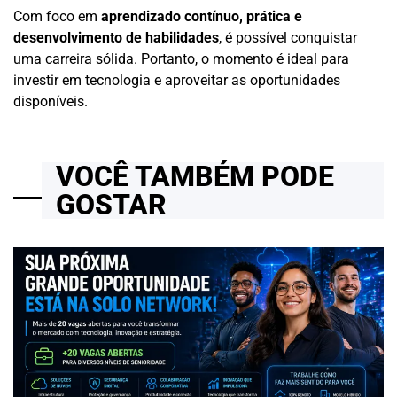
Com foco em
aprendizado contínuo, prática e
desenvolvimento de habilidades
, é possível conquistar
uma carreira sólida. Portanto, o momento é ideal para
investir em tecnologia e aproveitar as oportunidades
disponíveis.
VOCÊ TAMBÉM PODE
GOSTAR