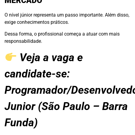
MERCADO
O nível júnior representa um passo importante. Além disso,
exige conhecimentos práticos.
Dessa forma, o profissional começa a atuar com mais
responsabilidade.
Veja a vaga e
candidate-se:
Programador/Desenvolved
Junior (São Paulo – Barra
Funda)