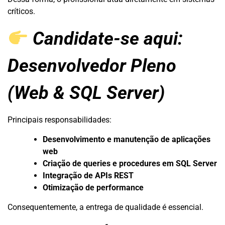
críticos.
Candidate-se aqui:
Desenvolvedor Pleno
(Web & SQL Server)
Principais responsabilidades:
Desenvolvimento e manutenção de aplicações
web
Criação de queries e procedures em SQL Server
Integração de APIs REST
Otimização de performance
Consequentemente, a entrega de qualidade é essencial.