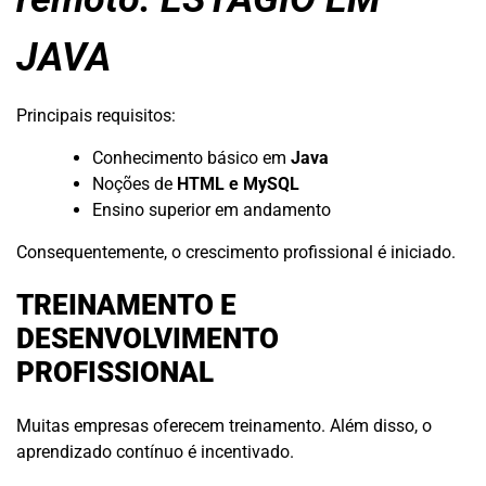
JAVA
Principais requisitos:
Conhecimento básico em
Java
Noções de
HTML e MySQL
Ensino superior em andamento
Consequentemente, o crescimento profissional é iniciado.
TREINAMENTO E
DESENVOLVIMENTO
PROFISSIONAL
Muitas empresas oferecem treinamento. Além disso, o
aprendizado contínuo é incentivado.