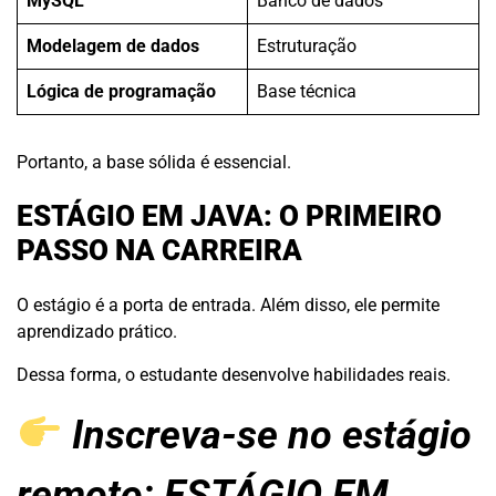
MySQL
Banco de dados
Modelagem de dados
Estruturação
Lógica de programação
Base técnica
Portanto, a base sólida é essencial.
ESTÁGIO EM JAVA: O PRIMEIRO
PASSO NA CARREIRA
O estágio é a porta de entrada. Além disso, ele permite
aprendizado prático.
Dessa forma, o estudante desenvolve habilidades reais.
Inscreva-se no estágio
remoto:
ESTÁGIO EM