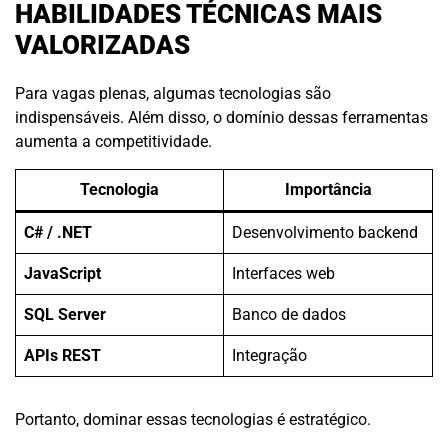
HABILIDADES TÉCNICAS MAIS
VALORIZADAS
Para vagas plenas, algumas tecnologias são
indispensáveis. Além disso, o domínio dessas ferramentas
aumenta a competitividade.
Tecnologia
Importância
C# / .NET
Desenvolvimento backend
JavaScript
Interfaces web
SQL Server
Banco de dados
APIs REST
Integração
Portanto, dominar essas tecnologias é estratégico.