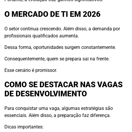
O MERCADO DE TI EM 2026
O setor continua crescendo. Além disso, a demanda por
profissionais qualificados aumenta.
Dessa forma, oportunidades surgem constantemente.
Consequentemente, quem se prepara sai na frente.
Esse cenário é promissor.
COMO SE DESTACAR NAS VAGAS
DE DESENVOLVIMENTO
Para conquistar uma vaga, algumas estratégias são
essenciais. Além disso, a preparação faz diferença.
Dicas importantes: