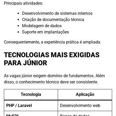
Principais atividades:
Desenvolvimento de sistemas internos
Criação de documentação técnica
Modelagem de dados
Suporte em implantações
Consequentemente, a experiência prática é ampliada.
TECNOLOGIAS MAIS EXIGIDAS
PARA JÚNIOR
As vagas júnior exigem domínio de fundamentos. Além
disso, o conhecimento técnico deve ser consistente.
Tecnologia
Aplicação
PHP / Laravel
Desenvolvimento web