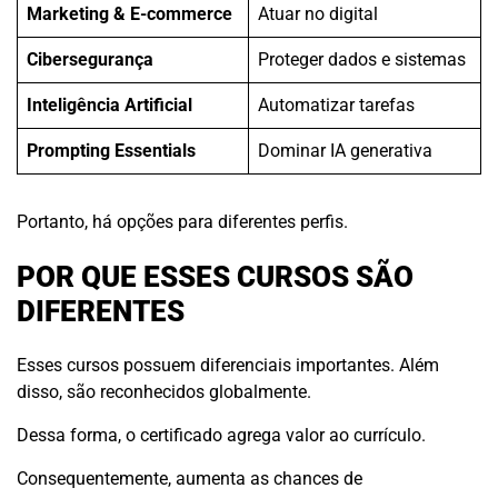
Marketing & E-commerce
Atuar no digital
Cibersegurança
Proteger dados e sistemas
Inteligência Artificial
Automatizar tarefas
Prompting Essentials
Dominar IA generativa
Portanto, há opções para diferentes perfis.
POR QUE ESSES CURSOS SÃO
DIFERENTES
Esses cursos possuem diferenciais importantes. Além
disso, são reconhecidos globalmente.
Dessa forma, o certificado agrega valor ao currículo.
Consequentemente, aumenta as chances de