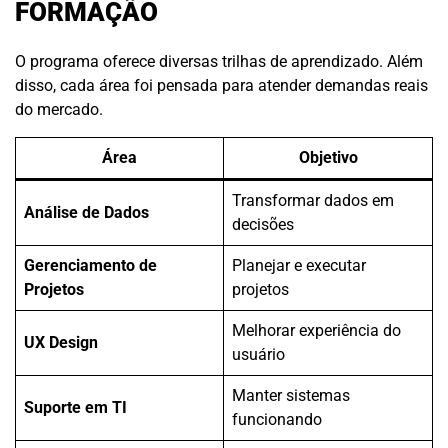
FORMAÇÃO
O programa oferece diversas trilhas de aprendizado. Além
disso, cada área foi pensada para atender demandas reais
do mercado.
Área
Objetivo
Transformar dados em
Análise de Dados
decisões
Gerenciamento de
Planejar e executar
Projetos
projetos
Melhorar experiência do
UX Design
usuário
Manter sistemas
Suporte em TI
funcionando