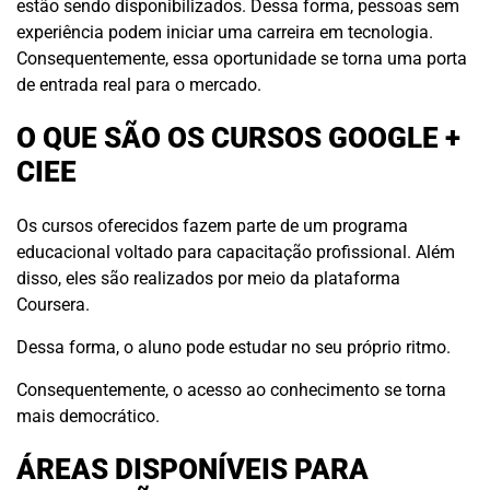
estão sendo disponibilizados. Dessa forma, pessoas sem
experiência podem iniciar uma carreira em tecnologia.
Consequentemente, essa oportunidade se torna uma porta
de entrada real para o mercado.
O QUE SÃO OS CURSOS GOOGLE +
CIEE
Os cursos oferecidos fazem parte de um programa
educacional voltado para capacitação profissional. Além
disso, eles são realizados por meio da plataforma
Coursera.
Dessa forma, o aluno pode estudar no seu próprio ritmo.
Consequentemente, o acesso ao conhecimento se torna
mais democrático.
ÁREAS DISPONÍVEIS PARA