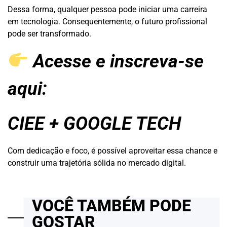
Dessa forma, qualquer pessoa pode iniciar uma carreira
em tecnologia. Consequentemente, o futuro profissional
pode ser transformado.
Acesse e inscreva-se
aqui:
CIEE + GOOGLE TECH
Com dedicação e foco, é possível aproveitar essa chance e
construir uma trajetória sólida no mercado digital.
VOCÊ TAMBÉM PODE
GOSTAR