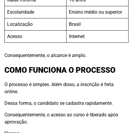
Escolaridade
Ensino médio ou superior
Localização
Brasil
Acesso
Internet
Consequentemente, o alcance é amplo.
COMO FUNCIONA O PROCESSO
O processo é simples. Além disso, a inscrição é feita
online.
Dessa forma, o candidato se cadastra rapidamente.
Consequentemente, o acesso ao curso é liberado após
aprovação.