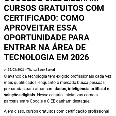
CURSOS GRATUITOS COM
CERTIFICADO: COMO
APROVEITAR ESSA
OPORTUNIDADE PARA
ENTRAR NA ÁREA DE
TECNOLOGIA EM 2026
on
25/03/2026
Thaisa Zago Sartori
O avanço da tecnologia tem exigido profissionais cada vez
mais qualificados, enquanto o mercado busca pessoas
preparadas para atuar com
dados, inteligência artificial e
soluções digitais
. Nesse cenário, iniciativas como a
parceria entre Google e CIEE ganham destaque.
Além disso, cursos gratuitos com certificação profissional