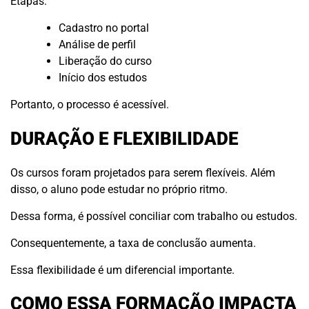
Etapas:
Cadastro no portal
Análise de perfil
Liberação do curso
Início dos estudos
Portanto, o processo é acessível.
DURAÇÃO E FLEXIBILIDADE
Os cursos foram projetados para serem flexíveis. Além
disso, o aluno pode estudar no próprio ritmo.
Dessa forma, é possível conciliar com trabalho ou estudos.
Consequentemente, a taxa de conclusão aumenta.
Essa flexibilidade é um diferencial importante.
COMO ESSA FORMAÇÃO IMPACTA