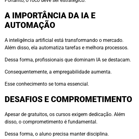
Portanto, o foco deve ser estratégico.
A IMPORTÂNCIA DA IA E
AUTOMAÇÃO
A inteligência artificial está transformando o mercado.
Além disso, ela automatiza tarefas e melhora processos.
Dessa forma, profissionais que dominam IA se destacam.
Consequentemente, a empregabilidade aumenta.
Esse conhecimento se torna essencial.
DESAFIOS E COMPROMETIMENTO
Apesar de gratuitos, os cursos exigem dedicação. Além
disso, o comprometimento é fundamental.
Dessa forma, o aluno precisa manter disciplina.