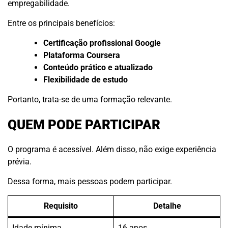
empregabilidade.
Entre os principais benefícios:
Certificação profissional Google
Plataforma Coursera
Conteúdo prático e atualizado
Flexibilidade de estudo
Portanto, trata-se de uma formação relevante.
QUEM PODE PARTICIPAR
O programa é acessível. Além disso, não exige experiência
prévia.
Dessa forma, mais pessoas podem participar.
Requisito
Detalhe
Idade mínima
16 anos