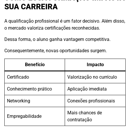
SUA CARREIRA
A qualificação profissional é um fator decisivo. Além disso,
o mercado valoriza certificações reconhecidas.
Dessa forma, o aluno ganha vantagem competitiva.
Consequentemente, novas oportunidades surgem.
Benefício
Impacto
Certificado
Valorização no currículo
Conhecimento prático
Aplicação imediata
Networking
Conexões profissionais
Mais chances de
Empregabilidade
contratação