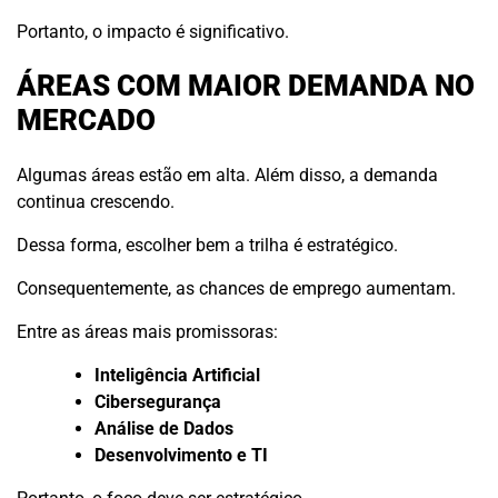
Portanto, o impacto é significativo.
ÁREAS COM MAIOR DEMANDA NO
MERCADO
Algumas áreas estão em alta. Além disso, a demanda
continua crescendo.
Dessa forma, escolher bem a trilha é estratégico.
Consequentemente, as chances de emprego aumentam.
Entre as áreas mais promissoras:
Inteligência Artificial
Cibersegurança
Análise de Dados
Desenvolvimento e TI