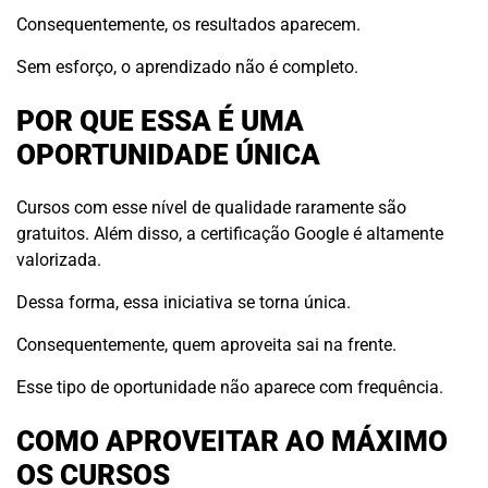
Consequentemente, os resultados aparecem.
Sem esforço, o aprendizado não é completo.
POR QUE ESSA É UMA
OPORTUNIDADE ÚNICA
Cursos com esse nível de qualidade raramente são
gratuitos. Além disso, a certificação Google é altamente
valorizada.
Dessa forma, essa iniciativa se torna única.
Consequentemente, quem aproveita sai na frente.
Esse tipo de oportunidade não aparece com frequência.
COMO APROVEITAR AO MÁXIMO
OS CURSOS