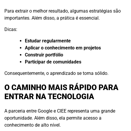
Para extrair o melhor resultado, algumas estratégias são
importantes. Além disso, a prática é essencial.
Dicas:
Estudar regularmente
Aplicar o conhecimento em projetos
Construir portfólio
Participar de comunidades
Consequentemente, o aprendizado se torna sólido.
O CAMINHO MAIS RÁPIDO PARA
ENTRAR NA TECNOLOGIA
A parceria entre Google e CIEE representa uma grande
oportunidade. Além disso, ela permite acesso a
conhecimento de alto nível.