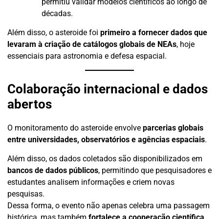
permitiu validar modelos científicos ao longo de
décadas.
Além disso, o asteroide foi
primeiro a fornecer dados que
levaram à criação de catálogos globais de NEAs
, hoje
essenciais para astronomia e defesa espacial.
Colaboração internacional e dados
abertos
O monitoramento do asteroide envolve
parcerias globais
entre universidades, observatórios e agências espaciais
.
Além disso, os dados coletados são disponibilizados em
bancos de dados públicos
, permitindo que pesquisadores e
estudantes analisem informações e criem novas
pesquisas.
Dessa forma, o evento não apenas celebra uma passagem
histórica, mas também
fortalece a cooperação científica