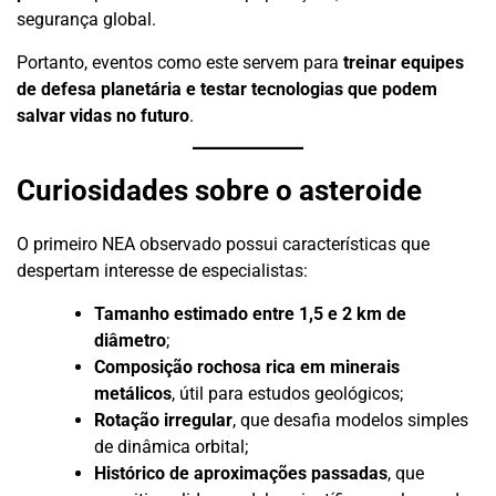
segurança global.
Portanto, eventos como este servem para
treinar equipes
de defesa planetária e testar tecnologias que podem
salvar vidas no futuro
.
Curiosidades sobre o asteroide
O primeiro NEA observado possui características que
despertam interesse de especialistas:
Tamanho estimado entre 1,5 e 2 km de
diâmetro
;
Composição rochosa rica em minerais
metálicos
, útil para estudos geológicos;
Rotação irregular
, que desafia modelos simples
de dinâmica orbital;
Histórico de aproximações passadas
, que