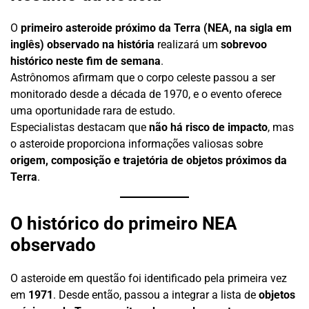
O
primeiro asteroide próximo da Terra (NEA, na sigla em
inglês) observado na história
realizará um
sobrevoo
histórico neste fim de semana
.
Astrônomos afirmam que o corpo celeste passou a ser
monitorado desde a década de 1970, e o evento oferece
uma oportunidade rara de estudo.
Especialistas destacam que
não há risco de impacto
, mas
o asteroide proporciona informações valiosas sobre
origem, composição e trajetória de objetos próximos da
Terra
.
O histórico do primeiro NEA
observado
O asteroide em questão foi identificado pela primeira vez
em
1971
. Desde então, passou a integrar a lista de
objetos