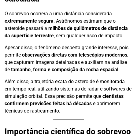
O sobrevoo ocorrerá a uma distância considerada
extremamente segura
. Astrônomos estimam que o
asteroide passará a
milhões de quilômetros de distância
da superfície terrestre
, sem qualquer risco de impacto.
Apesar disso, o fenômeno desperta grande interesse, pois
permite
observações diretas com telescópios modernos
,
que capturam imagens detalhadas e auxiliam na análise
de
tamanho, forma e composição da rocha espacial
.
Além disso, a trajetória exata do asteroide é monitorada
em tempo real, utilizando sistemas de radar e softwares de
simulação orbital. Essa precisão permite que
cientistas
confirmem previsões feitas há décadas
e aprimorem
técnicas de rastreamento.
Importância científica do sobrevoo