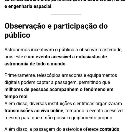
e engenharia espacial
.
Observação e participação do
público
Astrônomos incentivam o público a observar o asteroide,
pois este é
um evento acessível a entusiastas de
astronomia de todo o mundo
.
Primeiramente, telescópios amadores e equipamentos
digitais podem captar a passagem, permitindo que
milhares de pessoas acompanhem o fenômeno em
tempo real
.
Além disso, diversas instituições científicas organizaram
transmissões ao vivo online
, tornando o evento acessível
mesmo para quem não possui equipamento próprio.
Além disso, a passagem do asteroide oferece
conteúdo