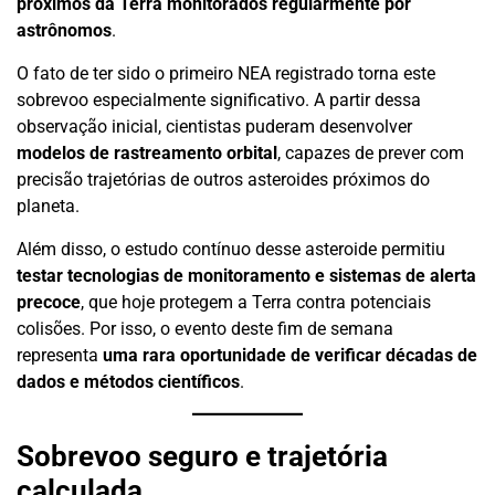
próximos da Terra monitorados regularmente por
astrônomos
.
O fato de ter sido o primeiro NEA registrado torna este
sobrevoo especialmente significativo. A partir dessa
observação inicial, cientistas puderam desenvolver
modelos de rastreamento orbital
, capazes de prever com
precisão trajetórias de outros asteroides próximos do
planeta.
Além disso, o estudo contínuo desse asteroide permitiu
testar tecnologias de monitoramento e sistemas de alerta
precoce
, que hoje protegem a Terra contra potenciais
colisões. Por isso, o evento deste fim de semana
representa
uma rara oportunidade de verificar décadas de
dados e métodos científicos
.
Sobrevoo seguro e trajetória
calculada