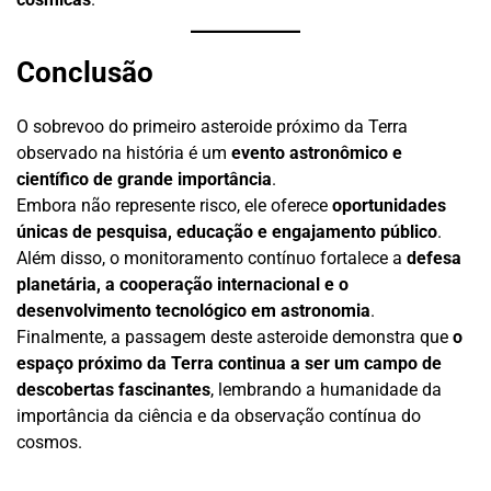
Conclusão
O sobrevoo do primeiro asteroide próximo da Terra
observado na história é um
evento astronômico e
científico de grande importância
.
Embora não represente risco, ele oferece
oportunidades
únicas de pesquisa, educação e engajamento público
.
Além disso, o monitoramento contínuo fortalece a
defesa
planetária, a cooperação internacional e o
desenvolvimento tecnológico em astronomia
.
Finalmente, a passagem deste asteroide demonstra que
o
espaço próximo da Terra continua a ser um campo de
descobertas fascinantes
, lembrando a humanidade da
importância da ciência e da observação contínua do
cosmos.