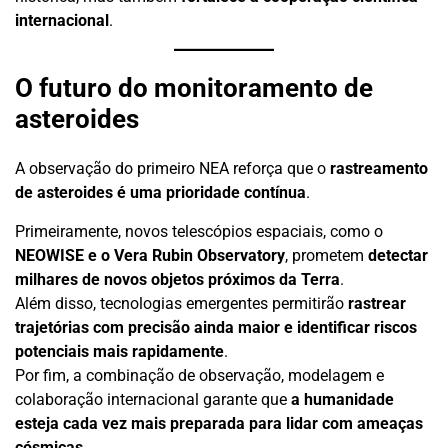
internacional
.
O futuro do monitoramento de
asteroides
A observação do primeiro NEA reforça que o
rastreamento
de asteroides é uma prioridade contínua
.
Primeiramente, novos telescópios espaciais, como o
NEOWISE e o Vera Rubin Observatory
, prometem
detectar
milhares de novos objetos próximos da Terra
.
Além disso, tecnologias emergentes permitirão
rastrear
trajetórias com precisão ainda maior e identificar riscos
potenciais mais rapidamente
.
Por fim, a combinação de observação, modelagem e
colaboração internacional garante que
a humanidade
esteja cada vez mais preparada para lidar com ameaças
cósmicas
.