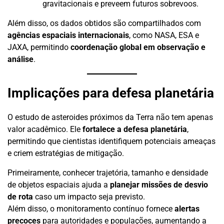
gravitacionais e preveem futuros sobrevoos.
Além disso, os dados obtidos são compartilhados com
agências espaciais internacionais
, como NASA, ESA e
JAXA, permitindo
coordenação global em observação e
análise
.
Implicações para defesa planetária
O estudo de asteroides próximos da Terra não tem apenas
valor acadêmico. Ele
fortalece a defesa planetária
,
permitindo que cientistas identifiquem potenciais ameaças
e criem estratégias de mitigação.
Primeiramente, conhecer trajetória, tamanho e densidade
de objetos espaciais ajuda a
planejar missões de desvio
de rota
caso um impacto seja previsto.
Além disso, o monitoramento contínuo fornece
alertas
precoces
para autoridades e populações, aumentando a