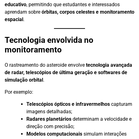
educativo
, permitindo que estudantes e interessados
aprendam sobre
órbitas, corpos celestes e monitoramento
espacial
.
Tecnologia envolvida no
monitoramento
O rastreamento do asteroide envolve
tecnologia avançada
de radar, telescópios de última geração e softwares de
simulação orbital
.
Por exemplo:
Telescópios ópticos e infravermelhos
capturam
imagens detalhadas;
Radares planetários
determinam a velocidade e
direção com precisão;
Modelos computacionais
simulam interações