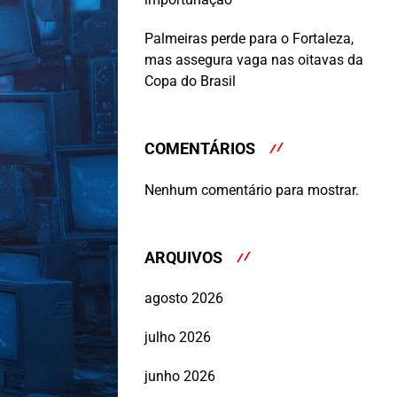
Palmeiras perde para o Fortaleza,
mas assegura vaga nas oitavas da
Copa do Brasil
COMENTÁRIOS
Nenhum comentário para mostrar.
ARQUIVOS
agosto 2026
julho 2026
junho 2026