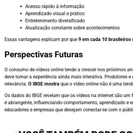
Acesso rápido à informação
Aprendizado visual e prático
Entretenimento diversificado
Atualização constante sobre acontecimentos
Essas vantagens explicam por que
9 em cada 10 brasileiros
r
Perspectivas Futuras
O consumo de vídeos online tende a crescer nos próximos anos
deve tornar a experiência ainda mais interativa. Produtores
relevância.
O IBGE mostra
que o vídeo online não é uma tendê
Os dados do IBGE revelam que os vídeos na internet são um fe
é abrangente, influenciando comportamento, aprendizado e e
educadores e empresas que desejam conectar-se com o públi