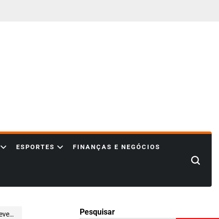
ESPORTES
FINANÇAS E NEGÓCIOS
Search
Pesquisar
 2025