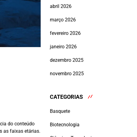
abril 2026
março 2026
fevereiro 2026
janeiro 2026
dezembro 2025
novembro 2025
CATEGORIAS
Basquete
ncia do conteúdo
Biotecnologia
 as faixas etárias.