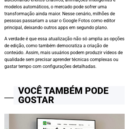
modelos automáticos, o mercado pode sofrer uma
transformação ainda maior. Nesse cenário, milhões de
pessoas passariam a usar o Google Fotos como editor
principal, deixando outros apps em segundo plano.
A verdade é que essa atualização não só amplia as opções
de edição, como também democratiza a criação de
conteúdo. Assim, mais usuários podem produzir vídeos de
qualidade sem precisar aprender técnicas complexas ou
gastar tempo com configurações detalhadas.
VOCÊ TAMBÉM PODE
GOSTAR