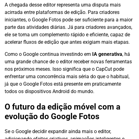
A chegada desse editor representa uma disputa mais
acirrada entre plataformas de edição. Para criadores
iniciantes, o Google Fotos pode ser suficiente para a maior
parte das atividades diárias. Já para criadores avançados,
ele se torna um complemento rápido e eficiente, capaz de
acelerar fluxos de edição que antes exigiam mais etapas.
Como o Google continua investindo em
IA generativa
, há
uma grande chance de o editor receber novas ferramentas
nos próximos meses. Isso significa que o CapCut pode
enfrentar uma concorrência mais séria do que o habitual,
já que o Google Fotos está presente em praticamente
todos os dispositivos Android do mundo.
O futuro da edição móvel com a
evolução do Google Fotos
Se o Google decidir expandir ainda mais o editor,
adicionando efeitos criativos, animações inteligentes e