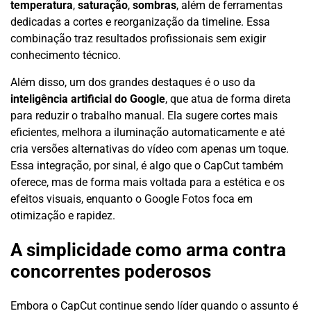
temperatura
,
saturação
,
sombras
, além de ferramentas
dedicadas a cortes e reorganização da timeline. Essa
combinação traz resultados profissionais sem exigir
conhecimento técnico.
Além disso, um dos grandes destaques é o uso da
inteligência artificial do Google
, que atua de forma direta
para reduzir o trabalho manual. Ela sugere cortes mais
eficientes, melhora a iluminação automaticamente e até
cria versões alternativas do vídeo com apenas um toque.
Essa integração, por sinal, é algo que o CapCut também
oferece, mas de forma mais voltada para a estética e os
efeitos visuais, enquanto o Google Fotos foca em
otimização e rapidez.
A simplicidade como arma contra
concorrentes poderosos
Embora o CapCut continue sendo líder quando o assunto é