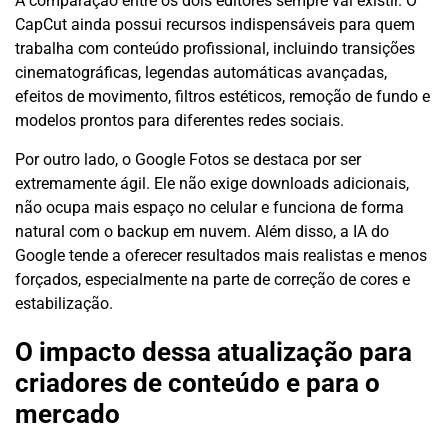
A comparação entre os dois editores sempre vai existir. O
CapCut ainda possui recursos indispensáveis para quem
trabalha com conteúdo profissional, incluindo transições
cinematográficas, legendas automáticas avançadas,
efeitos de movimento, filtros estéticos, remoção de fundo e
modelos prontos para diferentes redes sociais.
Por outro lado, o Google Fotos se destaca por ser
extremamente ágil. Ele não exige downloads adicionais,
não ocupa mais espaço no celular e funciona de forma
natural com o backup em nuvem. Além disso, a IA do
Google tende a oferecer resultados mais realistas e menos
forçados, especialmente na parte de correção de cores e
estabilização.
O impacto dessa atualização para
criadores de conteúdo e para o
mercado