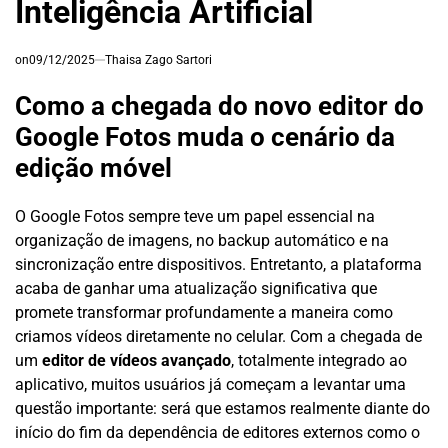
Inteligência Artificial
on
09/12/2025
Thaisa Zago Sartori
Como a chegada do novo editor do
Google Fotos muda o cenário da
edição móvel
O Google Fotos sempre teve um papel essencial na
organização de imagens, no backup automático e na
sincronização entre dispositivos. Entretanto, a plataforma
acaba de ganhar uma atualização significativa que
promete transformar profundamente a maneira como
criamos vídeos diretamente no celular. Com a chegada de
um
editor de vídeos avançado
, totalmente integrado ao
aplicativo, muitos usuários já começam a levantar uma
questão importante: será que estamos realmente diante do
início do fim da dependência de editores externos como o