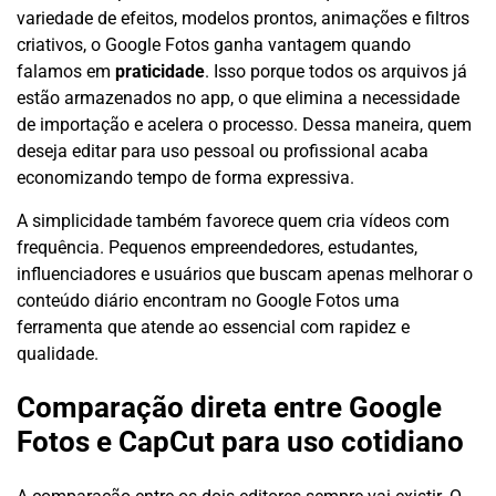
variedade de efeitos, modelos prontos, animações e filtros
criativos, o Google Fotos ganha vantagem quando
falamos em
praticidade
. Isso porque todos os arquivos já
estão armazenados no app, o que elimina a necessidade
de importação e acelera o processo. Dessa maneira, quem
deseja editar para uso pessoal ou profissional acaba
economizando tempo de forma expressiva.
A simplicidade também favorece quem cria vídeos com
frequência. Pequenos empreendedores, estudantes,
influenciadores e usuários que buscam apenas melhorar o
conteúdo diário encontram no Google Fotos uma
ferramenta que atende ao essencial com rapidez e
qualidade.
Comparação direta entre Google
Fotos e CapCut para uso cotidiano