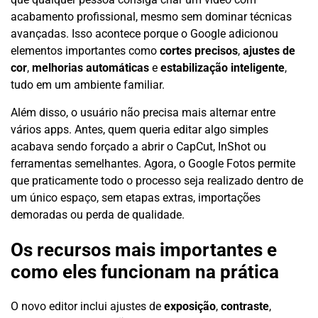
acabamento profissional, mesmo sem dominar técnicas
avançadas. Isso acontece porque o Google adicionou
elementos importantes como
cortes precisos
,
ajustes de
cor
,
melhorias automáticas
e
estabilização inteligente
,
tudo em um ambiente familiar.
Além disso, o usuário não precisa mais alternar entre
vários apps. Antes, quem queria editar algo simples
acabava sendo forçado a abrir o CapCut, InShot ou
ferramentas semelhantes. Agora, o Google Fotos permite
que praticamente todo o processo seja realizado dentro de
um único espaço, sem etapas extras, importações
demoradas ou perda de qualidade.
Os recursos mais importantes e
como eles funcionam na prática
O novo editor inclui ajustes de
exposição
,
contraste
,