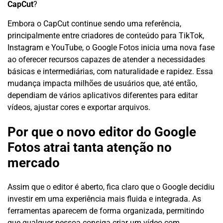
CapCut
?
Embora o CapCut continue sendo uma referência,
principalmente entre criadores de conteúdo para TikTok,
Instagram e YouTube, o Google Fotos inicia uma nova fase
ao oferecer recursos capazes de atender a necessidades
básicas e intermediárias, com naturalidade e rapidez. Essa
mudança impacta milhões de usuários que, até então,
dependiam de vários aplicativos diferentes para editar
vídeos, ajustar cores e exportar arquivos.
Por que o novo editor do Google
Fotos atrai tanta atenção no
mercado
Assim que o editor é aberto, fica claro que o Google decidiu
investir em uma experiência mais fluida e integrada. As
ferramentas aparecem de forma organizada, permitindo
que qualquer pessoa consiga criar um vídeo com