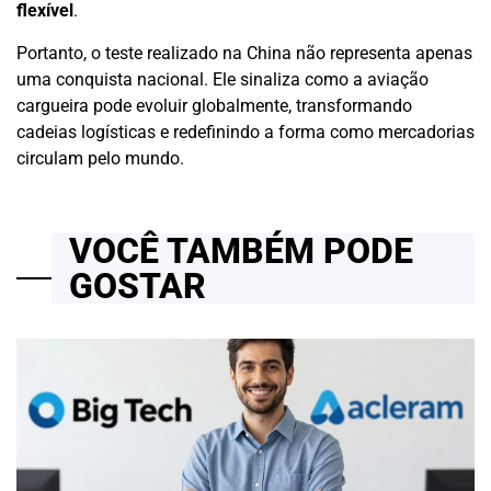
flexível
.
Portanto, o teste realizado na China não representa apenas
uma conquista nacional. Ele sinaliza como a aviação
cargueira pode evoluir globalmente, transformando
cadeias logísticas e redefinindo a forma como mercadorias
circulam pelo mundo.
VOCÊ TAMBÉM PODE
GOSTAR