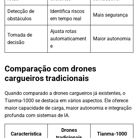
Detecção de
Identifica riscos
Mais segurança
obstáculos
em tempo real
Ajusta rotas
Tomada de
automaticament
Maior autonomia
decisão
e
Comparação com drones
cargueiros tradicionais
Quando comparado a drones cargueiros já existentes, o
Tianma-1000 se destaca em vários aspectos. Ele oferece
maior capacidade de carga, maior autonomia e integração
profunda com sistemas de IA.
Drones
Característica
Tianma-1000
tradicionais