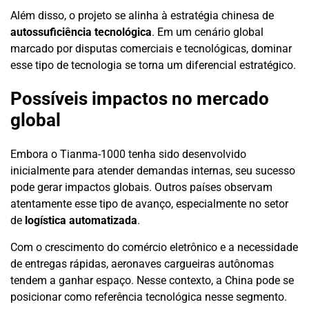
Além disso, o projeto se alinha à estratégia chinesa de
autossuficiência tecnológica
. Em um cenário global
marcado por disputas comerciais e tecnológicas, dominar
esse tipo de tecnologia se torna um diferencial estratégico.
Possíveis impactos no mercado
global
Embora o Tianma-1000 tenha sido desenvolvido
inicialmente para atender demandas internas, seu sucesso
pode gerar impactos globais. Outros países observam
atentamente esse tipo de avanço, especialmente no setor
de
logística automatizada
.
Com o crescimento do comércio eletrônico e a necessidade
de entregas rápidas, aeronaves cargueiras autônomas
tendem a ganhar espaço. Nesse contexto, a China pode se
posicionar como referência tecnológica nesse segmento.