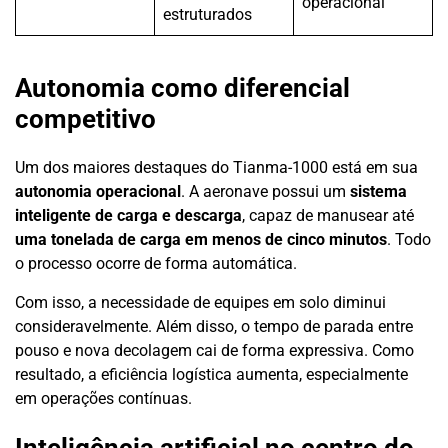
operacional
estruturados
Autonomia como diferencial
competitivo
Um dos maiores destaques do Tianma-1000 está em sua
autonomia operacional
. A aeronave possui um
sistema
inteligente de carga e descarga
, capaz de manusear até
uma tonelada de carga em menos de cinco minutos
. Todo
o processo ocorre de forma automática.
Com isso, a necessidade de equipes em solo diminui
consideravelmente. Além disso, o tempo de parada entre
pouso e nova decolagem cai de forma expressiva. Como
resultado, a eficiência logística aumenta, especialmente
em operações contínuas.
Inteligência artificial no centro do