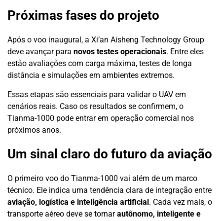
Próximas fases do projeto
Após o voo inaugural, a Xi’an Aisheng Technology Group
deve avançar para
novos testes operacionais
. Entre eles
estão avaliações com carga máxima, testes de longa
distância e simulações em ambientes extremos.
Essas etapas são essenciais para validar o UAV em
cenários reais. Caso os resultados se confirmem, o
Tianma-1000 pode entrar em operação comercial nos
próximos anos.
Um sinal claro do futuro da aviação
O primeiro voo do Tianma-1000 vai além de um marco
técnico. Ele indica uma tendência clara de integração entre
aviação, logística e inteligência artificial
. Cada vez mais, o
transporte aéreo deve se tornar
autônomo, inteligente e