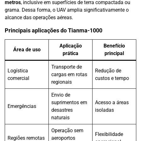
metros
, inclusive em superfícies de terra compactada ou
grama. Dessa forma, o UAV amplia significativamente o
alcance das operações aéreas.
Principais aplicações do Tianma-1000
Aplicação
Benefício
Área de uso
prática
principal
Transporte de
Logística
Redução de
cargas em rotas
comercial
custos e tempo
regionais
Envio de
suprimentos em
Acesso a áreas
Emergências
desastres
isoladas
naturais
Operação sem
Flexibilidade
Regiões remotas
aeroportos