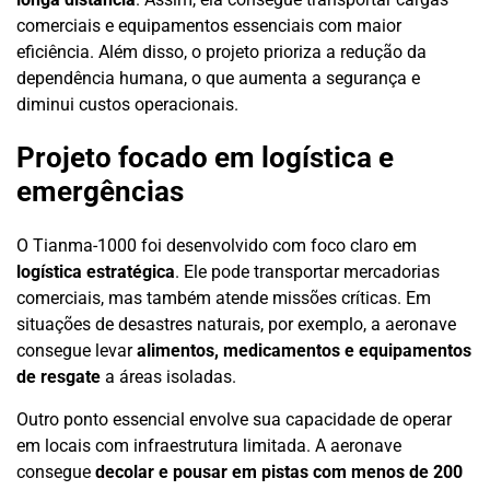
comerciais e equipamentos essenciais com maior
eficiência. Além disso, o projeto prioriza a redução da
dependência humana, o que aumenta a segurança e
diminui custos operacionais.
Projeto focado em logística e
emergências
O Tianma-1000 foi desenvolvido com foco claro em
logística estratégica
. Ele pode transportar mercadorias
comerciais, mas também atende missões críticas. Em
situações de desastres naturais, por exemplo, a aeronave
consegue levar
alimentos, medicamentos e equipamentos
de resgate
a áreas isoladas.
Outro ponto essencial envolve sua capacidade de operar
em locais com infraestrutura limitada. A aeronave
consegue
decolar e pousar em pistas com menos de 200