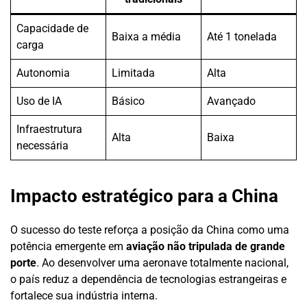
Capacidade de
Baixa a média
Até 1 tonelada
carga
Autonomia
Limitada
Alta
Uso de IA
Básico
Avançado
Infraestrutura
Alta
Baixa
necessária
Impacto estratégico para a China
O sucesso do teste reforça a posição da China como uma
potência emergente em
aviação não tripulada de grande
porte
. Ao desenvolver uma aeronave totalmente nacional,
o país reduz a dependência de tecnologias estrangeiras e
fortalece sua indústria interna.