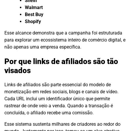
Shein
Walmart
Best Buy
Shopify
Esse alcance demonstra que a campanha foi estruturada
para explorar um ecossistema inteiro de comércio digital, e
não apenas uma empresa específica.
Por que links de afiliados são tão
visados
Links de afiliados são parte essencial do modelo de
monetização em redes sociais, blogs e canais de vídeo.
Cada URL inclui um identificador único que permite
rastrear de onde veio a venda. Quando a transação é
concluída, o afiliado recebe uma comissão.
Esse sistema sustenta milhares de criadores ao redor do