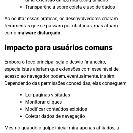
Transparência sobre coleta e uso de dados
Ao ocultar essas práticas, os desenvolvedores criaram
ferramentas que se passam por utilitárias, mas atuam
como
malware disfarçado
.
Impacto para usuários comuns
Embora o foco principal seja o desvio financeiro,
especialistas alertam que extensões com esse nível de
acesso ao navegador podem, eventualmente, ir além.
Dependendo das permissões concedidas, elas conseguem:
Ler páginas visitadas
Monitorar cliques
Modificar conteúdos exibidos
Coletar dados de navegação
Mesmo quando o golpe inicial mira apenas afiliados, a