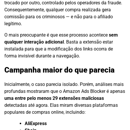
trocado por outro, controlado pelos operadores da fraude.
Consequentemente, qualquer compra realizada gera
comissão para os criminosos — e não para o afiliado
legítimo.
O mais preocupante é que esse processo acontece
sem
qualquer interação adicional
. Basta a extensão estar
instalada para que a modificação dos links ocorra de
forma invisível durante a navegação.
Campanha maior do que parecia
Inicialmente, o caso parecia isolado. Porém, análises mais
profundas mostraram que o Amazon Ads Blocker é apenas
uma entre pelo menos 29 extensões maliciosas
detectadas até agora. Elas miram diversas plataformas
populares de compras online, incluindo:
AliExpress