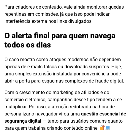
Para criadores de conteúdo, vale ainda monitorar quedas
repentinas em comissões, já que isso pode indicar
interferência externa nos links divulgados.
O alerta final para quem navega
todos os dias
O caso mostra como ataques modernos não dependem
apenas de e-mails falsos ou downloads suspeitos. Hoje,
uma simples extensão instalada por conveniência pode
abrir a porta para esquemas complexos de fraude digital.
Com o crescimento do marketing de afiliados e do
comércio eletrônico, campanhas desse tipo tendem a se
multiplicar. Por isso, a atenção redobrada na hora de
personalizar o navegador virou uma
questão essencial de
segurança digital
— tanto para usuários comuns quanto
para quem trabalha criando conteúdo online.