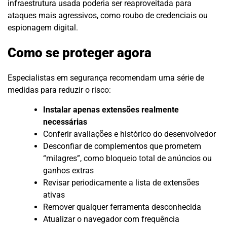
infraestrutura usada poderia ser reaproveitada para
ataques mais agressivos, como roubo de credenciais ou
espionagem digital.
Como se proteger agora
Especialistas em segurança recomendam uma série de
medidas para reduzir o risco:
Instalar apenas extensões realmente
necessárias
Conferir avaliações e histórico do desenvolvedor
Desconfiar de complementos que prometem
“milagres”, como bloqueio total de anúncios ou
ganhos extras
Revisar periodicamente a lista de extensões
ativas
Remover qualquer ferramenta desconhecida
Atualizar o navegador com frequência