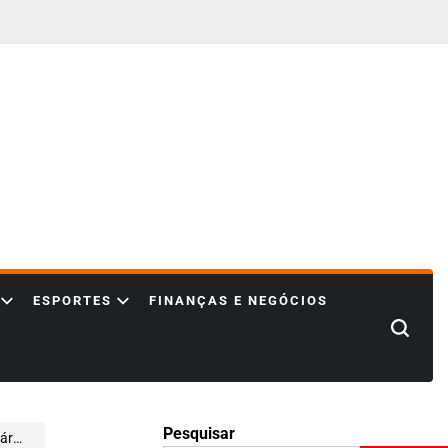
ESPORTES
FINANÇAS E NEGÓCIOS
Search
Pesquisar
osts