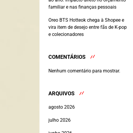
familiar e nas finanças pessoais
Oreo BTS Hotteok chega à Shopee e
vira item de desejo entre fãs de K-pop
e colecionadores
COMENTÁRIOS
Nenhum comentário para mostrar.
ARQUIVOS
agosto 2026
julho 2026