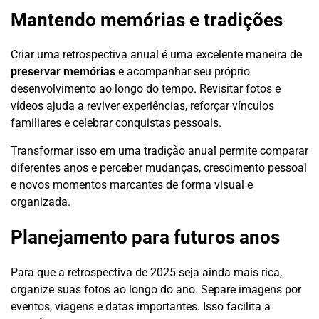
Mantendo memórias e tradições
Criar uma retrospectiva anual é uma excelente maneira de
preservar memórias
e acompanhar seu próprio
desenvolvimento ao longo do tempo. Revisitar fotos e
vídeos ajuda a reviver experiências, reforçar vínculos
familiares e celebrar conquistas pessoais.
Transformar isso em uma tradição anual permite comparar
diferentes anos e perceber mudanças, crescimento pessoal
e novos momentos marcantes de forma visual e
organizada.
Planejamento para futuros anos
Para que a retrospectiva de 2025 seja ainda mais rica,
organize suas fotos ao longo do ano. Separe imagens por
eventos, viagens e datas importantes. Isso facilita a