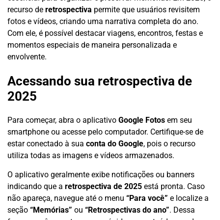
recurso de
retrospectiva
permite que usuários revisitem
fotos e vídeos, criando uma narrativa completa do ano.
Com ele, é possível destacar viagens, encontros, festas e
momentos especiais de maneira personalizada e
envolvente.
Acessando sua retrospectiva de
2025
Para começar, abra o aplicativo
Google Fotos
em seu
smartphone ou acesse pelo computador. Certifique-se de
estar conectado à sua
conta do Google
, pois o recurso
utiliza todas as imagens e vídeos armazenados.
O aplicativo geralmente exibe notificações ou banners
indicando que a
retrospectiva de 2025
está pronta. Caso
não apareça, navegue até o menu
“Para você”
e localize a
seção
“Memórias”
ou
“Retrospectivas do ano”
. Dessa