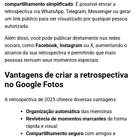
compartilhamento simplificado
. É possível enviar a
retrospectiva via WhatsApp, Telegram, Messenger ou gerar
um link público para ser visualizado por qualquer pessoa
autorizada.
Além disso, você pode publicar diretamente nas redes
sociais, como
Facebook, Instagram
ou X, aumentando o
alcance da sua retrospectiva e permitindo que mais
pessoas revivam seus momentos especiais.
Vantagens de criar a retrospectiva
no Google Fotos
A retrospectiva de 2025 oferece diversas vantagens:
Organização automática
das memórias
Revivência de momentos marcantes
de forma
rápida e visual
Compartilhamento seguro
com amigos e