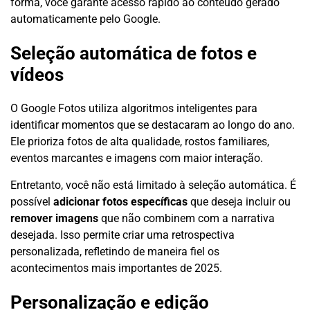
forma, você garante acesso rápido ao conteúdo gerado
automaticamente pelo Google.
Seleção automática de fotos e
vídeos
O Google Fotos utiliza algoritmos inteligentes para
identificar momentos que se destacaram ao longo do ano.
Ele prioriza fotos de alta qualidade, rostos familiares,
eventos marcantes e imagens com maior interação.
Entretanto, você não está limitado à seleção automática. É
possível
adicionar fotos específicas
que deseja incluir ou
remover imagens
que não combinem com a narrativa
desejada. Isso permite criar uma retrospectiva
personalizada, refletindo de maneira fiel os
acontecimentos mais importantes de 2025.
Personalização e edição