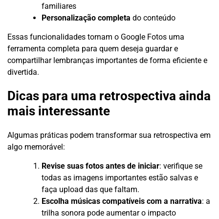
familiares
Personalização completa
do conteúdo
Essas funcionalidades tornam o Google Fotos uma
ferramenta completa para quem deseja guardar e
compartilhar lembranças importantes de forma eficiente e
divertida.
Dicas para uma retrospectiva ainda
mais interessante
Algumas práticas podem transformar sua retrospectiva em
algo memorável:
Revise suas fotos antes de iniciar
: verifique se
todas as imagens importantes estão salvas e
faça upload das que faltam.
Escolha músicas compatíveis com a narrativa
: a
trilha sonora pode aumentar o impacto