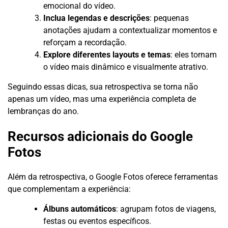
emocional do vídeo.
Inclua legendas e descrições
: pequenas
anotações ajudam a contextualizar momentos e
reforçam a recordação.
Explore diferentes layouts e temas
: eles tornam
o vídeo mais dinâmico e visualmente atrativo.
Seguindo essas dicas, sua retrospectiva se torna não
apenas um vídeo, mas uma experiência completa de
lembranças do ano.
Recursos adicionais do Google
Fotos
Além da retrospectiva, o Google Fotos oferece ferramentas
que complementam a experiência:
Álbuns automáticos
: agrupam fotos de viagens,
festas ou eventos específicos.