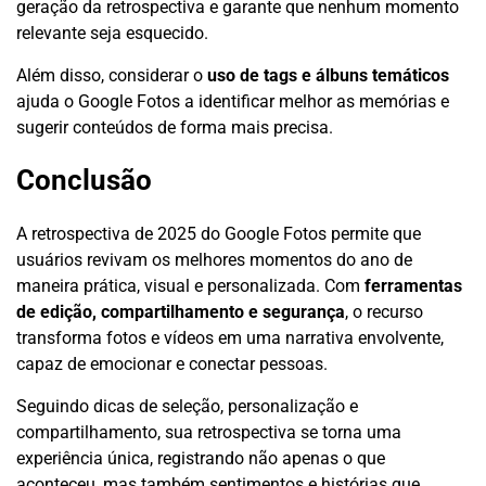
geração da retrospectiva e garante que nenhum momento
relevante seja esquecido.
Além disso, considerar o
uso de tags e álbuns temáticos
ajuda o Google Fotos a identificar melhor as memórias e
sugerir conteúdos de forma mais precisa.
Conclusão
A retrospectiva de 2025 do Google Fotos permite que
usuários revivam os melhores momentos do ano de
maneira prática, visual e personalizada. Com
ferramentas
de edição, compartilhamento e segurança
, o recurso
transforma fotos e vídeos em uma narrativa envolvente,
capaz de emocionar e conectar pessoas.
Seguindo dicas de seleção, personalização e
compartilhamento, sua retrospectiva se torna uma
experiência única, registrando não apenas o que
aconteceu, mas também sentimentos e histórias que