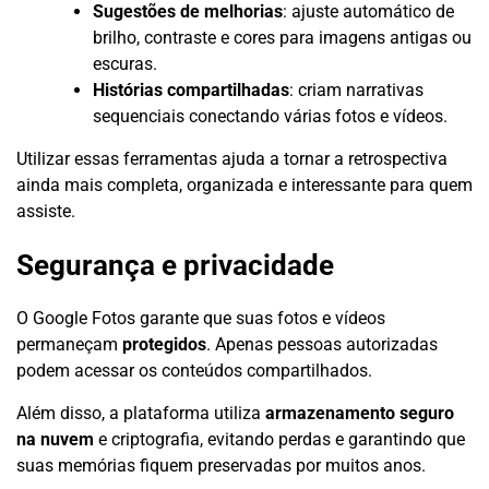
Sugestões de melhorias
: ajuste automático de
brilho, contraste e cores para imagens antigas ou
escuras.
Histórias compartilhadas
: criam narrativas
sequenciais conectando várias fotos e vídeos.
Utilizar essas ferramentas ajuda a tornar a retrospectiva
ainda mais completa, organizada e interessante para quem
assiste.
Segurança e privacidade
O Google Fotos garante que suas fotos e vídeos
permaneçam
protegidos
. Apenas pessoas autorizadas
podem acessar os conteúdos compartilhados.
Além disso, a plataforma utiliza
armazenamento seguro
na nuvem
e criptografia, evitando perdas e garantindo que
suas memórias fiquem preservadas por muitos anos.