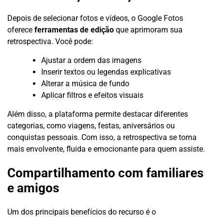
Depois de selecionar fotos e vídeos, o Google Fotos
oferece
ferramentas de edição
que aprimoram sua
retrospectiva. Você pode:
Ajustar a ordem das imagens
Inserir textos ou legendas explicativas
Alterar a música de fundo
Aplicar filtros e efeitos visuais
Além disso, a plataforma permite destacar diferentes
categorias, como viagens, festas, aniversários ou
conquistas pessoais. Com isso, a retrospectiva se torna
mais envolvente, fluida e emocionante para quem assiste.
Compartilhamento com familiares
e amigos
Um dos principais benefícios do recurso é o