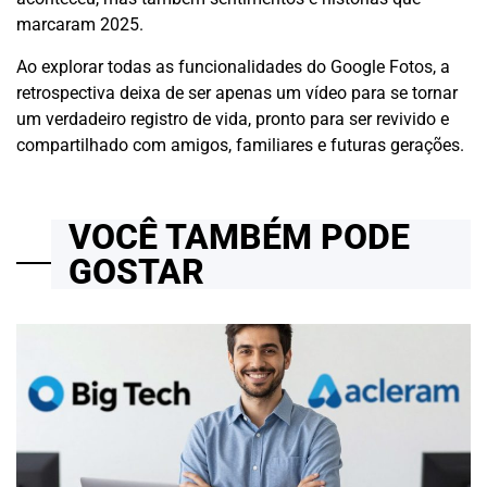
marcaram 2025.
Ao explorar todas as funcionalidades do Google Fotos, a
retrospectiva deixa de ser apenas um vídeo para se tornar
um verdadeiro registro de vida, pronto para ser revivido e
compartilhado com amigos, familiares e futuras gerações.
VOCÊ TAMBÉM PODE
GOSTAR