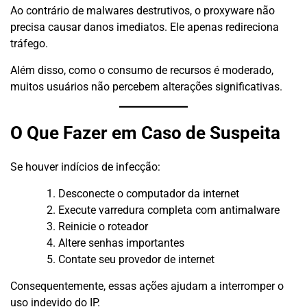
Ao contrário de malwares destrutivos, o proxyware não
precisa causar danos imediatos. Ele apenas redireciona
tráfego.
Além disso, como o consumo de recursos é moderado,
muitos usuários não percebem alterações significativas.
O Que Fazer em Caso de Suspeita
Se houver indícios de infecção:
Desconecte o computador da internet
Execute varredura completa com antimalware
Reinicie o roteador
Altere senhas importantes
Contate seu provedor de internet
Consequentemente, essas ações ajudam a interromper o
uso indevido do IP.