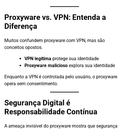
Proxyware vs. VPN: Entenda a
Diferença
Muitos confundem proxyware com VPN, mas são
conceitos opostos.
VPN legítima
protege sua identidade
Proxyware malicioso
explora sua identidade
Enquanto a VPN é controlada pelo usuário, o proxyware
opera sem consentimento.
Segurança Digital é
Responsabilidade Contínua
A ameaça invisível do proxyware mostra que segurança