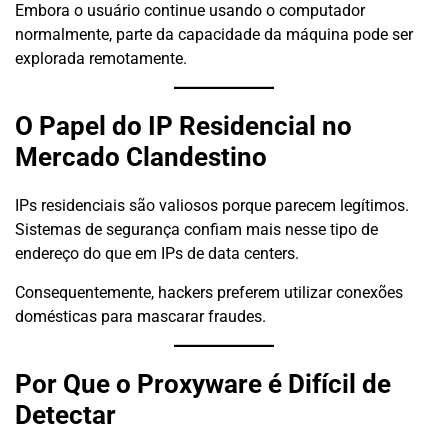
Embora o usuário continue usando o computador
normalmente, parte da capacidade da máquina pode ser
explorada remotamente.
O Papel do IP Residencial no
Mercado Clandestino
IPs residenciais são valiosos porque parecem legítimos.
Sistemas de segurança confiam mais nesse tipo de
endereço do que em IPs de data centers.
Consequentemente, hackers preferem utilizar conexões
domésticas para mascarar fraudes.
Por Que o Proxyware é Difícil de
Detectar