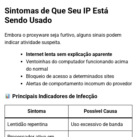
Sintomas de Que Seu IP Está
Sendo Usado
Embora o proxyware seja furtivo, alguns sinais podem
indicar atividade suspeita.
Internet lenta sem explicação aparente
Ventoinhas do computador funcionando acima
do normal
Bloqueio de acesso a determinados sites
Alertas de comportamento incomum do provedor
Principais Indicadores de Infecção
Sintoma
Possível Causa
Lentidão repentina
Uso excessivo de banda
Processador ativo em