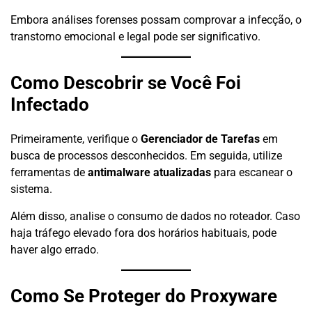
Embora análises forenses possam comprovar a infecção, o
transtorno emocional e legal pode ser significativo.
Como Descobrir se Você Foi
Infectado
Primeiramente, verifique o
Gerenciador de Tarefas
em
busca de processos desconhecidos. Em seguida, utilize
ferramentas de
antimalware atualizadas
para escanear o
sistema.
Além disso, analise o consumo de dados no roteador. Caso
haja tráfego elevado fora dos horários habituais, pode
haver algo errado.
Como Se Proteger do Proxyware