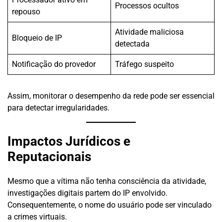
Processos ocultos
repouso
Atividade maliciosa
Bloqueio de IP
detectada
Notificação do provedor
Tráfego suspeito
Assim, monitorar o desempenho da rede pode ser essencial
para detectar irregularidades.
Impactos Jurídicos e
Reputacionais
Mesmo que a vítima não tenha consciência da atividade,
investigações digitais partem do IP envolvido.
Consequentemente, o nome do usuário pode ser vinculado
a crimes virtuais.