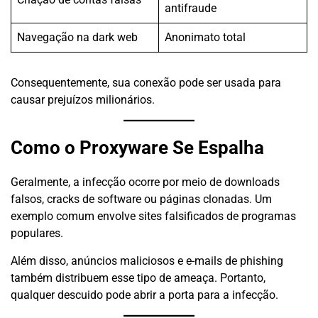
antifraude
Navegação na dark web
Anonimato total
Consequentemente, sua conexão pode ser usada para
causar prejuízos milionários.
Como o Proxyware Se Espalha
Geralmente, a infecção ocorre por meio de downloads
falsos, cracks de software ou páginas clonadas. Um
exemplo comum envolve sites falsificados de programas
populares.
Além disso, anúncios maliciosos e e-mails de phishing
também distribuem esse tipo de ameaça. Portanto,
qualquer descuido pode abrir a porta para a infecção.