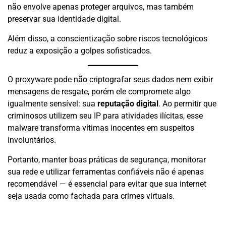
não envolve apenas proteger arquivos, mas também
preservar sua identidade digital.
Além disso, a conscientização sobre riscos tecnológicos
reduz a exposição a golpes sofisticados.
O proxyware pode não criptografar seus dados nem exibir
mensagens de resgate, porém ele compromete algo
igualmente sensível: sua
reputação digital
. Ao permitir que
criminosos utilizem seu IP para atividades ilícitas, esse
malware transforma vítimas inocentes em suspeitos
involuntários.
Portanto, manter boas práticas de segurança, monitorar
sua rede e utilizar ferramentas confiáveis não é apenas
recomendável — é essencial para evitar que sua internet
seja usada como fachada para crimes virtuais.