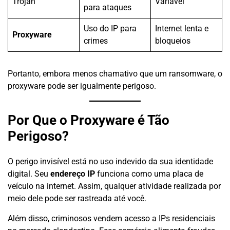
Trojan
Variável
para ataques
Uso do IP para
Internet lenta e
Proxyware
crimes
bloqueios
Portanto, embora menos chamativo que um ransomware, o
proxyware pode ser igualmente perigoso.
Por Que o Proxyware é Tão
Perigoso?
O perigo invisível está no uso indevido da sua identidade
digital. Seu
endereço IP
funciona como uma placa de
veículo na internet. Assim, qualquer atividade realizada por
meio dele pode ser rastreada até você.
Além disso, criminosos vendem acesso a IPs residenciais