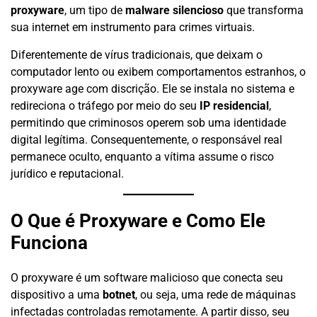
proxyware
, um tipo de
malware silencioso
que transforma
sua internet em instrumento para crimes virtuais.
Diferentemente de vírus tradicionais, que deixam o
computador lento ou exibem comportamentos estranhos, o
proxyware age com discrição. Ele se instala no sistema e
redireciona o tráfego por meio do seu
IP residencial
,
permitindo que criminosos operem sob uma identidade
digital legítima. Consequentemente, o responsável real
permanece oculto, enquanto a vítima assume o risco
jurídico e reputacional.
O Que é Proxyware e Como Ele
Funciona
O proxyware é um software malicioso que conecta seu
dispositivo a uma
botnet
, ou seja, uma rede de máquinas
infectadas controladas remotamente. A partir disso, seu