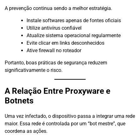
A prevenção continua sendo a melhor estratégia.
Instale softwares apenas de fontes oficiais
Utilize antivírus confiável
Atualize sistema operacional regularmente
Evite clicar em links desconhecidos
Ative firewall no roteador
Portanto, boas práticas de segurança reduzem
significativamente o risco.
A Relação Entre Proxyware e
Botnets
Uma vez infectado, o dispositivo passa a integrar uma rede
maior. Essa rede é controlada por um “bot mestre”, que
coordena as ações.