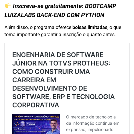
Inscreva-se gratuitamente:
BOOTCAMP
LUIZALABS BACK-END COM PYTHON
Além disso, o programa oferece
bolsas limitadas
, o que
torna importante garantir a inscrição o quanto antes.