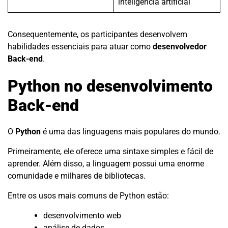
inteligência artificial
Consequentemente, os participantes desenvolvem
habilidades essenciais para atuar como
desenvolvedor
Back-end
.
Python no desenvolvimento
Back-end
O
Python
é uma das linguagens mais populares do mundo.
Primeiramente, ele oferece uma sintaxe simples e fácil de
aprender. Além disso, a linguagem possui uma enorme
comunidade e milhares de bibliotecas.
Entre os usos mais comuns de Python estão:
desenvolvimento web
análise de dados