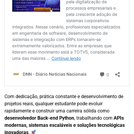
Com dedicação, prática constante e desenvolvimento de
projetos reais, qualquer estudante pode evoluir
rapidamente e construir uma carreira sólida como
desenvolvedor Back-end Python
, trabalhando com
APIs
modernas, sistemas escaláveis e soluções tecnológicas
inovadoras
.