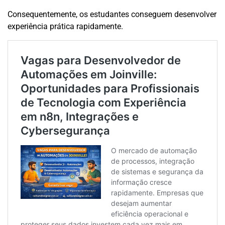
Consequentemente, os estudantes conseguem desenvolver
experiência prática rapidamente.