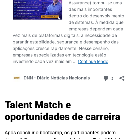
Talent Match e
oportunidades de carreira
Após concluir o bootcamp, os participantes podem