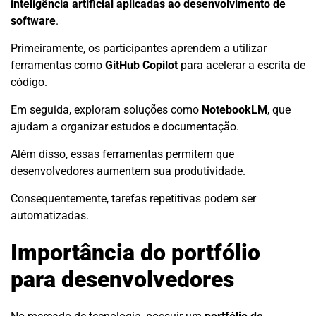
inteligência artificial aplicadas ao desenvolvimento de
software
.
Primeiramente, os participantes aprendem a utilizar
ferramentas como
GitHub Copilot
para acelerar a escrita de
código.
Em seguida, exploram soluções como
NotebookLM
, que
ajudam a organizar estudos e documentação.
Além disso, essas ferramentas permitem que
desenvolvedores aumentem sua produtividade.
Consequentemente, tarefas repetitivas podem ser
automatizadas.
Importância do portfólio
para desenvolvedores