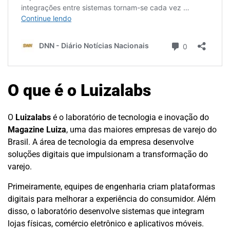
O que é o Luizalabs
O
Luizalabs
é o laboratório de tecnologia e inovação do
Magazine Luiza
, uma das maiores empresas de varejo do
Brasil. A área de tecnologia da empresa desenvolve
soluções digitais que impulsionam a transformação do
varejo.
Primeiramente, equipes de engenharia criam plataformas
digitais para melhorar a experiência do consumidor. Além
disso, o laboratório desenvolve sistemas que integram
lojas físicas, comércio eletrônico e aplicativos móveis.