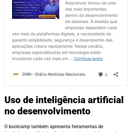
Uso de inteligência artificial
no desenvolvimento
O bootcamp também apresenta ferramentas de