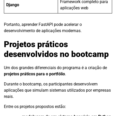
Framework completo para
Django
aplicações web
Portanto, aprender FastAPI pode acelerar o
desenvolvimento de aplicações modernas.
Projetos práticos
desenvolvidos no bootcamp
Um dos grandes diferenciais do programa é a criação de
projetos práticos para o portfólio
.
Durante o bootcamp, os participantes desenvolvem
aplicações que simulam sistemas utilizados por empresas
reais.
Entre os projetos propostos estão: