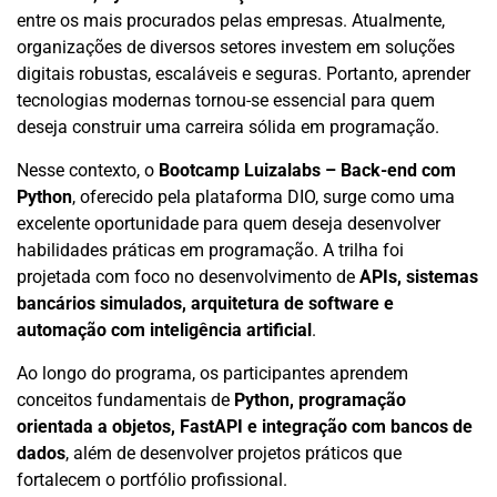
entre os mais procurados pelas empresas. Atualmente,
organizações de diversos setores investem em soluções
digitais robustas, escaláveis e seguras. Portanto, aprender
tecnologias modernas tornou-se essencial para quem
deseja construir uma carreira sólida em programação.
Nesse contexto, o
Bootcamp Luizalabs – Back-end com
Python
, oferecido pela plataforma DIO, surge como uma
excelente oportunidade para quem deseja desenvolver
habilidades práticas em programação. A trilha foi
projetada com foco no desenvolvimento de
APIs, sistemas
bancários simulados, arquitetura de software e
automação com inteligência artificial
.
Ao longo do programa, os participantes aprendem
conceitos fundamentais de
Python, programação
orientada a objetos, FastAPI e integração com bancos de
dados
, além de desenvolver projetos práticos que
fortalecem o portfólio profissional.