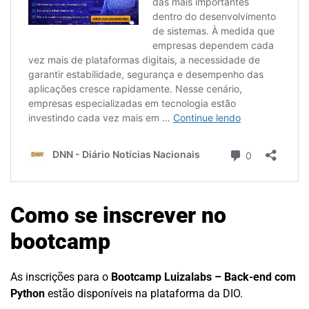
Como se inscrever no
bootcamp
As inscrições para o
Bootcamp Luizalabs – Back-end com
Python
estão disponíveis na plataforma da DIO.