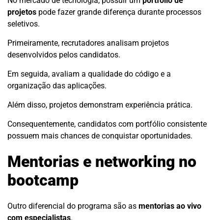
No mercado de tecnologia, possuir um
portfólio de
projetos
pode fazer grande diferença durante processos
seletivos.
Primeiramente, recrutadores analisam projetos
desenvolvidos pelos candidatos.
Em seguida, avaliam a qualidade do código e a
organização das aplicações.
Além disso, projetos demonstram experiência prática.
Consequentemente, candidatos com portfólio consistente
possuem mais chances de conquistar oportunidades.
Mentorias e networking no
bootcamp
Outro diferencial do programa são as
mentorias ao vivo
com especialistas
.