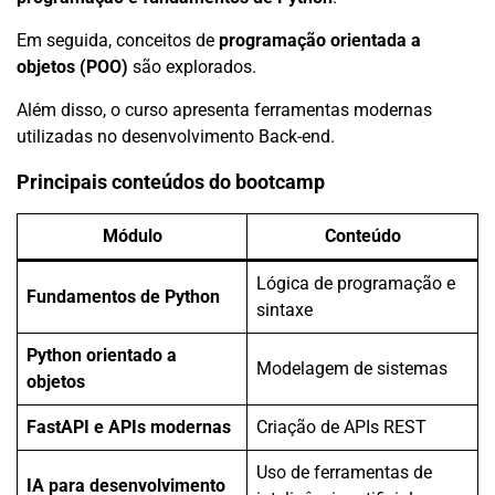
Em seguida, conceitos de
programação orientada a
objetos (POO)
são explorados.
Além disso, o curso apresenta ferramentas modernas
utilizadas no desenvolvimento Back-end.
Principais conteúdos do bootcamp
Módulo
Conteúdo
Lógica de programação e
Fundamentos de Python
sintaxe
Python orientado a
Modelagem de sistemas
objetos
FastAPI e APIs modernas
Criação de APIs REST
Uso de ferramentas de
IA para desenvolvimento