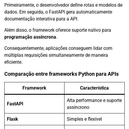
Primeiramente, o desenvolvedor define rotas e modelos de
dados. Em seguida, o FastAPI gera automaticamente
documentação interativa para a API.
Além disso, o framework oferece suporte nativo para
programação assíncrona
.
Consequentemente, aplicações conseguem lidar com
múltiplas requisições simultaneamente de maneira
eficiente.
Comparação entre frameworks Python para APIs
Framework
Característica
Alta performance e suporte
FastAPI
assíncrono
Flask
Simples e flexível