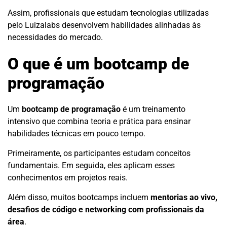
Assim, profissionais que estudam tecnologias utilizadas
pelo Luizalabs desenvolvem habilidades alinhadas às
necessidades do mercado.
O que é um bootcamp de
programação
Um
bootcamp de programação
é um treinamento
intensivo que combina teoria e prática para ensinar
habilidades técnicas em pouco tempo.
Primeiramente, os participantes estudam conceitos
fundamentais. Em seguida, eles aplicam esses
conhecimentos em projetos reais.
Além disso, muitos bootcamps incluem
mentorias ao vivo,
desafios de código e networking com profissionais da
área
.