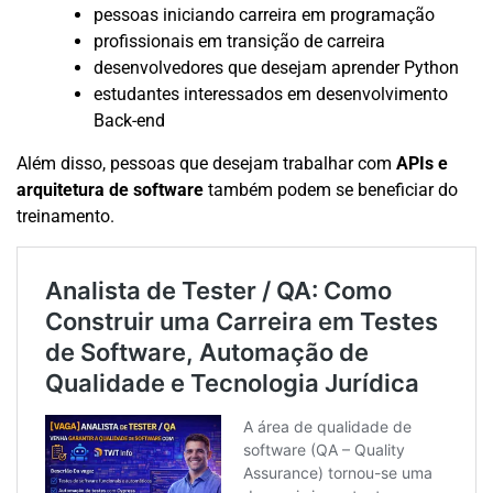
pessoas iniciando carreira em programação
profissionais em transição de carreira
desenvolvedores que desejam aprender Python
estudantes interessados em desenvolvimento
Back-end
Além disso, pessoas que desejam trabalhar com
APIs e
arquitetura de software
também podem se beneficiar do
treinamento.