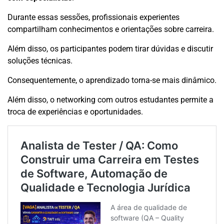
Durante essas sessões, profissionais experientes
compartilham conhecimentos e orientações sobre carreira.
Além disso, os participantes podem tirar dúvidas e discutir
soluções técnicas.
Consequentemente, o aprendizado torna-se mais dinâmico.
Além disso, o networking com outros estudantes permite a
troca de experiências e oportunidades.