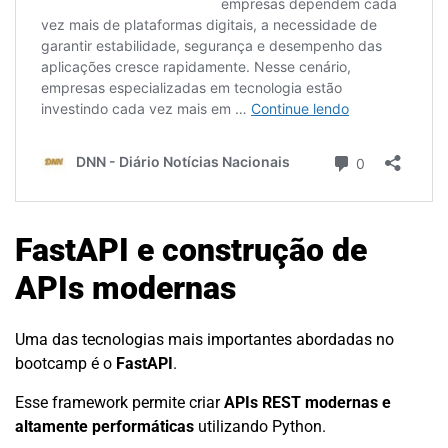
FastAPI e construção de
APIs modernas
Uma das tecnologias mais importantes abordadas no
bootcamp é o
FastAPI
.
Esse framework permite criar
APIs REST modernas e
altamente performáticas
utilizando Python.