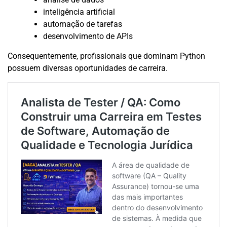
inteligência artificial
automação de tarefas
desenvolvimento de APIs
Consequentemente, profissionais que dominam Python
possuem diversas oportunidades de carreira.