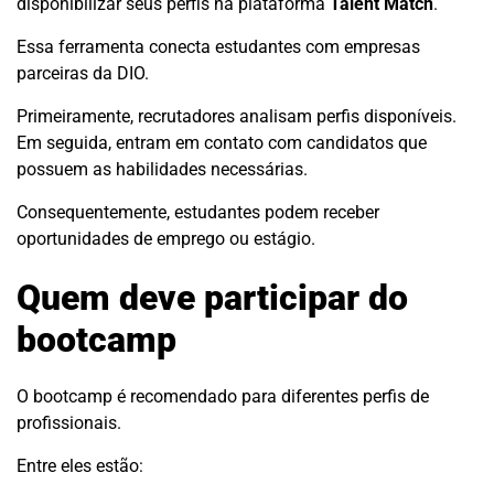
disponibilizar seus perfis na plataforma
Talent Match
.
Essa ferramenta conecta estudantes com empresas
parceiras da DIO.
Primeiramente, recrutadores analisam perfis disponíveis.
Em seguida, entram em contato com candidatos que
possuem as habilidades necessárias.
Consequentemente, estudantes podem receber
oportunidades de emprego ou estágio.
Quem deve participar do
bootcamp
O bootcamp é recomendado para diferentes perfis de
profissionais.
Entre eles estão: