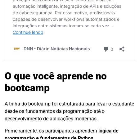
O que você aprende no
bootcamp
A trilha do bootcamp foi estruturada para levar o estudante
desde os fundamentos da programação até o
desenvolvimento de aplicações modernas.
Primeiramente, os participantes aprendem
lógica de
programação e fundamentos de Python
.