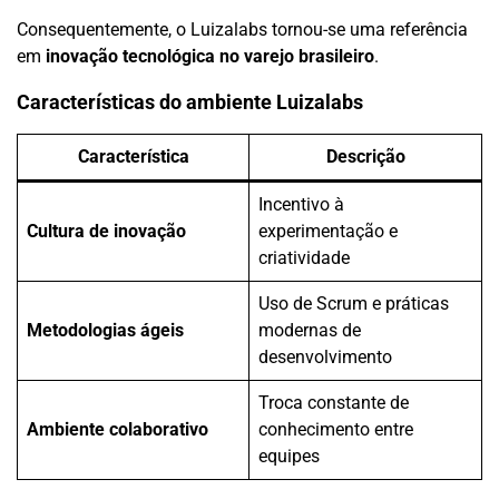
Consequentemente, o Luizalabs tornou-se uma referência
em
inovação tecnológica no varejo brasileiro
.
Características do ambiente Luizalabs
Característica
Descrição
Incentivo à
Cultura de inovação
experimentação e
criatividade
Uso de Scrum e práticas
Metodologias ágeis
modernas de
desenvolvimento
Troca constante de
Ambiente colaborativo
conhecimento entre
equipes