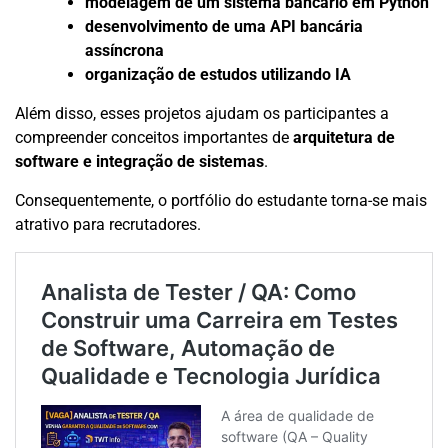
modelagem de um sistema bancário em Python
desenvolvimento de uma API bancária
assíncrona
organização de estudos utilizando IA
Além disso, esses projetos ajudam os participantes a
compreender conceitos importantes de
arquitetura de
software e integração de sistemas
.
Consequentemente, o portfólio do estudante torna-se mais
atrativo para recrutadores.