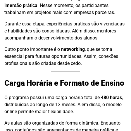
imersão prática
. Nesse momento, os participantes
trabalham em projetos reais com empresas parceiras.
Durante essa etapa, experiências práticas são vivenciadas
e habilidades são consolidadas. Além disso, mentores
acompanham o desenvolvimento dos alunos.
Outro ponto importante é o
networking
, que se torna
essencial para futuras oportunidades. Assim, conexões
profissionais são criadas desde cedo.
Carga Horária e Formato de Ensino
O programa possui uma carga horária total de
480 horas
,
distribuídas ao longo de 12 meses. Além disso, o modelo
online permite maior flexibilidade.
As aulas são organizadas de forma dinâmica. Enquanto
isso, conteúdos são apresentados de maneira prática e