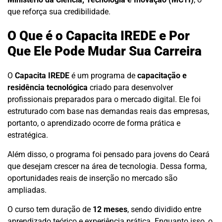
que reforça sua credibilidade.
O Que é o Capacita IREDE e Por
Que Ele Pode Mudar Sua Carreira
O
Capacita IREDE
é um programa de
capacitação e
residência tecnológica
criado para desenvolver
profissionais preparados para o mercado digital. Ele foi
estruturado com base nas demandas reais das empresas,
portanto, o aprendizado ocorre de forma prática e
estratégica.
Além disso, o programa foi pensado para jovens do Ceará
que desejam crescer na área de tecnologia. Dessa forma,
oportunidades reais de inserção no mercado são
ampliadas.
O curso tem duração de
12 meses
, sendo dividido entre
aprendizado teórico e experiência prática. Enquanto isso, o