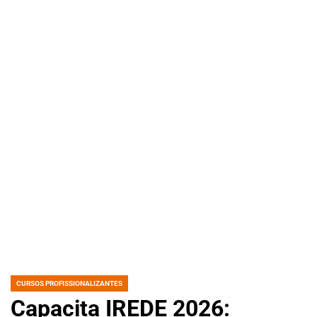
CURSOS PROFISSIONALIZANTES
POSTED
IN
Capacita IREDE 2026: