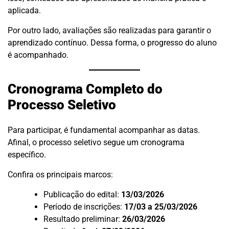
aplicada.
Por outro lado, avaliações são realizadas para garantir o
aprendizado contínuo. Dessa forma, o progresso do aluno
é acompanhado.
Cronograma Completo do
Processo Seletivo
Para participar, é fundamental acompanhar as datas.
Afinal, o processo seletivo segue um cronograma
específico.
Confira os principais marcos:
Publicação do edital:
13/03/2026
Período de inscrições:
17/03 a 25/03/2026
Resultado preliminar:
26/03/2026