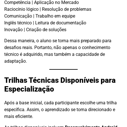
Competência | Aplicação no Mercado
Raciocínio lógico | Resolução de problemas
Comunicação | Trabalho em equipe
Inglês técnico | Leitura de documentação
Inovação | Criação de soluções
Dessa maneira, o aluno se torna mais preparado para
desafios reais. Portanto, não apenas o conhecimento
técnico é adquirido, mas também a capacidade de
adaptação.
Trilhas Técnicas Disponíveis para
Especialização
Após a base inicial, cada participante escolhe uma trilha
específica. Assim, o aprendizado se torna direcionado e
mais eficiente.