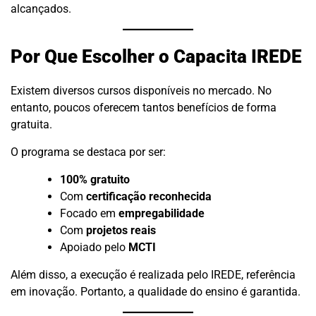
alcançados.
Por Que Escolher o Capacita IREDE
Existem diversos cursos disponíveis no mercado. No
entanto, poucos oferecem tantos benefícios de forma
gratuita.
O programa se destaca por ser:
100% gratuito
Com
certificação reconhecida
Focado em
empregabilidade
Com
projetos reais
Apoiado pelo
MCTI
Além disso, a execução é realizada pelo IREDE, referência
em inovação. Portanto, a qualidade do ensino é garantida.