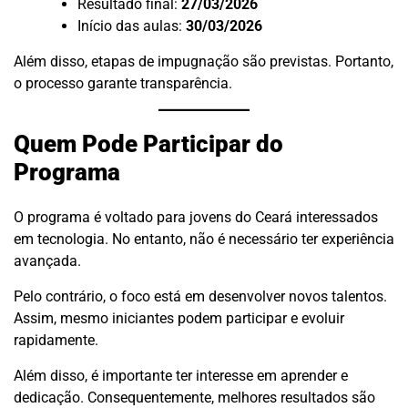
Resultado final:
27/03/2026
Início das aulas:
30/03/2026
Além disso, etapas de impugnação são previstas. Portanto,
o processo garante transparência.
Quem Pode Participar do
Programa
O programa é voltado para jovens do Ceará interessados
em tecnologia. No entanto, não é necessário ter experiência
avançada.
Pelo contrário, o foco está em desenvolver novos talentos.
Assim, mesmo iniciantes podem participar e evoluir
rapidamente.
Além disso, é importante ter interesse em aprender e
dedicação. Consequentemente, melhores resultados são