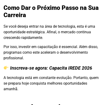
Como Dar o Próximo Passo na Sua
Carreira
Se você deseja entrar na área de tecnologia, esta é uma
oportunidade estratégica. Afinal, o mercado continua
crescendo rapidamente.
Por isso, investir em capacitação é essencial. Além disso,
programas como este aceleram o desenvolvimento
profissional.
Inscreva-se agora:
Capacita IREDE 2026
A tecnologia está em constante evolução. Portanto, quem
se prepara hoje conquista melhores oportunidades
amanhã.