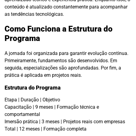
conteúdo é atualizado constantemente para acompanhar
as tendências tecnológicas.
Como Funciona a Estrutura do
Programa
A jornada foi organizada para garantir evolução contínua.
Primeiramente, fundamentos são desenvolvidos. Em
seguida, especializações são aprofundadas. Por fim, a
prática é aplicada em projetos reais.
Estrutura do Programa
Etapa | Duração | Objetivo
Capacitação | 9 meses | Formação técnica e
comportamental
Imersão prática | 3 meses | Projetos reais com empresas
Total | 12 meses | Formação completa