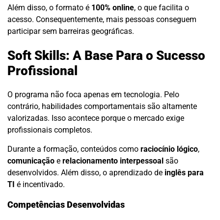
Além disso, o formato é
100% online
, o que facilita o
acesso. Consequentemente, mais pessoas conseguem
participar sem barreiras geográficas.
Soft Skills: A Base Para o Sucesso
Profissional
O programa não foca apenas em tecnologia. Pelo
contrário, habilidades comportamentais são altamente
valorizadas. Isso acontece porque o mercado exige
profissionais completos.
Durante a formação, conteúdos como
raciocínio lógico
,
comunicação
e
relacionamento interpessoal
são
desenvolvidos. Além disso, o aprendizado de
inglês para
TI
é incentivado.
Competências Desenvolvidas