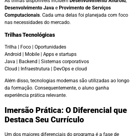
As trilhas disponíveis incluem
Desenvolvimento Android
,
Desenvolvimento Java
e
Provimento de Serviços
Computacionais
. Cada uma delas foi planejada com foco
nas necessidades do mercado.
Trilhas Tecnológicas
Trilha | Foco | Oportunidades
Android | Mobile | Apps e startups
Java | Backend | Sistemas corporativos
Cloud | Infraestrutura | DevOps e cloud
Além disso, tecnologias modernas são utilizadas ao longo
da formação. Consequentemente, o aluno ganha
experiência prática relevante.
Imersão Prática: O Diferencial que
Destaca Seu Currículo
Um dos maiores diferenciais do programa é a fase de