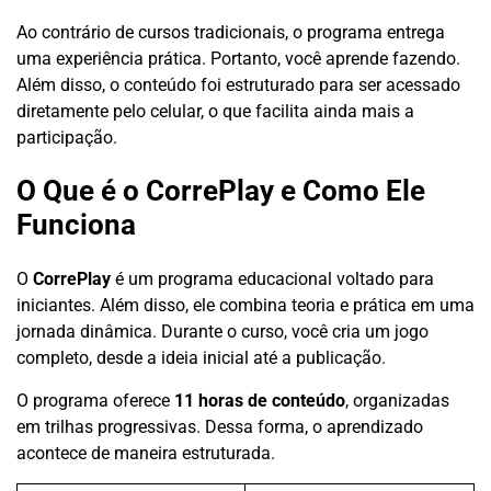
Ao contrário de cursos tradicionais, o programa entrega
uma experiência prática. Portanto, você aprende fazendo.
Além disso, o conteúdo foi estruturado para ser acessado
diretamente pelo celular, o que facilita ainda mais a
participação.
O Que é o CorrePlay e Como Ele
Funciona
O
CorrePlay
é um programa educacional voltado para
iniciantes. Além disso, ele combina teoria e prática em uma
jornada dinâmica. Durante o curso, você cria um jogo
completo, desde a ideia inicial até a publicação.
O programa oferece
11 horas de conteúdo
, organizadas
em trilhas progressivas. Dessa forma, o aprendizado
acontece de maneira estruturada.