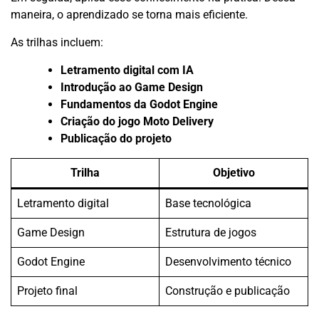
maneira, o aprendizado se torna mais eficiente.
As trilhas incluem:
Letramento digital com IA
Introdução ao Game Design
Fundamentos da Godot Engine
Criação do jogo Moto Delivery
Publicação do projeto
Trilha
Objetivo
Letramento digital
Base tecnológica
Game Design
Estrutura de jogos
Godot Engine
Desenvolvimento técnico
Projeto final
Construção e publicação