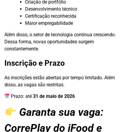
Criação de portfólio
Desenvolvimento técnico
Certificação reconhecida
Maior empregabilidade
Além disso, o setor de tecnologia continua crescendo.
Dessa forma, novas oportunidades surgem
constantemente.
Inscrição e Prazo
As inscrições estão abertas por tempo limitado. Além
disso, as vagas são restritas.
Prazo: até
31 de maio de 2026
Garanta sua vaga:
CorrePlay do iFood e