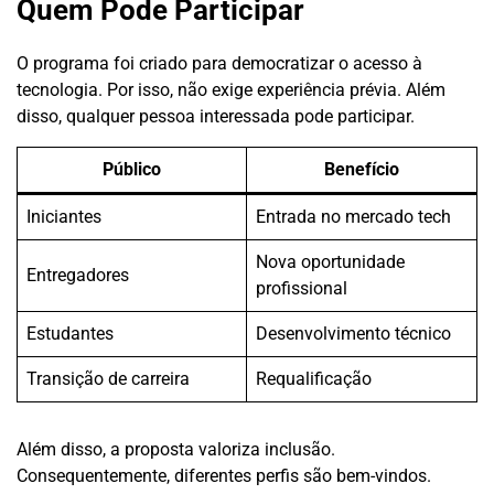
Quem Pode Participar
O programa foi criado para democratizar o acesso à
tecnologia. Por isso, não exige experiência prévia. Além
disso, qualquer pessoa interessada pode participar.
Público
Benefício
Iniciantes
Entrada no mercado tech
Nova oportunidade
Entregadores
profissional
Estudantes
Desenvolvimento técnico
Transição de carreira
Requalificação
Além disso, a proposta valoriza inclusão.
Consequentemente, diferentes perfis são bem-vindos.