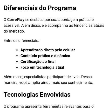
Diferenciais do Programa
O
CorrePlay
se destaca por sua abordagem prática e
acessível. Além disso, ele acompanha as tendências atuais
do mercado.
Entre os diferenciais:
Aprendizado direto pelo celular
Conteúdo prático e dinâmico
Certificação ao final
Foco em tecnologia atual
Além disso, especialistas participam de lives. Dessa
maneira, você amplia ainda mais seu conhecimento.
Tecnologias Envolvidas
O programa apresenta ferramentas relevantes para o