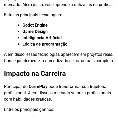
mercado. Além disso, você aprende a utilizá-las na prática.
Entre as principais tecnologias:
Godot Engine
Game Design
Inteligência Artificial
Lógica de programação
Além disso, essas tecnologias aparecem em projetos reais.
Consequentemente, o aprendizado se torna mais completo.
Impacto na Carreira
Participar do
CorrePlay
pode transformar sua trajetória
profissional. Além disso, o mercado valoriza profissionais
com habilidades práticas.
Entre os principais ganhos: