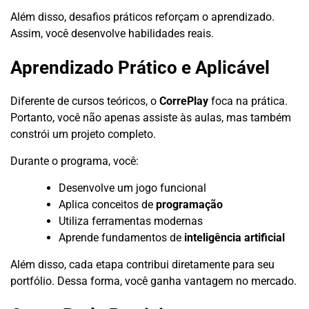
Além disso, desafios práticos reforçam o aprendizado.
Assim, você desenvolve habilidades reais.
Aprendizado Prático e Aplicável
Diferente de cursos teóricos, o
CorrePlay
foca na prática.
Portanto, você não apenas assiste às aulas, mas também
constrói um projeto completo.
Durante o programa, você:
Desenvolve um jogo funcional
Aplica conceitos de
programação
Utiliza ferramentas modernas
Aprende fundamentos de
inteligência artificial
Além disso, cada etapa contribui diretamente para seu
portfólio. Dessa forma, você ganha vantagem no mercado.