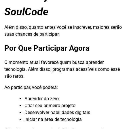
SoulCode
Além disso, quanto antes você se inscrever, maiores serão
suas chances de participar.
Por Que Participar Agora
O momento atual favorece quem busca aprender
tecnologia. Além disso, programas acessíveis como esse
são raros.
Ao participar, você poderá:
Aprender do zero
Criar seu primeiro projeto
Desenvolver habilidades digitais
Iniciar na área de tecnologia