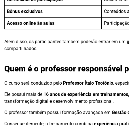
Bônus exclusivos
Conteúdos a
Acesso online às aulas
Participaçã
Além disso, os participantes também poderão entrar em um
g
compartilhados.
Quem é o professor responsável p
O curso será conduzido pelo
Professor Ítalo Teotônio
, espec
Ele possui mais de
16 anos de experiência em treinamentos, 
transformação digital e desenvolvimento profissional.
O professor também possui formação avançada em
Gestão 
Consequentemente, o treinamento combina
experiência prát