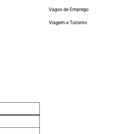
Vagas de Emprego
Viagem e Turismo