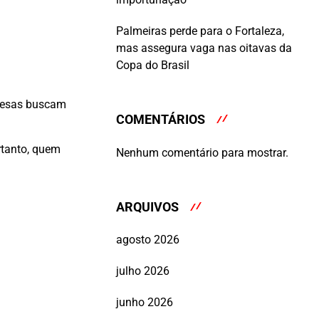
Palmeiras perde para o Fortaleza,
mas assegura vaga nas oitavas da
Copa do Brasil
presas buscam
COMENTÁRIOS
rtanto, quem
Nenhum comentário para mostrar.
ARQUIVOS
agosto 2026
julho 2026
junho 2026