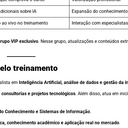
dicionais sobre IA
Expansão do conhecimento
o ao vivo no treinamento
Interação com especialistas
rupo VIP exclusivo
. Nesse grupo, atualizações e conteúdos ext
elo treinamento
ialista em
Inteligência Artificial, análise de dados e gestão da
consultorias e projetos tecnológicos
. Além disso, atua em inic
do Conhecimento e Sistemas de Informação
.
ica, conhecimento acadêmico e aplicação real no mercado
.