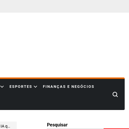
ESPORTES
FINANÇAS E NEGÓCIOS
Search
Pesquisar
mpresas