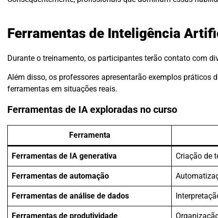
Ferramentas de Inteligência Artif
Durante o treinamento, os participantes terão contato com di
Além disso, os professores apresentarão exemplos práticos d
ferramentas em situações reais.
Ferramentas de IA exploradas no curso
Ferramenta
Ferramentas de IA generativa
Criação de t
Ferramentas de automação
Automatizaç
Ferramentas de análise de dados
Interpretaç
Ferramentas de produtividade
Organização 