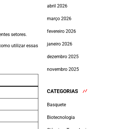
abril 2026
março 2026
fevereiro 2026
ntes setores.
janeiro 2026
como utilizar essas
dezembro 2025
novembro 2025
CATEGORIAS
Basquete
Biotecnologia