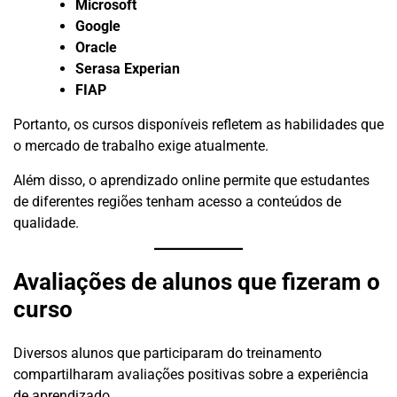
Microsoft
Google
Oracle
Serasa Experian
FIAP
Portanto, os cursos disponíveis refletem as habilidades que
o mercado de trabalho exige atualmente.
Além disso, o aprendizado online permite que estudantes
de diferentes regiões tenham acesso a conteúdos de
qualidade.
Avaliações de alunos que fizeram o
curso
Diversos alunos que participaram do treinamento
compartilharam avaliações positivas sobre a experiência
de aprendizado.