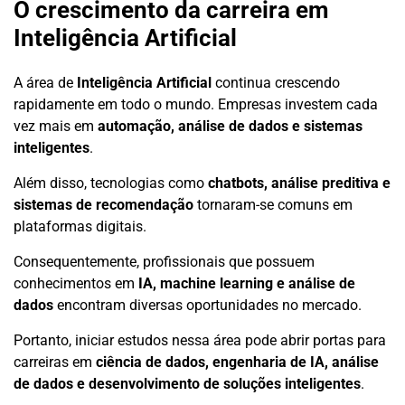
O crescimento da carreira em
Inteligência Artificial
A área de
Inteligência Artificial
continua crescendo
rapidamente em todo o mundo. Empresas investem cada
vez mais em
automação, análise de dados e sistemas
inteligentes
.
Além disso, tecnologias como
chatbots, análise preditiva e
sistemas de recomendação
tornaram-se comuns em
plataformas digitais.
Consequentemente, profissionais que possuem
conhecimentos em
IA, machine learning e análise de
dados
encontram diversas oportunidades no mercado.
Portanto, iniciar estudos nessa área pode abrir portas para
carreiras em
ciência de dados, engenharia de IA, análise
de dados e desenvolvimento de soluções inteligentes
.