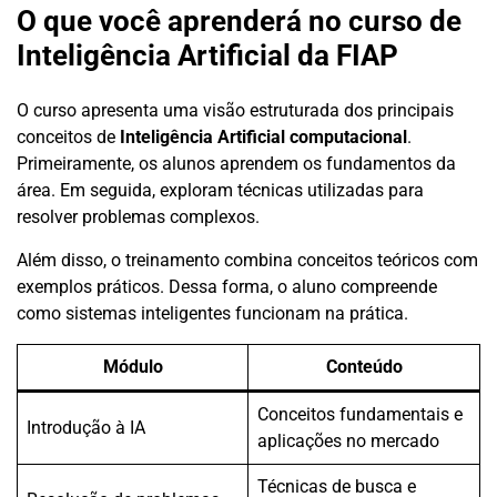
O que você aprenderá no curso de
Inteligência Artificial da FIAP
O curso apresenta uma visão estruturada dos principais
conceitos de
Inteligência Artificial computacional
.
Primeiramente, os alunos aprendem os fundamentos da
área. Em seguida, exploram técnicas utilizadas para
resolver problemas complexos.
Além disso, o treinamento combina conceitos teóricos com
exemplos práticos. Dessa forma, o aluno compreende
como sistemas inteligentes funcionam na prática.
Módulo
Conteúdo
Conceitos fundamentais e
Introdução à IA
aplicações no mercado
Técnicas de busca e