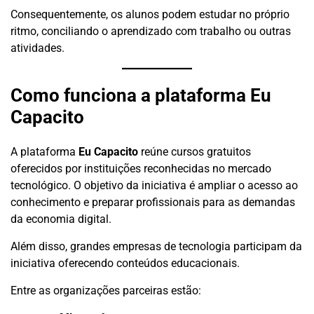
Consequentemente, os alunos podem estudar no próprio
ritmo, conciliando o aprendizado com trabalho ou outras
atividades.
Como funciona a plataforma Eu
Capacito
A plataforma
Eu Capacito
reúne cursos gratuitos
oferecidos por instituições reconhecidas no mercado
tecnológico. O objetivo da iniciativa é ampliar o acesso ao
conhecimento e preparar profissionais para as demandas
da economia digital.
Além disso, grandes empresas de tecnologia participam da
iniciativa oferecendo conteúdos educacionais.
Entre as organizações parceiras estão: