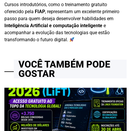
Cursos introdutórios, como o treinamento gratuito
oferecido pela
FIAP
, representam um excelente primeiro
passo para quem deseja desenvolver habilidades em
Inteligência Artificial e computação inteligente
e
acompanhar a evolução das tecnologias que estão
transformando o futuro digital.
VOCÊ TAMBÉM PODE
GOSTAR