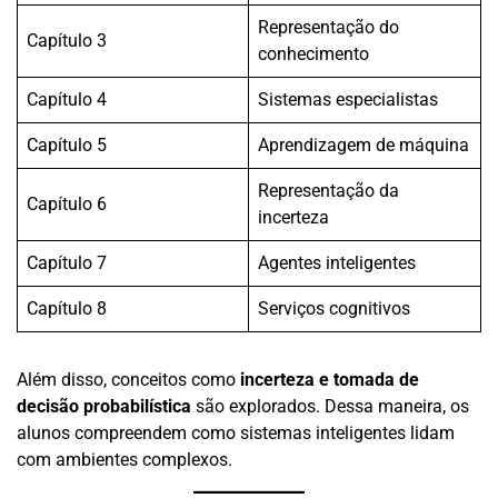
Representação do
Capítulo 3
conhecimento
Capítulo 4
Sistemas especialistas
Capítulo 5
Aprendizagem de máquina
Representação da
Capítulo 6
incerteza
Capítulo 7
Agentes inteligentes
Capítulo 8
Serviços cognitivos
Além disso, conceitos como
incerteza e tomada de
decisão probabilística
são explorados. Dessa maneira, os
alunos compreendem como sistemas inteligentes lidam
com ambientes complexos.