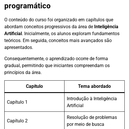
programático
O conteúdo do curso foi organizado em capítulos que
abordam conceitos progressivos da área de
Inteligência
Artificial
. Inicialmente, os alunos exploram fundamentos
teóricos. Em seguida, conceitos mais avançados são
apresentados.
Consequentemente, o aprendizado ocorre de forma
gradual, permitindo que iniciantes compreendam os
princípios da área.
Capítulo
Tema abordado
Introdução à Inteligência
Capítulo 1
Artificial
Resolução de problemas
Capítulo 2
por meio de busca