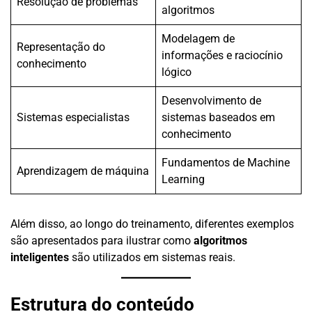
Resolução de problemas
algoritmos
Modelagem de
Representação do
informações e raciocínio
conhecimento
lógico
Desenvolvimento de
Sistemas especialistas
sistemas baseados em
conhecimento
Fundamentos de Machine
Aprendizagem de máquina
Learning
Além disso, ao longo do treinamento, diferentes exemplos
são apresentados para ilustrar como
algoritmos
inteligentes
são utilizados em sistemas reais.
Estrutura do conteúdo