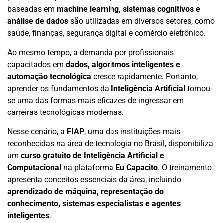
baseadas em
machine learning, sistemas cognitivos e
análise de dados
são utilizadas em diversos setores, como
saúde, finanças, segurança digital e comércio eletrônico.
Ao mesmo tempo, a demanda por profissionais
capacitados em
dados, algoritmos inteligentes e
automação tecnológica
cresce rapidamente. Portanto,
aprender os fundamentos da
Inteligência Artificial
tornou-
se uma das formas mais eficazes de ingressar em
carreiras tecnológicas modernas.
Nesse cenário, a
FIAP
, uma das instituições mais
reconhecidas na área de tecnologia no Brasil, disponibiliza
um
curso gratuito de Inteligência Artificial e
Computacional
na plataforma
Eu Capacito
. O treinamento
apresenta conceitos essenciais da área, incluindo
aprendizado de máquina, representação do
conhecimento, sistemas especialistas e agentes
inteligentes
.