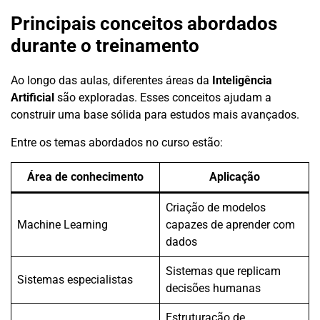
Principais conceitos abordados
durante o treinamento
Ao longo das aulas, diferentes áreas da
Inteligência
Artificial
são exploradas. Esses conceitos ajudam a
construir uma base sólida para estudos mais avançados.
Entre os temas abordados no curso estão:
Área de conhecimento
Aplicação
Criação de modelos
Machine Learning
capazes de aprender com
dados
Sistemas que replicam
Sistemas especialistas
decisões humanas
Estruturação de