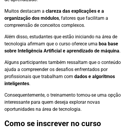
Muitos destacam a
clareza das explicações e a
organização dos módulos
, fatores que facilitam a
compreensão de conceitos complexos.
Além disso, estudantes que estão iniciando na área de
tecnologia afirmam que o curso oferece uma
boa base
sobre Inteligência Artificial e aprendizado de máquina
.
Alguns participantes também ressaltam que o conteúdo
ajuda a compreender os desafios enfrentados por
profissionais que trabalham com
dados e algoritmos
inteligentes
.
Consequentemente, o treinamento tornou-se uma opção
interessante para quem deseja explorar novas
oportunidades na área de tecnologia.
Como se inscrever no curso