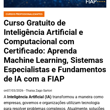
CURSOS PROFISSIONALIZANTES
POSTED
IN
Curso Gratuito de
Inteligência Artificial e
Computacional com
Certificado: Aprenda
Machine Learning, Sistemas
Especialistas e Fundamentos
de IA com a FIAP
on
07/03/2026
Thaisa Zago Sartori
A
Inteligência Artificial (IA)
transformou a maneira como
empresas, governos e organizações utilizam tecnologia
para resolver problemas complexos. Atualmente, soluções