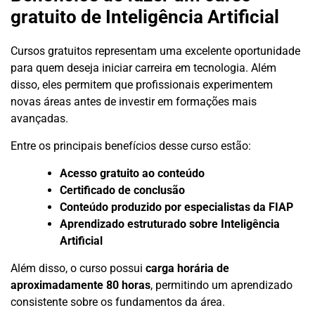
gratuito de Inteligência Artificial
Cursos gratuitos representam uma excelente oportunidade
para quem deseja iniciar carreira em tecnologia. Além
disso, eles permitem que profissionais experimentem
novas áreas antes de investir em formações mais
avançadas.
Entre os principais benefícios desse curso estão:
Acesso gratuito ao conteúdo
Certificado de conclusão
Conteúdo produzido por especialistas da FIAP
Aprendizado estruturado sobre Inteligência
Artificial
Além disso, o curso possui
carga horária de
aproximadamente 80 horas
, permitindo um aprendizado
consistente sobre os fundamentos da área.