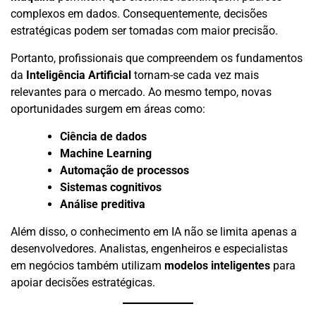
complexos em dados. Consequentemente, decisões
estratégicas podem ser tomadas com maior precisão.
Portanto, profissionais que compreendem os fundamentos
da
Inteligência Artificial
tornam-se cada vez mais
relevantes para o mercado. Ao mesmo tempo, novas
oportunidades surgem em áreas como:
Ciência de dados
Machine Learning
Automação de processos
Sistemas cognitivos
Análise preditiva
Além disso, o conhecimento em IA não se limita apenas a
desenvolvedores. Analistas, engenheiros e especialistas
em negócios também utilizam
modelos inteligentes
para
apoiar decisões estratégicas.