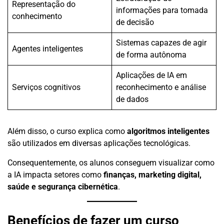
Representação do
informações para tomada
conhecimento
de decisão
Sistemas capazes de agir
Agentes inteligentes
de forma autônoma
Aplicações de IA em
Serviços cognitivos
reconhecimento e análise
de dados
Além disso, o curso explica como
algoritmos inteligentes
são utilizados em diversas aplicações tecnológicas.
Consequentemente, os alunos conseguem visualizar como
a IA impacta setores como
finanças, marketing digital,
saúde e segurança cibernética
.
Benefícios de fazer um curso