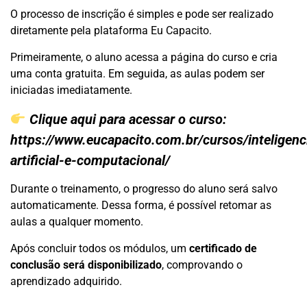
O processo de inscrição é simples e pode ser realizado
diretamente pela plataforma Eu Capacito.
Primeiramente, o aluno acessa a página do curso e cria
uma conta gratuita. Em seguida, as aulas podem ser
iniciadas imediatamente.
Clique aqui para acessar o curso:
https://www.eucapacito.com.br/cursos/inteligenc
artificial-e-computacional/
Durante o treinamento, o progresso do aluno será salvo
automaticamente. Dessa forma, é possível retomar as
aulas a qualquer momento.
Após concluir todos os módulos, um
certificado de
conclusão será disponibilizado
, comprovando o
aprendizado adquirido.