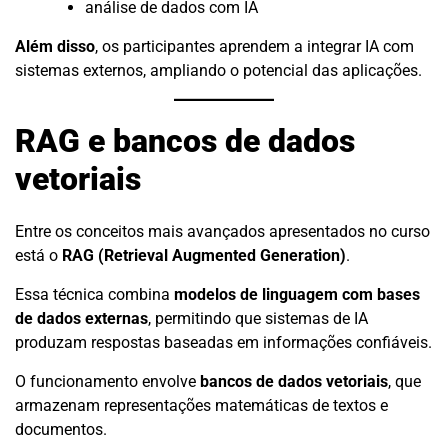
análise de dados com IA
Além disso
, os participantes aprendem a integrar IA com
sistemas externos, ampliando o potencial das aplicações.
RAG e bancos de dados
vetoriais
Entre os conceitos mais avançados apresentados no curso
está o
RAG (Retrieval Augmented Generation)
.
Essa técnica combina
modelos de linguagem com bases
de dados externas
, permitindo que sistemas de IA
produzam respostas baseadas em informações confiáveis.
O funcionamento envolve
bancos de dados vetoriais
, que
armazenam representações matemáticas de textos e
documentos.