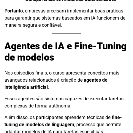
Portanto
, empresas precisam implementar boas práticas
para garantir que sistemas baseados em IA funcionem de
maneira segura e confiável.
Agentes de IA e Fine-Tuning
de modelos
Nos episódios finais, o curso apresenta conceitos mais
avançados relacionados à criação de
agentes de
inteligência artificial
.
Esses agentes são sistemas capazes de executar tarefas
complexas de forma autônoma.
Além disso, os participantes aprendem técnicas de
fine-
tuning de modelos de linguagem
, processo que permite
adaptar modelos de IA para tarefas específicas.