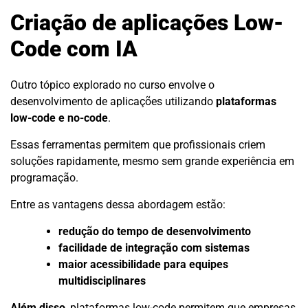
Criação de aplicações Low-
Code com IA
Outro tópico explorado no curso envolve o
desenvolvimento de aplicações utilizando
plataformas
low-code e no-code
.
Essas ferramentas permitem que profissionais criem
soluções rapidamente, mesmo sem grande experiência em
programação.
Entre as vantagens dessa abordagem estão:
redução do tempo de desenvolvimento
facilidade de integração com sistemas
maior acessibilidade para equipes
multidisciplinares
Além disso
, plataformas low-code permitem que empresas