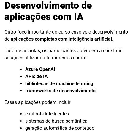
Desenvolvimento de
aplicações com IA
Outro foco importante do curso envolve o desenvolvimento
de
aplicações completas com inteligência artificial
.
Durante as aulas, os participantes aprendem a construir
soluções utilizando ferramentas como:
Azure OpenAI
APIs de IA
bibliotecas de machine learning
frameworks de desenvolvimento
Essas aplicações podem incluir:
chatbots inteligentes
sistemas de busca semântica
geração automática de conteúdo