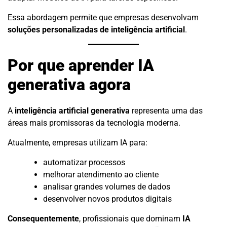
Essa abordagem permite que empresas desenvolvam
soluções personalizadas de inteligência artificial
.
Por que aprender IA
generativa agora
A
inteligência artificial generativa
representa uma das
áreas mais promissoras da tecnologia moderna.
Atualmente, empresas utilizam IA para:
automatizar processos
melhorar atendimento ao cliente
analisar grandes volumes de dados
desenvolver novos produtos digitais
Consequentemente
, profissionais que dominam
IA