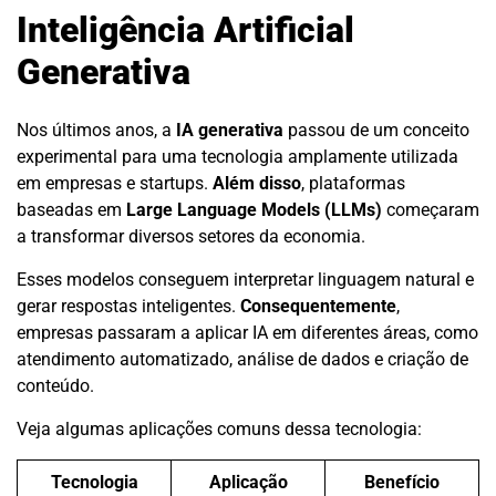
Inteligência Artificial
Generativa
Nos últimos anos, a
IA generativa
passou de um conceito
experimental para uma tecnologia amplamente utilizada
em empresas e startups.
Além disso
, plataformas
baseadas em
Large Language Models (LLMs)
começaram
a transformar diversos setores da economia.
Esses modelos conseguem interpretar linguagem natural e
gerar respostas inteligentes.
Consequentemente
,
empresas passaram a aplicar IA em diferentes áreas, como
atendimento automatizado, análise de dados e criação de
conteúdo.
Veja algumas aplicações comuns dessa tecnologia:
Tecnologia
Aplicação
Benefício