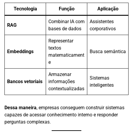
Tecnologia
Função
Aplicação
Combinar IA com
Assistentes
RAG
bases de dados
corporativos
Representar
textos
Embeddings
Busca semântica
matematicament
e
Armazenar
Sistemas
Bancos vetoriais
informações
inteligentes
contextualizadas
Dessa maneira
, empresas conseguem construir sistemas
capazes de acessar conhecimento interno e responder
perguntas complexas.