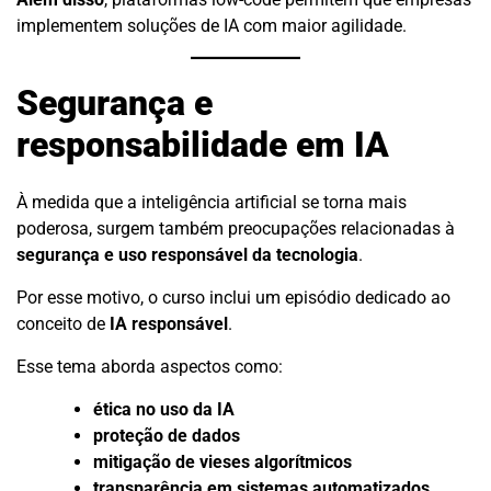
implementem soluções de IA com maior agilidade.
Segurança e
responsabilidade em IA
À medida que a inteligência artificial se torna mais
poderosa, surgem também preocupações relacionadas à
segurança e uso responsável da tecnologia
.
Por esse motivo, o curso inclui um episódio dedicado ao
conceito de
IA responsável
.
Esse tema aborda aspectos como:
ética no uso da IA
proteção de dados
mitigação de vieses algorítmicos
transparência em sistemas automatizados