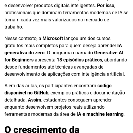
e desenvolver produtos digitais inteligentes.
Por isso
,
profissionais que dominam ferramentas modernas de IA se
tornam cada vez mais valorizados no mercado de
trabalho.
Nesse contexto, a
Microsoft
lançou um dos cursos
gratuitos mais completos para quem deseja aprender
IA
generativa do zero
. O programa chamado
Generative AI
for Beginners
apresenta
18 episódios práticos
, abordando
desde fundamentos até técnicas avançadas de
desenvolvimento de aplicações com inteligência artificial.
Além das aulas, os participantes encontram
código
disponível no GitHub
, exemplos práticos e documentação
detalhada.
Assim
, estudantes conseguem aprender
enquanto desenvolvem projetos reais utilizando
ferramentas modernas da área de
IA e machine learning
.
O crescimento da