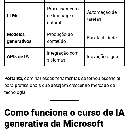
Processamento
Automação de
LLMs
de linguagem
tarefas
natural
Modelos
Produção de
Escalabilidade
generativos
conteúdo
Integração com
APIs de IA
Inovação digital
sistemas
Portanto
, dominar essas ferramentas se tornou essencial
para profissionais que desejam crescer no mercado de
tecnologia.
Como funciona o curso de IA
generativa da Microsoft