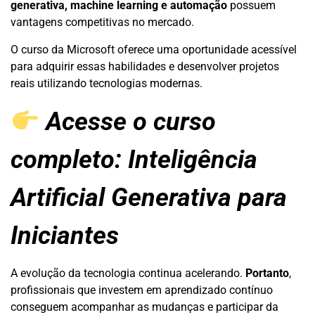
generativa, machine learning e automação
possuem
vantagens competitivas no mercado.
O curso da Microsoft oferece uma oportunidade acessível
para adquirir essas habilidades e desenvolver projetos
reais utilizando tecnologias modernas.
Acesse o curso
completo:
Inteligência
Artificial Generativa para
Iniciantes
A evolução da tecnologia continua acelerando.
Portanto
,
profissionais que investem em aprendizado contínuo
conseguem acompanhar as mudanças e participar da