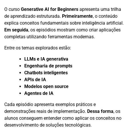
O curso
Generative AI for Beginners
apresenta uma trilha
de aprendizado estruturada.
Primeiramente
, o conteúdo
explica conceitos fundamentais sobre inteligência artificial.
Em seguida
, os episódios mostram como criar aplicações
completas utilizando ferramentas modernas.
Entre os temas explorados estão:
LLMs e IA generativa
Engenharia de prompts
Chatbots inteligentes
APIs de IA
Modelos open source
Agentes de IA
Cada episódio apresenta exemplos práticos e
demonstrações reais de implementação.
Dessa forma
, os
alunos conseguem entender como aplicar os conceitos no
desenvolvimento de soluções tecnológicas.