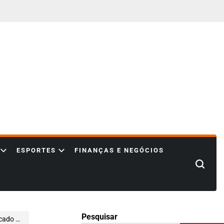
ESPORTES
FINANÇAS E NEGÓCIOS
Search
Pesquisar
izado)