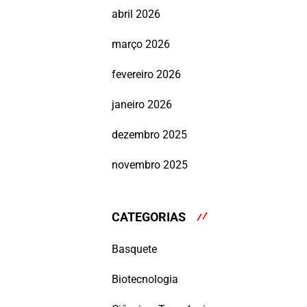
abril 2026
março 2026
fevereiro 2026
janeiro 2026
dezembro 2025
novembro 2025
CATEGORIAS
Basquete
Biotecnologia