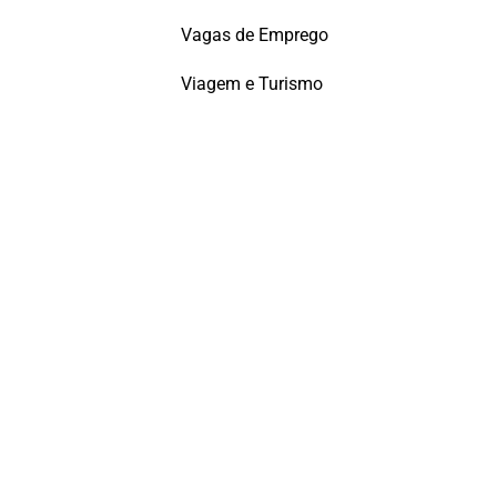
Vagas de Emprego
Viagem e Turismo