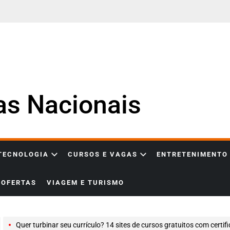
ias Nacionais
 TECNOLOGIA
CURSOS E VAGAS
ENTRETENIMENTO
OFERTAS
VIAGEM E TURISMO
Quer turbinar seu currículo? 14 sites de cursos gratuitos com certificado (atual