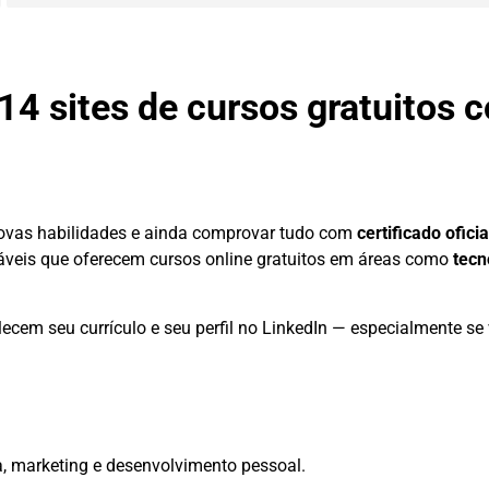
 14 sites de cursos gratuitos 
novas habilidades e ainda comprovar tudo com
certificado oficia
iáveis que oferecem cursos online gratuitos em áreas como
tecn
ecem seu currículo e seu perfil no LinkedIn — especialmente s
a, marketing e desenvolvimento pessoal.