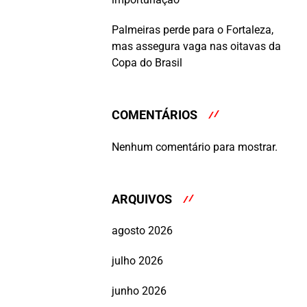
Palmeiras perde para o Fortaleza,
mas assegura vaga nas oitavas da
Copa do Brasil
COMENTÁRIOS
Nenhum comentário para mostrar.
ARQUIVOS
agosto 2026
julho 2026
junho 2026