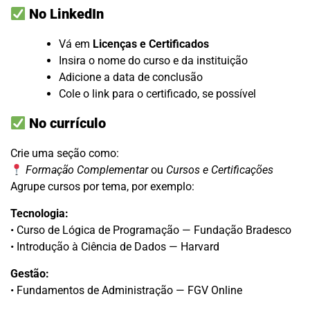
No LinkedIn
Vá em
Licenças e Certificados
Insira o nome do curso e da instituição
Adicione a data de conclusão
Cole o link para o certificado, se possível
No currículo
Crie uma seção como:
Formação Complementar
ou
Cursos e Certificações
Agrupe cursos por tema, por exemplo:
Tecnologia:
• Curso de Lógica de Programação — Fundação Bradesco
• Introdução à Ciência de Dados — Harvard
Gestão:
• Fundamentos de Administração — FGV Online