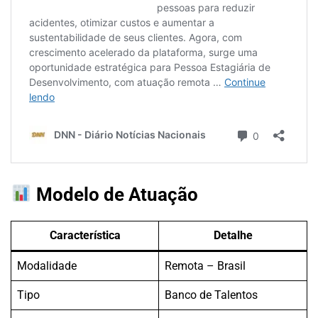
Modelo de Atuação
Característica
Detalhe
Modalidade
Remota – Brasil
Tipo
Banco de Talentos