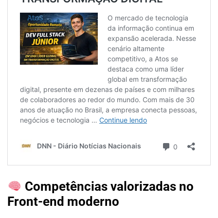
Competências valorizadas no
Front-end moderno