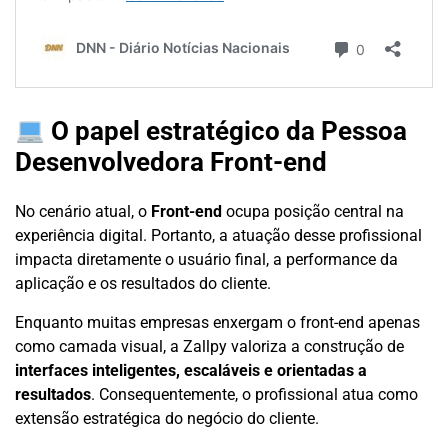
O papel estratégico da Pessoa
Desenvolvedora Front-end
No cenário atual, o
Front-end
ocupa posição central na
experiência digital. Portanto, a atuação desse profissional
impacta diretamente o usuário final, a performance da
aplicação e os resultados do cliente.
Enquanto muitas empresas enxergam o front-end apenas
como camada visual, a Zallpy valoriza a construção de
interfaces inteligentes, escaláveis e orientadas a
resultados
. Consequentemente, o profissional atua como
extensão estratégica do negócio do cliente.