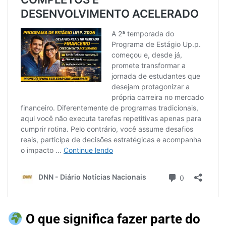
O que significa fazer parte do