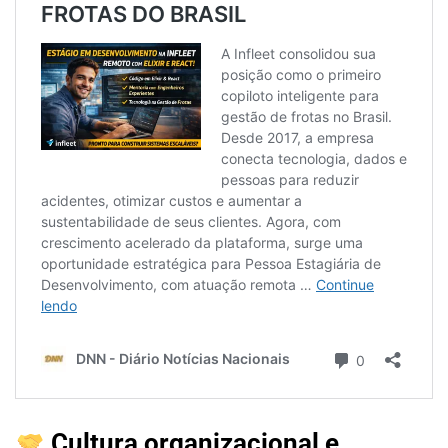
Cultura organizacional e