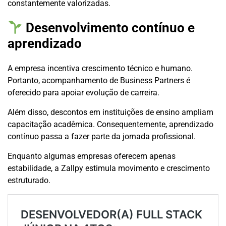
constantemente valorizadas.
Desenvolvimento contínuo e
aprendizado
A empresa incentiva crescimento técnico e humano.
Portanto, acompanhamento de Business Partners é
oferecido para apoiar evolução de carreira.
Além disso, descontos em instituições de ensino ampliam
capacitação acadêmica. Consequentemente, aprendizado
contínuo passa a fazer parte da jornada profissional.
Enquanto algumas empresas oferecem apenas
estabilidade, a Zallpy estimula movimento e crescimento
estruturado.