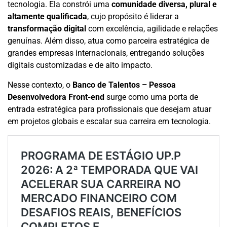
tecnologia. Ela constrói uma
comunidade diversa, plural e
altamente qualificada
, cujo propósito é liderar a
transformação digital
com excelência, agilidade e relações
genuínas. Além disso, atua como parceira estratégica de
grandes empresas internacionais, entregando soluções
digitais customizadas e de alto impacto.
Nesse contexto, o
Banco de Talentos – Pessoa
Desenvolvedora Front-end
surge como uma porta de
entrada estratégica para profissionais que desejam atuar
em projetos globais e escalar sua carreira em tecnologia.