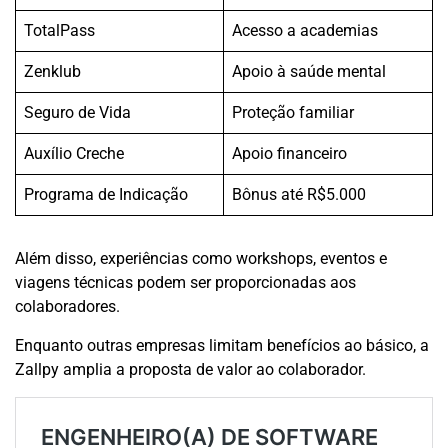
TotalPass
Acesso a academias
Zenklub
Apoio à saúde mental
Seguro de Vida
Proteção familiar
Auxílio Creche
Apoio financeiro
Programa de Indicação
Bônus até R$5.000
Além disso, experiências como workshops, eventos e
viagens técnicas podem ser proporcionadas aos
colaboradores.
Enquanto outras empresas limitam benefícios ao básico, a
Zallpy amplia a proposta de valor ao colaborador.