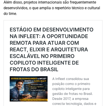
Além disso, projetos internacionais são frequentemente
desenvolvidos, o que amplia o repertório técnico e cultural
do time.