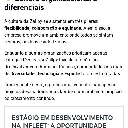
diferenciais
A cultura da Zallpy se sustenta em três pilares:
flexibilidade, colaboração e equidade
. Além disso, a
empresa promove um ambiente onde todos se sintam
seguros, ouvidos e valorizados.
Enquanto algumas organizações priorizam apenas
entregas técnicas, a Zallpy investe também no
desenvolvimento humano. Por isso, comunidades internas
de
Diversidade, Tecnologia e Esporte
foram estruturadas.
Consequentemente, o profissional encontra não apenas
projetos desafiadores, mas também um ambiente propício
ao crescimento contínuo.