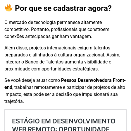
Por que se cadastrar agora?
O mercado de tecnologia permanece altamente
competitivo. Portanto, profissionais que constroem
conexões antecipadas ganham vantagem.
Além disso, projetos internacionais exigem talentos
preparados e alinhados à cultura organizacional. Assim,
integrar o Banco de Talentos aumenta visibilidade e
proximidade com oportunidades estratégicas.
Se você deseja atuar como
Pessoa Desenvolvedora Front-
end
, trabalhar remotamente e participar de projetos de alto
impacto, esta pode ser a decisão que impulsionará sua
trajetória.