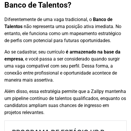
Banco de Talentos?
Diferentemente de uma vaga tradicional, o
Banco de
Talentos
não representa uma posição ativa imediata. No
entanto, ele funciona como um mapeamento estratégico
de perfis com potencial para futuras oportunidades.
Ao se cadastrar, seu currículo
é armazenado na base da
empresa
, e você passa a ser considerado quando surgir
uma vaga compatível com seu perfil. Dessa forma, a
conexão entre profissional e oportunidade acontece de
maneira mais assertiva.
Além disso, essa estratégia permite que a Zallpy mantenha
um pipeline contínuo de talentos qualificados, enquanto os
candidatos ampliam suas chances de ingresso em
projetos relevantes.