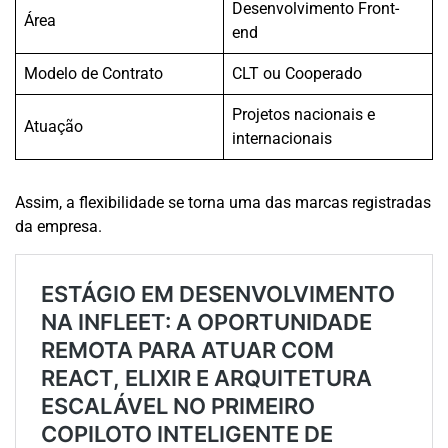
Desenvolvimento Front-
Área
end
Modelo de Contrato
CLT ou Cooperado
Projetos nacionais e
Atuação
internacionais
Assim, a flexibilidade se torna uma das marcas registradas
da empresa.