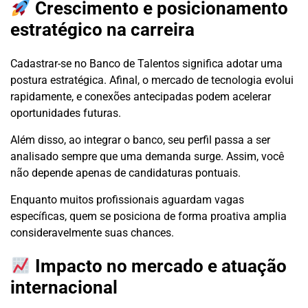
Crescimento e posicionamento
estratégico na carreira
Cadastrar-se no Banco de Talentos significa adotar uma
postura estratégica. Afinal, o mercado de tecnologia evolui
rapidamente, e conexões antecipadas podem acelerar
oportunidades futuras.
Além disso, ao integrar o banco, seu perfil passa a ser
analisado sempre que uma demanda surge. Assim, você
não depende apenas de candidaturas pontuais.
Enquanto muitos profissionais aguardam vagas
específicas, quem se posiciona de forma proativa amplia
consideravelmente suas chances.
Impacto no mercado e atuação
internacional