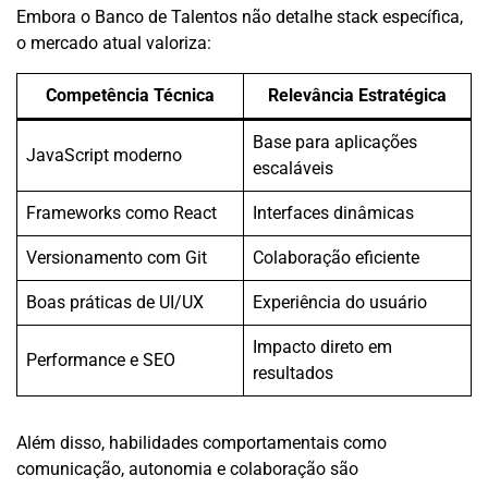
Embora o Banco de Talentos não detalhe stack específica,
o mercado atual valoriza:
Competência Técnica
Relevância Estratégica
Base para aplicações
JavaScript moderno
escaláveis
Frameworks como React
Interfaces dinâmicas
Versionamento com Git
Colaboração eficiente
Boas práticas de UI/UX
Experiência do usuário
Impacto direto em
Performance e SEO
resultados
Além disso, habilidades comportamentais como
comunicação, autonomia e colaboração são