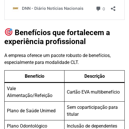
Benefícios que fortalecem a
experiência profissional
A empresa oferece um pacote robusto de benefícios,
especialmente para modalidade CLT.
Benefício
Descrição
Vale
Cartão EVA multibenefício
Alimentação/Refeição
Sem coparticipação para
Plano de Saúde Unimed
titular
Plano Odontológico
Inclusão de dependentes