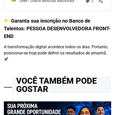
Garanta sua inscrição no Banco de
Talentos:
PESSOA DESENVOLVEDORA FRONT-
END
A transformação digital acontece todos os dias. Portanto,
posicionar-se hoje pode definir os resultados de amanhã.
VOCÊ TAMBÉM PODE
GOSTAR