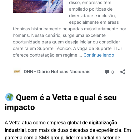
Quem é a Vetta e qual é seu
impacto
A Vetta atua como empresa global de
digitalização
industrial
, com mais de duas décadas de experiência. Em
parceria com a SMS group, líder mundial no setor de