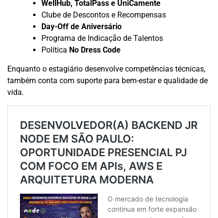
WellHub, TotalPass e UniCamente
Clube de Descontos e Recompensas
Day-Off de Aniversário
Programa de Indicação de Talentos
Política
No Dress Code
Enquanto o estagiário desenvolve competências técnicas,
também conta com suporte para bem-estar e qualidade de
vida.