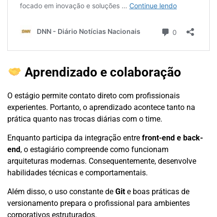
Aprendizado e colaboração
O estágio permite contato direto com profissionais
experientes. Portanto, o aprendizado acontece tanto na
prática quanto nas trocas diárias com o time.
Enquanto participa da integração entre
front-end e back-
end
, o estagiário compreende como funcionam
arquiteturas modernas. Consequentemente, desenvolve
habilidades técnicas e comportamentais.
Além disso, o uso constante de
Git
e boas práticas de
versionamento prepara o profissional para ambientes
corporativos estruturados.