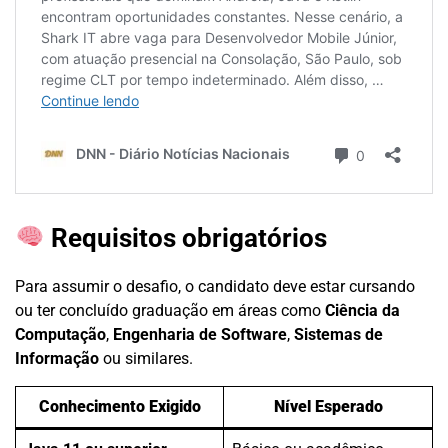
Requisitos obrigatórios
Para assumir o desafio, o candidato deve estar cursando
ou ter concluído graduação em áreas como
Ciência da
Computação
,
Engenharia de Software
,
Sistemas de
Informação
ou similares.
Conhecimento Exigido
Nível Esperado