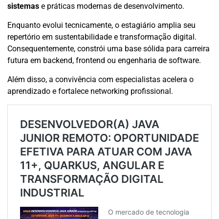
sistemas
e práticas modernas de desenvolvimento.
Enquanto evolui tecnicamente, o estagiário amplia seu
repertório em sustentabilidade e transformação digital.
Consequentemente, constrói uma base sólida para carreira
futura em backend, frontend ou engenharia de software.
Além disso, a convivência com especialistas acelera o
aprendizado e fortalece networking profissional.