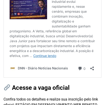
Acesse a vaga oficial
Confira todos os detalhes e realize sua inscrição pelo link
oficial:
ESTÁGIO EM DESENVOLVIMENTO WEB REMOTO