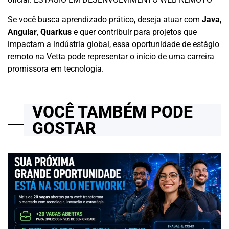
Se você busca aprendizado prático, deseja atuar com
Java
,
Angular
,
Quarkus
e quer contribuir para projetos que
impactam a indústria global, essa oportunidade de estágio
remoto na Vetta pode representar o início de uma carreira
promissora em tecnologia.
VOCÊ TAMBÉM PODE
GOSTAR