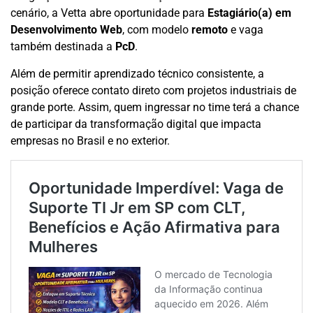
cenário, a Vetta abre oportunidade para
Estagiário(a) em
Desenvolvimento Web
, com modelo
remoto
e vaga
também destinada a
PcD
.
Além de permitir aprendizado técnico consistente, a
posição oferece contato direto com projetos industriais de
grande porte. Assim, quem ingressar no time terá a chance
de participar da transformação digital que impacta
empresas no Brasil e no exterior.