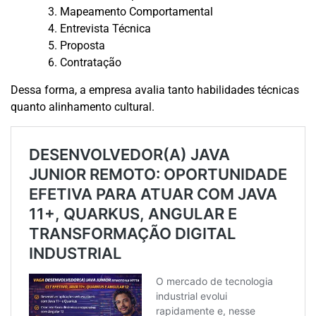
Mapeamento Comportamental
Entrevista Técnica
Proposta
Contratação
Dessa forma, a empresa avalia tanto habilidades técnicas
quanto alinhamento cultural.