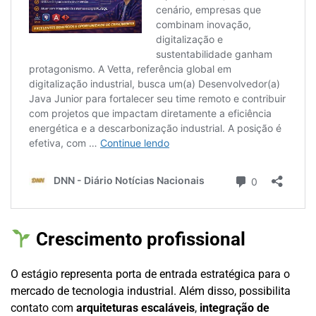
Crescimento profissional
O estágio representa porta de entrada estratégica para o
mercado de tecnologia industrial. Além disso, possibilita
contato com
arquiteturas escaláveis
,
integração de