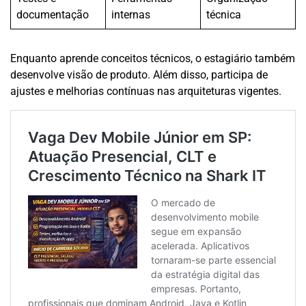
documentação
internas
técnica
Enquanto aprende conceitos técnicos, o estagiário também
desenvolve visão de produto. Além disso, participa de
ajustes e melhorias contínuas nas arquiteturas vigentes.