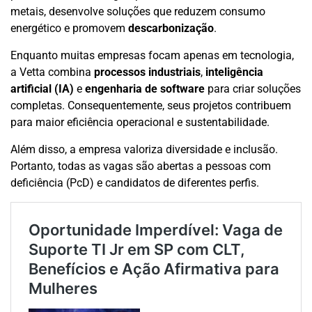
metais, desenvolve soluções que reduzem consumo
energético e promovem
descarbonização
.
Enquanto muitas empresas focam apenas em tecnologia,
a Vetta combina
processos industriais
,
inteligência
artificial (IA)
e
engenharia de software
para criar soluções
completas. Consequentemente, seus projetos contribuem
para maior eficiência operacional e sustentabilidade.
Além disso, a empresa valoriza diversidade e inclusão.
Portanto, todas as vagas são abertas a pessoas com
deficiência (PcD) e candidatos de diferentes perfis.