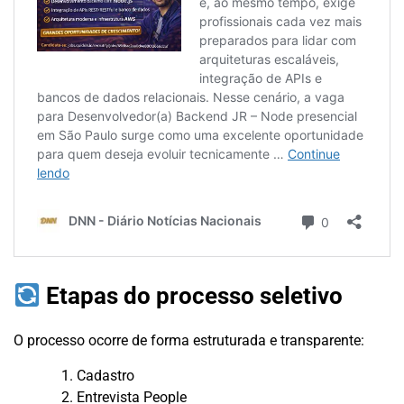
Etapas do processo seletivo
O processo ocorre de forma estruturada e transparente:
Cadastro
Entrevista People