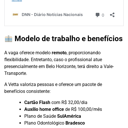
Modelo de trabalho e benefícios
A vaga oferece modelo
remoto
, proporcionando
flexibilidade. Entretanto, caso o profissional atue
presencialmente em Belo Horizonte, terá direito a Vale-
Transporte.
A Vetta valoriza pessoas e oferece um pacote de
benefícios consistente:
Cartão Flash
com R$ 32,00/dia
Auxílio home office
de R$ 100,00/mês
Plano de Saúde
SulAmérica
Plano Odontológico
Bradesco