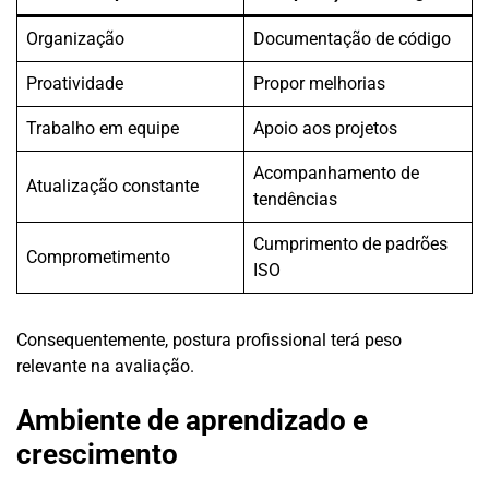
Organização
Documentação de código
Proatividade
Propor melhorias
Trabalho em equipe
Apoio aos projetos
Acompanhamento de
Atualização constante
tendências
Cumprimento de padrões
Comprometimento
ISO
Consequentemente, postura profissional terá peso
relevante na avaliação.
Ambiente de aprendizado e
crescimento