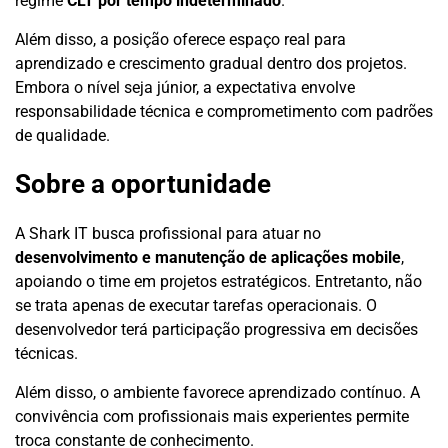
regime
CLT por tempo indeterminado
.
Além disso, a posição oferece espaço real para
aprendizado e crescimento gradual dentro dos projetos.
Embora o nível seja júnior, a expectativa envolve
responsabilidade técnica e comprometimento com padrões
de qualidade.
Sobre a oportunidade
A Shark IT busca profissional para atuar no
desenvolvimento e manutenção de aplicações mobile
,
apoiando o time em projetos estratégicos. Entretanto, não
se trata apenas de executar tarefas operacionais. O
desenvolvedor terá participação progressiva em decisões
técnicas.
Além disso, o ambiente favorece aprendizado contínuo. A
convivência com profissionais mais experientes permite
troca constante de conhecimento.