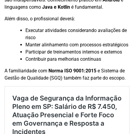
linguagens como
Java e Kotlin
é fundamental.
Além disso, o profissional deverá:
Executar atividades considerando avaliações de
risco
Manter alinhamento com processos estratégicos
Participar de treinamentos internos e externos
Contribuir para melhorias contínuas
A familiaridade com
Norma ISO 9001:2015
e Sistema de
Gestão de Qualidade (SGQ) também faz parte do escopo.