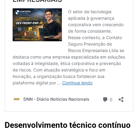
Desenvolvimento técnico contínuo