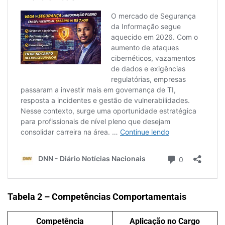
Tabela 2 – Competências Comportamentais
Competência
Aplicação no Cargo