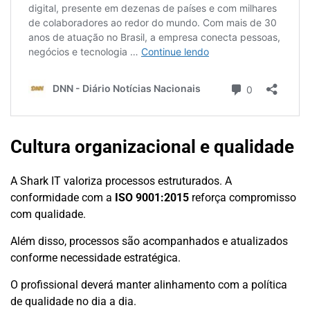
Cultura organizacional e qualidade
A Shark IT valoriza processos estruturados. A
conformidade com a
ISO 9001:2015
reforça compromisso
com qualidade.
Além disso, processos são acompanhados e atualizados
conforme necessidade estratégica.
O profissional deverá manter alinhamento com a política
de qualidade no dia a dia.