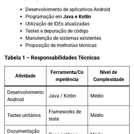
Desenvolvimento de aplicativos Android
Programação em
Java e Kotlin
Utilização de IDEs atualizadas
Testes e depuração de código
Manutenção de sistemas existentes
Proposição de melhorias técnicas
Tabela 1 – Responsabilidades Técnicas
Ferramenta/Co
Nível de
Atividade
mpetência
Complexidade
Desenvolvimento
Java / Kotlin
Médio
Android
Frameworks de
Testes unitários
Médio
teste
Documentação