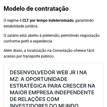
Modelo de contratação
O regime é
CLT por tempo indeterminado
, garantindo
estabilidade jurídica.
O salário está aberto à pretensão, permitindo negociação
conforme perfil e experiência.
Além disso, a localização na Consolação oferece fácil
acesso por transporte público.