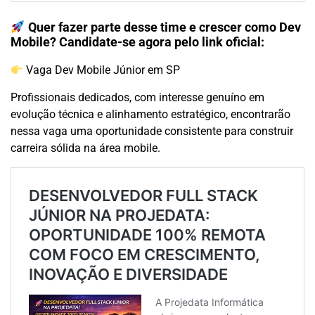
Quer fazer parte desse time e crescer como Dev
Mobile? Candidate-se agora pelo link oficial:
Vaga Dev Mobile Júnior em SP
Profissionais dedicados, com interesse genuíno em
evolução técnica e alinhamento estratégico, encontrarão
nessa vaga uma oportunidade consistente para construir
carreira sólida na área mobile.