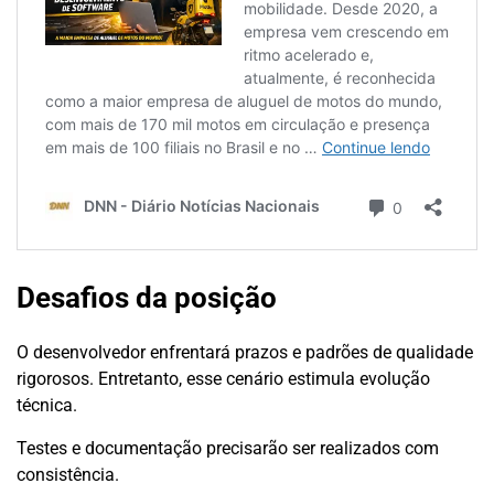
Desafios da posição
O desenvolvedor enfrentará prazos e padrões de qualidade
rigorosos. Entretanto, esse cenário estimula evolução
técnica.
Testes e documentação precisarão ser realizados com
consistência.