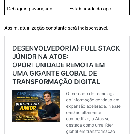
Debugging avançado
Estabilidade do app
Assim, atualização constante será indispensável.