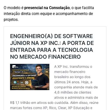
O modelo é
presencial na Consolação
, o que facilita
interação direta com equipe e acompanhamento de
projetos.