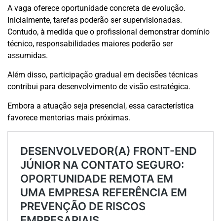
A vaga oferece oportunidade concreta de evolução.
Inicialmente, tarefas poderão ser supervisionadas.
Contudo, à medida que o profissional demonstrar domínio
técnico, responsabilidades maiores poderão ser
assumidas.
Além disso, participação gradual em decisões técnicas
contribui para desenvolvimento de visão estratégica.
Embora a atuação seja presencial, essa característica
favorece mentorias mais próximas.