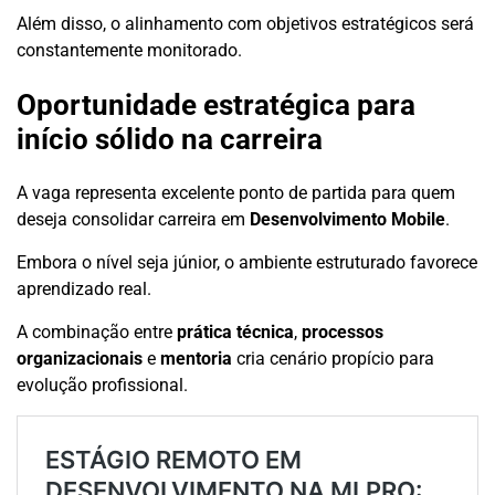
Além disso, o alinhamento com objetivos estratégicos será
constantemente monitorado.
Oportunidade estratégica para
início sólido na carreira
A vaga representa excelente ponto de partida para quem
deseja consolidar carreira em
Desenvolvimento Mobile
.
Embora o nível seja júnior, o ambiente estruturado favorece
aprendizado real.
A combinação entre
prática técnica
,
processos
organizacionais
e
mentoria
cria cenário propício para
evolução profissional.