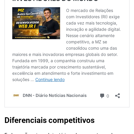
Diferenciais competitivos