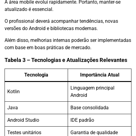
A área mobile evolui rapidamente. Portanto, manter-se
atualizado é essencial.
O profissional deverá acompanhar tendências, novas
versões do Android e bibliotecas modernas.
Além disso, melhorias internas poderão ser implementadas
com base em boas práticas de mercado.
Tabela 3 – Tecnologias e Atualizações Relevantes
Tecnologia
Importância Atual
Linguagem principal
Kotlin
Android
Java
Base consolidada
Android Studio
IDE padrão
Testes unitários
Garantia de qualidade