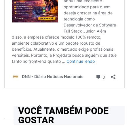
VOCÊ TAMBÉM PODE
GOSTAR