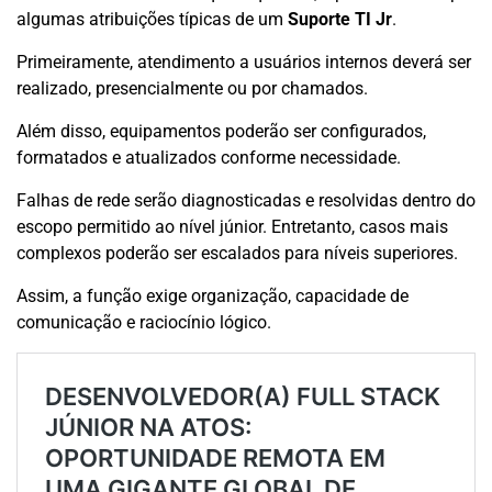
algumas atribuições típicas de um
Suporte TI Jr
.
Primeiramente, atendimento a usuários internos deverá ser
realizado, presencialmente ou por chamados.
Além disso, equipamentos poderão ser configurados,
formatados e atualizados conforme necessidade.
Falhas de rede serão diagnosticadas e resolvidas dentro do
escopo permitido ao nível júnior. Entretanto, casos mais
complexos poderão ser escalados para níveis superiores.
Assim, a função exige organização, capacidade de
comunicação e raciocínio lógico.