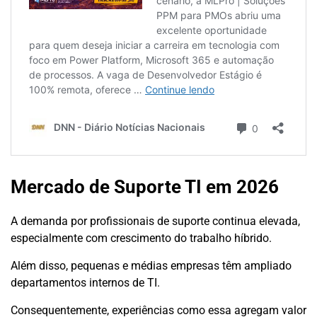
Mercado de Suporte TI em 2026
A demanda por profissionais de suporte continua elevada,
especialmente com crescimento do trabalho híbrido.
Além disso, pequenas e médias empresas têm ampliado
departamentos internos de TI.
Consequentemente, experiências como essa agregam valor