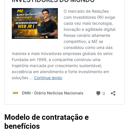
Modelo de contratação e
benefícios