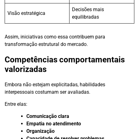
Decisões mais
Visão estratégica
equilibradas
Assim, iniciativas como essa contribuem para
transformação estrutural do mercado.
Competências comportamentais
valorizadas
Embora não estejam explicitadas, habilidades
interpessoais costumam ser avaliadas.
Entre elas:
Comunicação clara
Empatia no atendimento
Organização
Capacidade de resolver problemas