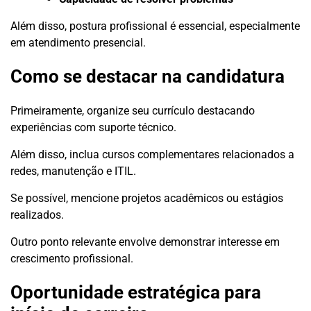
Além disso, postura profissional é essencial, especialmente
em atendimento presencial.
Como se destacar na candidatura
Primeiramente, organize seu currículo destacando
experiências com suporte técnico.
Além disso, inclua cursos complementares relacionados a
redes, manutenção e ITIL.
Se possível, mencione projetos acadêmicos ou estágios
realizados.
Outro ponto relevante envolve demonstrar interesse em
crescimento profissional.
Oportunidade estratégica para