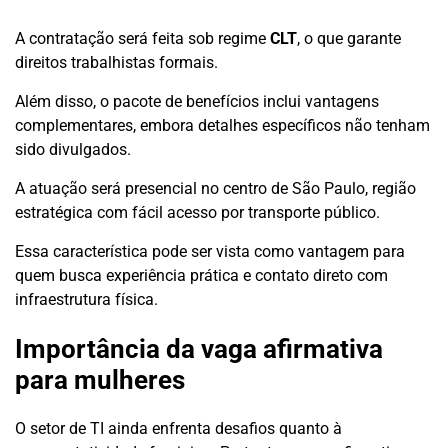
A contratação será feita sob regime
CLT
, o que garante
direitos trabalhistas formais.
Além disso, o pacote de benefícios inclui vantagens
complementares, embora detalhes específicos não tenham
sido divulgados.
A atuação será presencial no centro de São Paulo, região
estratégica com fácil acesso por transporte público.
Essa característica pode ser vista como vantagem para
quem busca experiência prática e contato direto com
infraestrutura física.
Importância da vaga afirmativa
para mulheres
O setor de TI ainda enfrenta desafios quanto à