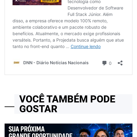
VOCÊ TAMBÉM PODE
GOSTAR