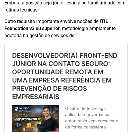
Embora a posição seja júnior, espera-se familiaridade com
rotinas técnicas.
Outro requisito importante envolve noções de
ITIL
Foundation v3 ou superior
, metodologia amplamente
adotada na gestão de serviços de TI.