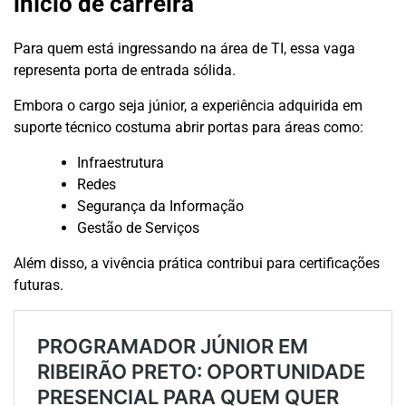
início de carreira
Para quem está ingressando na área de TI, essa vaga
representa porta de entrada sólida.
Embora o cargo seja júnior, a experiência adquirida em
suporte técnico costuma abrir portas para áreas como:
Infraestrutura
Redes
Segurança da Informação
Gestão de Serviços
Além disso, a vivência prática contribui para certificações
futuras.