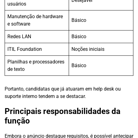
Desejável
usuários
Manutenção de hardware
Básico
e software
Redes LAN
Básico
ITIL Foundation
Noções iniciais
Planilhas e processadores
Básico
de texto
Portanto, candidatas que já atuaram em help desk ou
suporte interno tendem a se destacar.
Principais responsabilidades da
função
Embora o anúncio destaque requisitos, é possível antecipar