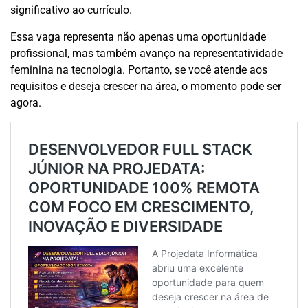
significativo ao currículo.
Essa vaga representa não apenas uma oportunidade
profissional, mas também avanço na representatividade
feminina na tecnologia. Portanto, se você atende aos
requisitos e deseja crescer na área, o momento pode ser
agora.