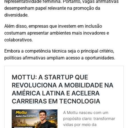
representatividade feminina. Portanto, vagas afirmativas
desempenham papel relevante na promoção da
diversidade.
Além disso, empresas que investem em inclusão
costumam apresentar ambientes mais inovadores e
colaborativos.
Embora a competência técnica seja o principal critério,
políticas afirmativas ampliam acesso a oportunidades.