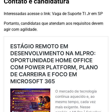
Contato e candidatura
Interessadas acesse o link:
Vaga de Suporte TI Jr em SP
Portanto, candidatas que atendam aos requisitos devem
agir com agilidade.