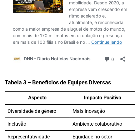
Tabela 3 – Benefícios de Equipes Diversas
Aspecto
Impacto Positivo
Diversidade de gênero
Mais inovação
Inclusão
Ambiente colaborativo
Representatividade
Equidade no setor