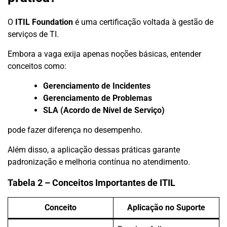
O
ITIL Foundation
é uma certificação voltada à gestão de
serviços de TI.
Embora a vaga exija apenas noções básicas, entender
conceitos como:
Gerenciamento de Incidentes
Gerenciamento de Problemas
SLA (Acordo de Nível de Serviço)
pode fazer diferença no desempenho.
Além disso, a aplicação dessas práticas garante
padronização e melhoria contínua no atendimento.
Tabela 2 – Conceitos Importantes de ITIL
Conceito
Aplicação no Suporte