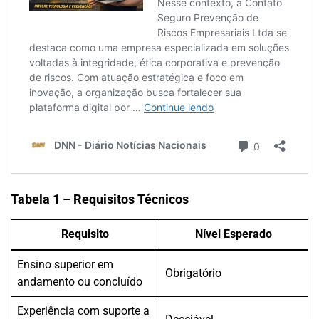
Tabela 1 – Requisitos Técnicos
Requisito
Nível Esperado
Ensino superior em
Obrigatório
andamento ou concluído
Experiência com suporte a