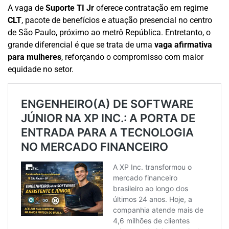
A vaga de
Suporte TI Jr
oferece contratação em regime
CLT
, pacote de benefícios e atuação presencial no centro
de São Paulo, próximo ao metrô República. Entretanto, o
grande diferencial é que se trata de uma
vaga afirmativa
para mulheres
, reforçando o compromisso com maior
equidade no setor.