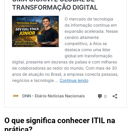
O que significa conhecer ITIL na
prática?