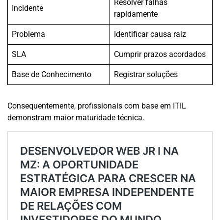
Resolver falhas
Incidente
rapidamente
Problema
Identificar causa raiz
SLA
Cumprir prazos acordados
Base de Conhecimento
Registrar soluções
Consequentemente, profissionais com base em ITIL
demonstram maior maturidade técnica.