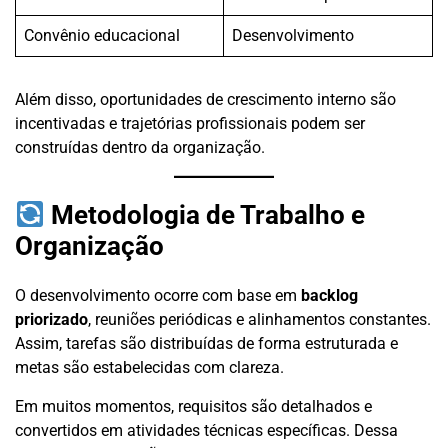
Convênio educacional
Desenvolvimento
Além disso, oportunidades de crescimento interno são
incentivadas e trajetórias profissionais podem ser
construídas dentro da organização.
Metodologia de Trabalho e
Organização
O desenvolvimento ocorre com base em
backlog
priorizado
, reuniões periódicas e alinhamentos constantes.
Assim, tarefas são distribuídas de forma estruturada e
metas são estabelecidas com clareza.
Em muitos momentos, requisitos são detalhados e
convertidos em atividades técnicas específicas. Dessa