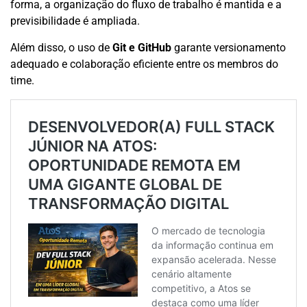
forma, a organização do fluxo de trabalho é mantida e a
previsibilidade é ampliada.
Além disso, o uso de
Git e GitHub
garante versionamento
adequado e colaboração eficiente entre os membros do
time.