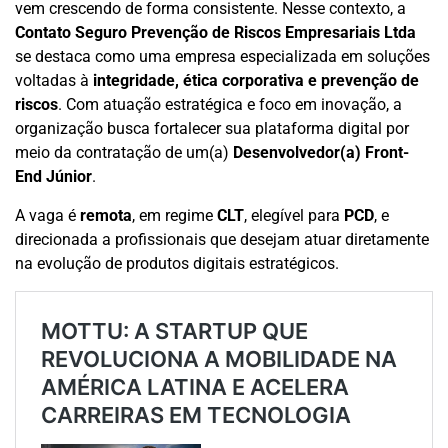
vem crescendo de forma consistente. Nesse contexto, a
Contato Seguro Prevenção de Riscos Empresariais Ltda
se destaca como uma empresa especializada em soluções
voltadas à
integridade, ética corporativa e prevenção de
riscos
. Com atuação estratégica e foco em inovação, a
organização busca fortalecer sua plataforma digital por
meio da contratação de um(a)
Desenvolvedor(a) Front-
End Júnior
.
A vaga é
remota
, em regime
CLT
, elegível para
PCD
, e
direcionada a profissionais que desejam atuar diretamente
na evolução de produtos digitais estratégicos.