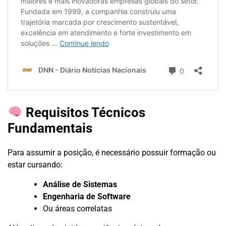
Requisitos Técnicos
Fundamentais
Para assumir a posição, é necessário possuir formação ou
estar cursando:
Análise de Sistemas
Engenharia de Software
Ou áreas correlatas