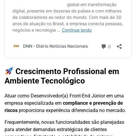
Crescimento Profissional em
Ambiente Tecnológico
Atuar como Desenvolvedor(a) Front-End Júnior em uma
empresa especializada em
compliance e prevenção de
riscos
proporciona experiência diferenciada no mercado.
Frequentemente, novas funcionalidades são planejadas
para atender demandas estratégicas de clientes