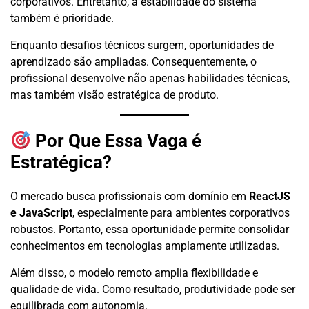
corporativos. Entretanto, a estabilidade do sistema
também é prioridade.
Enquanto desafios técnicos surgem, oportunidades de
aprendizado são ampliadas. Consequentemente, o
profissional desenvolve não apenas habilidades técnicas,
mas também visão estratégica de produto.
Por Que Essa Vaga é
Estratégica?
O mercado busca profissionais com domínio em
ReactJS
e JavaScript
, especialmente para ambientes corporativos
robustos. Portanto, essa oportunidade permite consolidar
conhecimentos em tecnologias amplamente utilizadas.
Além disso, o modelo remoto amplia flexibilidade e
qualidade de vida. Como resultado, produtividade pode ser
equilibrada com autonomia.