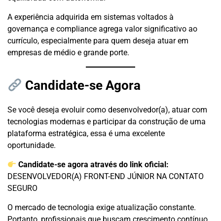
A experiência adquirida em sistemas voltados à
governança e compliance agrega valor significativo ao
currículo, especialmente para quem deseja atuar em
empresas de médio e grande porte.
Candidate-se Agora
Se você deseja evoluir como desenvolvedor(a), atuar com
tecnologias modernas e participar da construção de uma
plataforma estratégica, essa é uma excelente
oportunidade.
Candidate-se agora através do link oficial:
DESENVOLVEDOR(A) FRONT-END JÚNIOR NA CONTATO
SEGURO
O mercado de tecnologia exige atualização constante.
Portanto, profissionais que buscam crescimento contínuo