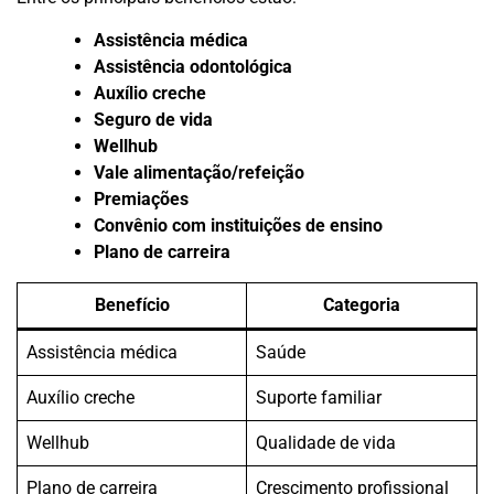
Assistência médica
Assistência odontológica
Auxílio creche
Seguro de vida
Wellhub
Vale alimentação/refeição
Premiações
Convênio com instituições de ensino
Plano de carreira
Benefício
Categoria
Assistência médica
Saúde
Auxílio creche
Suporte familiar
Wellhub
Qualidade de vida
Plano de carreira
Crescimento profissional