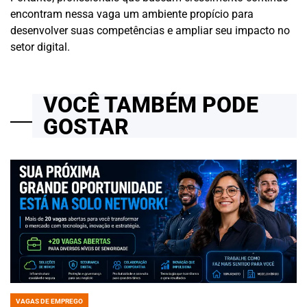
encontram nessa vaga um ambiente propício para
desenvolver suas competências e ampliar seu impacto no
setor digital.
VOCÊ TAMBÉM PODE
GOSTAR
VAGAS DE EMPREGO
POSTED