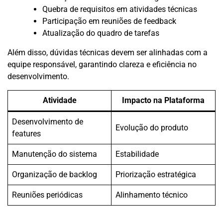
Quebra de requisitos em atividades técnicas
Participação em reuniões de feedback
Atualização do quadro de tarefas
Além disso, dúvidas técnicas devem ser alinhadas com a
equipe responsável, garantindo clareza e eficiência no
desenvolvimento.
Atividade
Impacto na Plataforma
Desenvolvimento de
Evolução do produto
features
Manutenção do sistema
Estabilidade
Organização de backlog
Priorização estratégica
Reuniões periódicas
Alinhamento técnico