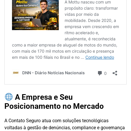
A Empresa e Seu
Posicionamento no Mercado
A Contato Seguro atua com soluções tecnológicas
voltadas à gestão de denúncias, compliance e governança