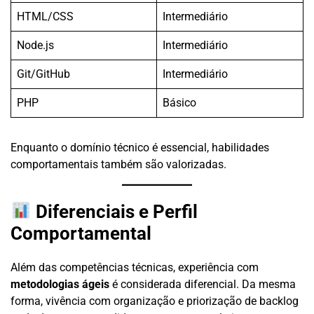
HTML/CSS
Intermediário
Node.js
Intermediário
Git/GitHub
Intermediário
PHP
Básico
Enquanto o domínio técnico é essencial, habilidades
comportamentais também são valorizadas.
Diferenciais e Perfil
Comportamental
Além das competências técnicas, experiência com
metodologias ágeis
é considerada diferencial. Da mesma
forma, vivência com organização e priorização de backlog