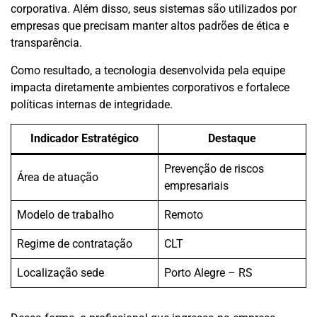
corporativa. Além disso, seus sistemas são utilizados por
empresas que precisam manter altos padrões de ética e
transparência.
Como resultado, a tecnologia desenvolvida pela equipe
impacta diretamente ambientes corporativos e fortalece
políticas internas de integridade.
Indicador Estratégico
Destaque
Prevenção de riscos
Área de atuação
empresariais
Modelo de trabalho
Remoto
Regime de contratação
CLT
Localização sede
Porto Alegre – RS