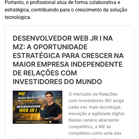
Portanto, o profissional atua de forma colaborativa e
estratégica, contribuindo para o crescimento da solução
tecnológica.